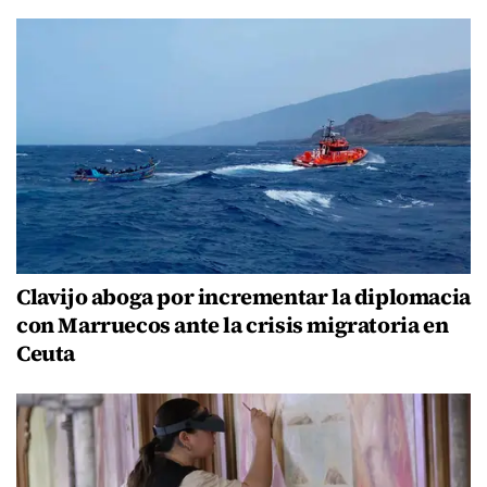
Clavijo aboga por incrementar la diplomacia
con Marruecos ante la crisis migratoria en
Ceuta