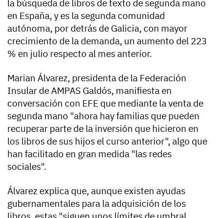
la búsqueda de libros de texto de segunda mano
en España, y es la segunda comunidad
autónoma, por detrás de Galicia, con mayor
crecimiento de la demanda, un aumento del 223
% en julio respecto al mes anterior.
Marian Álvarez, presidenta de la Federación
Insular de AMPAS Galdós, manifiesta en
conversación con EFE que mediante la venta de
segunda mano "ahora hay familias que pueden
recuperar parte de la inversión que hicieron en
los libros de sus hijos el curso anterior", algo que
han facilitado en gran medida "las redes
sociales".
Álvarez explica que, aunque existen ayudas
gubernamentales para la adquisición de los
libros, estas "siguen unos límites de umbral