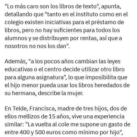
"Lo más caro son los libros de texto", apunta,
detallando que "tanto en el instituto como en el
colegio existen iniciativas para el préstamo de
libros, pero no hay suficientes para todos los
alumnos y se distribuyen por rentas, así que a
nosotros no nos los dan".
Además, "a los pocos años cambian las leyes
educativas o el centro decide utilizar otro libro
para alguna asignatura", lo que imposibilita que
el hijo menor pueda usar los libros heredados de
su hermana, describe la mujer.
En Telde, Francisca, madre de tres hijos, dos de
ellos mellizos de 15 años, vive una experiencia
similar: "La vuelta al cole me supone un gasto de
entre 400 y 500 euros como mínimo por hijo",