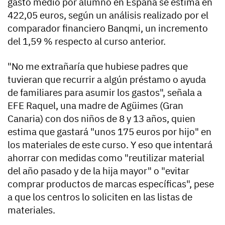
gasto medio por alumno en España se estima en
422,05 euros, según un análisis realizado por el
comparador financiero Banqmi, un incremento
del 1,59 % respecto al curso anterior.
"No me extrañaría que hubiese padres que
tuvieran que recurrir a algún préstamo o ayuda
de familiares para asumir los gastos", señala a
EFE Raquel, una madre de Agüimes (Gran
Canaria) con dos niños de 8 y 13 años, quien
estima que gastará "unos 175 euros por hijo" en
los materiales de este curso. Y eso que intentará
ahorrar con medidas como "reutilizar material
del año pasado y de la hija mayor" o "evitar
comprar productos de marcas específicas", pese
a que los centros lo soliciten en las listas de
materiales.