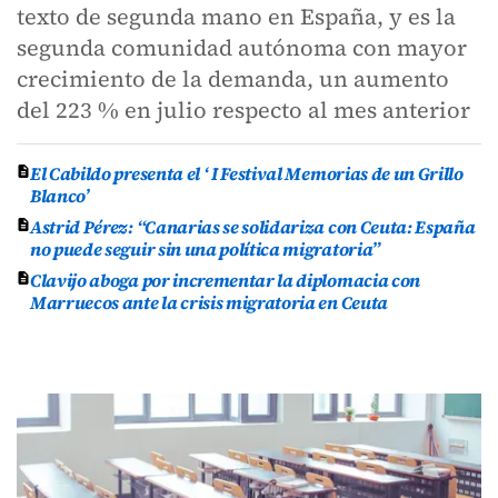
texto de segunda mano en España, y es la
segunda comunidad autónoma con mayor
crecimiento de la demanda, un aumento
del 223 % en julio respecto al mes anterior
El Cabildo presenta el ‘ I Festival Memorias de un Grillo
Blanco’
Astrid Pérez: “Canarias se solidariza con Ceuta: España
no puede seguir sin una política migratoria”
Clavijo aboga por incrementar la diplomacia con
Marruecos ante la crisis migratoria en Ceuta