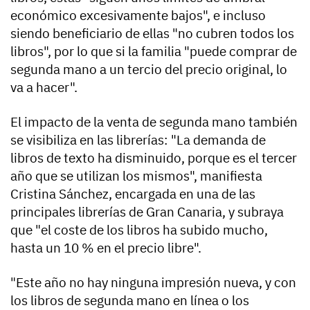
económico excesivamente bajos", e incluso
siendo beneficiario de ellas "no cubren todos los
libros", por lo que si la familia "puede comprar de
segunda mano a un tercio del precio original, lo
va a hacer".
El impacto de la venta de segunda mano también
se visibiliza en las librerías: "La demanda de
libros de texto ha disminuido, porque es el tercer
año que se utilizan los mismos", manifiesta
Cristina Sánchez, encargada en una de las
principales librerías de Gran Canaria, y subraya
que "el coste de los libros ha subido mucho,
hasta un 10 % en el precio libre".
"Este año no hay ninguna impresión nueva, y con
los libros de segunda mano en línea o los