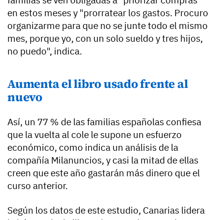
familias se ven obligadas a "priorizar compras"
en estos meses y "prorratear los gastos. Procuro
organizarme para que no se junte todo el mismo
mes, porque yo, con un solo sueldo y tres hijos,
no puedo", indica.
Aumenta el libro usado frente al
nuevo
Así, un 77 % de las familias españolas confiesa
que la vuelta al cole le supone un esfuerzo
económico, como indica un análisis de la
compañía Milanuncios, y casi la mitad de ellas
creen que este año gastarán más dinero que el
curso anterior.
Según los datos de este estudio, Canarias lidera