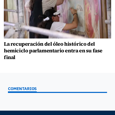
La recuperación del óleo histórico del
hemiciclo parlamentario entra en su fase
final
COMENTARIOS