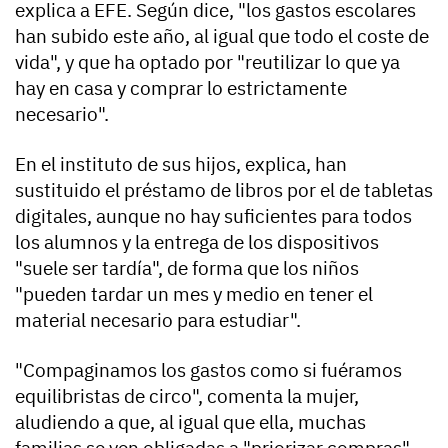
explica a EFE. Según dice, "los gastos escolares
han subido este año, al igual que todo el coste de
vida", y que ha optado por "reutilizar lo que ya
hay en casa y comprar lo estrictamente
necesario".
En el instituto de sus hijos, explica, han
sustituido el préstamo de libros por el de tabletas
digitales, aunque no hay suficientes para todos
los alumnos y la entrega de los dispositivos
"suele ser tardía", de forma que los niños
"pueden tardar un mes y medio en tener el
material necesario para estudiar".
"Compaginamos los gastos como si fuéramos
equilibristas de circo", comenta la mujer,
aludiendo a que, al igual que ella, muchas