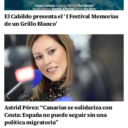
El Cabildo presenta el ‘ I Festival Memorias
de un Grillo Blanco’
Astrid Pérez: “Canarias se solidariza con
Ceuta: España no puede seguir sin una
política migratoria”