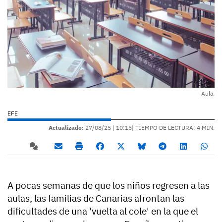
Aula.
EFE
Actualizado:
27/08/25 |
10:15
| TIEMPO DE LECTURA: 4 MIN.
A pocas semanas de que los niños regresen a las
aulas, las familias de Canarias afrontan las
dificultades de una 'vuelta al cole' en la que el