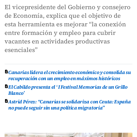
El vicepresidente del Gobierno y consejero
de Economía, explica que el objetivo de
esta herramienta es mejorar “la conexión
entre formación y empleo para cubrir
vacantes en actividades productivas
esenciales”
Canarias lidera el crecimiento económico y consolida su
recuperación con un empleo en máximos históricos
El Cabildo presenta el ‘ I Festival Memorias de un Grillo
Blanco’
Astrid Pérez: “Canarias se solidariza con Ceuta: España
no puede seguir sin una política migratoria”