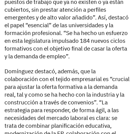
puestos de trabajo que ya no existen o ya están
cubiertos, sin prestar atención a perfiles
emergentes y de alto valor añadido”. Así, destacó
el papel “esencial” de las universidades y la
formación profesional. “Se ha hecho un esfuerzo
en esta legislatura impulsado 184 nuevos ciclos
formativos con el objetivo final de casar la oferta
y la demanda de empleo”.
Domínguez destacó, además, que la
colaboración con el tejido empresarial es “crucial
para ajustar la oferta formativa a la demanda
real, tal y como se ha hecho con la industria y la
construcción a través de convenios”. “La
estrategia para responder, de forma ágil, a las
necesidades del mercado laboral es clara: se
trata de combinar planificación educativa,
modernización de la FP, colaboración con el