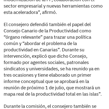
sector empresarial y nuevas herramientas como
esta aceleradora”, afirmó.
El consejero defendió también el papel del
Consejo Canario de la Productividad como
“órgano relevante” para trazar una política
común y “abordar el problema de la
productividad en Canarias”. Durante su
intervención, explicó que dicho Consejo,
formado por agentes sociales, patronales
sindicatos y universidades, se ha reunido ya en
tres ocasiones y tiene elaborado un primer
informe conceptual que se aprobará en la
reunión de próximo 1 de julio, que mostrará un
mapa real de la productividad total en las islas”.
Durante la comisión, el consejero también se