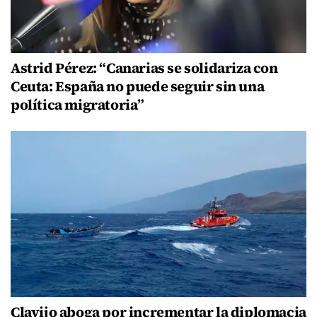
Astrid Pérez: “Canarias se solidariza con
Ceuta: España no puede seguir sin una
política migratoria”
Clavijo aboga por incrementar la diplomacia