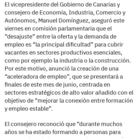
El vicepresidente del Gobierno de Canarias y
consejero de Economía, Industria, Comercio y
Autónomos, Manuel Domínguez, aseguró este
viernes en comisión parlamentaria que el
“desajuste” entre la oferta y la demanda de
empleo es “la principal dificultad” para cubrir
vacantes en sectores productivos esenciales,
como por ejemplo la industria o la construcción.
Por este motivo, anunció la creación de una
“aceleradora de empleo”, que se presentará a
finales de este mes de junio, centrada en
sectores estratégicos de alto valor añadido con el
objetivo de “mejorar la conexión entre formación
y empleo estable”.
El consejero reconoció que “durante muchos
años se ha estado formando a personas para