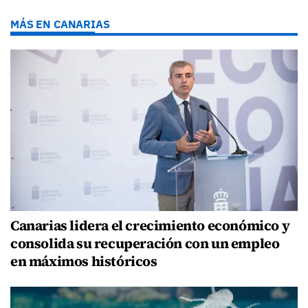
MÁS EN CANARIAS
Canarias lidera el crecimiento económico y
consolida su recuperación con un empleo
en máximos históricos