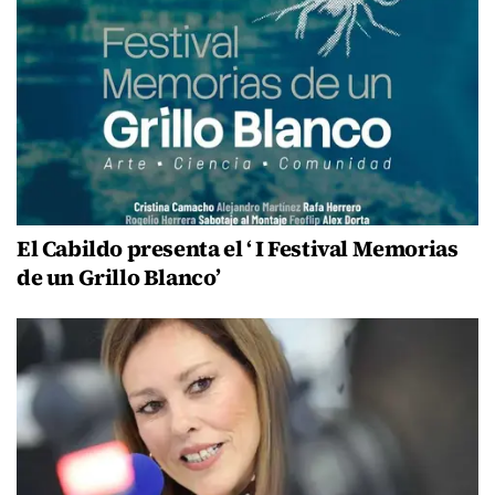
El Cabildo presenta el ‘ I Festival Memorias
de un Grillo Blanco’