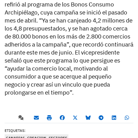
refirió al programa de los Bonos Consumo
Archipiélago, cuya campaña se inició el pasado
mes de abril. “Ya se han canjeado 4,2 millones de
los 4,8 presupuestados, y se han agotado cerca
de 80.000 bonos en los más de 2.800 comercios
adheridos a la campaña”, que recordó continuará
durante este mes de junio. El vicepresidente
señaló que este programa lo que persigue es
“ayudar la comercio local, motivando al
consumidor a que se acerque al pequeño
negocio y crear así un vinculo que pueda
prolongarse en el tiempo”.
ETIQUETAS:
CANARIAS
CREACION
SECTORES