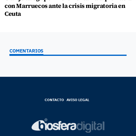
con Marruecos ante la crisis migratoria en
Ceuta
COMENTARIOS
CONTACTO
AVISO LEGAL