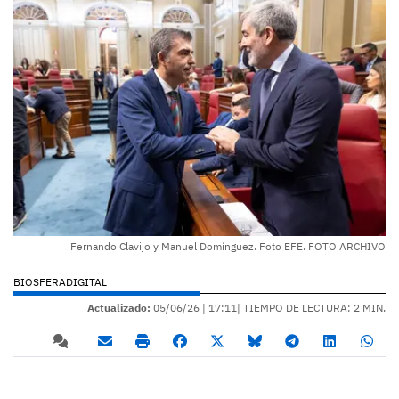
Fernando Clavijo y Manuel Domínguez. Foto EFE. FOTO ARCHIVO
BIOSFERADIGITAL
Actualizado:
05/06/26 |
17:11
| TIEMPO DE LECTURA: 2 MIN.