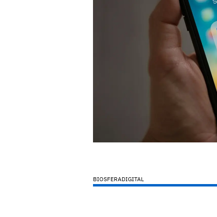
BIOSFERADIGITAL