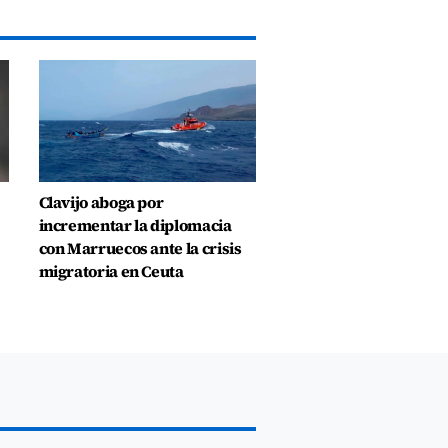
Clavijo aboga por
incrementar la diplomacia
con Marruecos ante la crisis
migratoria en Ceuta