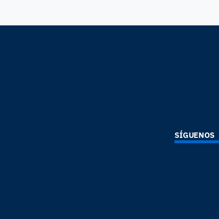
SÍGUENOS