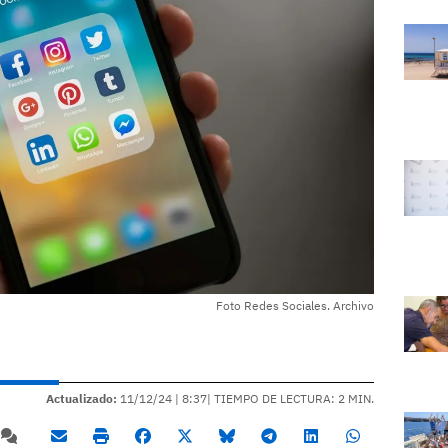
Foto Redes Sociales. Archivo
Actualizado:
11/12/24 |
8:37
| TIEMPO DE LECTURA: 2 MIN.