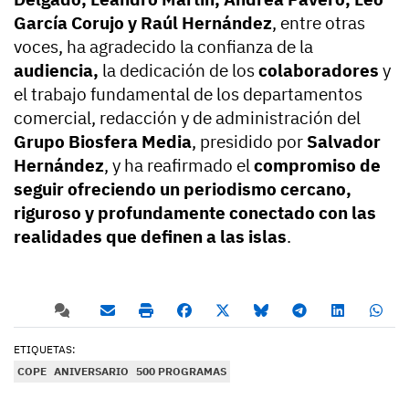
García Corujo y Raúl Hernández
, entre otras
voces, ha agradecido la confianza de la
audiencia,
la dedicación de los
colaboradores
y
el trabajo fundamental de los departamentos
comercial, redacción y de administración del
Grupo Biosfera Media
, presidido por
Salvador
Hernández
, y ha reafirmado el
compromiso de
seguir ofreciendo un periodismo cercano,
riguroso y profundamente conectado con las
realidades que definen a las islas
.
ETIQUETAS:
COPE
ANIVERSARIO
500 PROGRAMAS