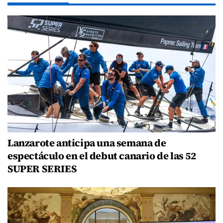
Lanzarote anticipa una semana de
espectáculo en el debut canario de las 52
SUPER SERIES