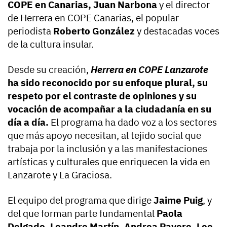
COPE en Canarias, Juan Narbona
y el director
de Herrera en COPE Canarias, el popular
periodista
Roberto González
y destacadas voces
de la cultura insular.
Desde su creación,
Herrera en COPE Lanzarote
ha sido reconocido por su enfoque plural, su
respeto por el contraste de opiniones y su
vocación de acompañar a la ciudadanía en su
día a día.
El programa ha dado voz a los sectores
que más apoyo necesitan, al tejido social que
trabaja por la inclusión y a las manifestaciones
artísticas y culturales que enriquecen la vida en
Lanzarote y La Graciosa.
El equipo del programa que dirige
Jaime Puig
, y
del que forman parte fundamental
Paola
Delgado, Leandro Martín, Andrea Pavero, Leo