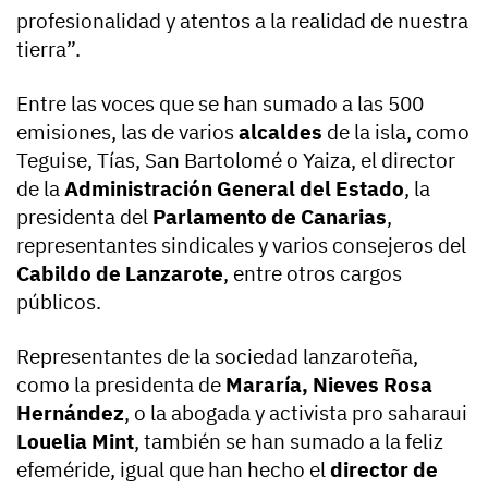
profesionalidad y atentos a la realidad de nuestra
tierra”.
Entre las voces que se han sumado a las 500
emisiones, las de varios
alcaldes
de la isla, como
Teguise, Tías, San Bartolomé o Yaiza, el director
de la
Administración General del Estado
, la
presidenta del
Parlamento de Canarias
,
representantes sindicales y varios consejeros del
Cabildo de Lanzarote
, entre otros cargos
públicos.
Representantes de la sociedad lanzaroteña,
como la presidenta de
Mararía, Nieves Rosa
Hernández
, o la abogada y activista pro saharaui
Louelia Mint
, también se han sumado a la feliz
efeméride, igual que han hecho el
director de