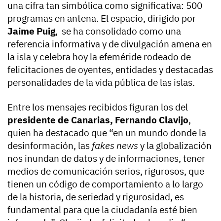
una cifra tan simbólica como significativa: 500
programas en antena. El espacio, dirigido por
Jaime Puig
, se ha consolidado como una
referencia informativa y de divulgación amena en
la isla y celebra hoy la efeméride rodeado de
felicitaciones de oyentes, entidades y destacadas
personalidades de la vida pública de las islas.
Entre los mensajes recibidos figuran los del
presidente de Canarias, Fernando Clavijo
,
quien ha destacado que “en un mundo donde la
desinformación, las
fakes news
y la globalización
nos inundan de datos y de informaciones, tener
medios de comunicación serios, rigurosos, que
tienen un código de comportamiento a lo largo
de la historia, de seriedad y rigurosidad, es
fundamental para que la ciudadanía esté bien