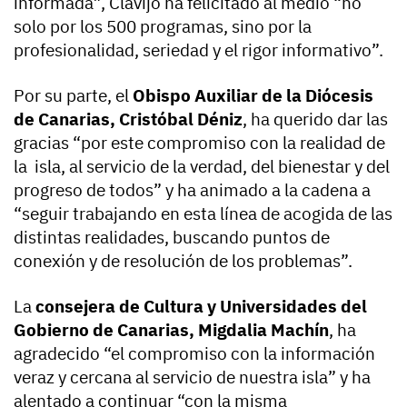
informada”, Clavijo ha felicitado al medio “no
solo por los 500 programas, sino por la
profesionalidad, seriedad y el rigor informativo”.
Por su parte, el
Obispo Auxiliar de la Diócesis
de Canarias, Cristóbal Déniz
, ha querido dar las
gracias “por este compromiso con la realidad de
la isla, al servicio de la verdad, del bienestar y del
progreso de todos” y ha animado a la cadena a
“seguir trabajando en esta línea de acogida de las
distintas realidades, buscando puntos de
conexión y de resolución de los problemas”.
La
consejera de Cultura y Universidades del
Gobierno de Canarias, Migdalia Machín
, ha
agradecido “el compromiso con la información
veraz y cercana al servicio de nuestra isla” y ha
alentado a continuar “con la misma