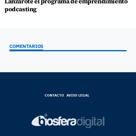
Lanzarote el programa de emprendimiento
podcasting
COMENTARIOS
CONTACTO
AVISO LEGAL