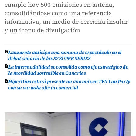
cumple hoy 500 emisiones en antena,
consolidándose como una referencia
informativa, un medio de cercanía insular
y un icono de divulgación
Lanzarote anticipa una semana de espectáculo en el
debut canario de las 52 SUPER SERIES
La intermodalidad se consolida como eje estratégico de
la movilidad sostenible en Canarias
HiperDino estará presente un año más en TFN Lan Party
con su variada oferta comercial