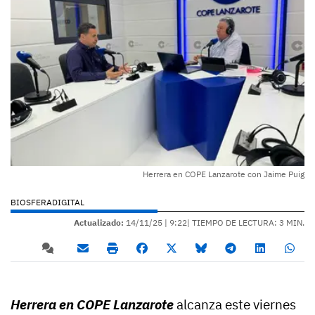
Herrera en COPE Lanzarote con Jaime Puig
BIOSFERADIGITAL
Actualizado:
14/11/25 |
9:22
| TIEMPO DE LECTURA: 3 MIN.
Herrera en COPE Lanzarote
alcanza este viernes