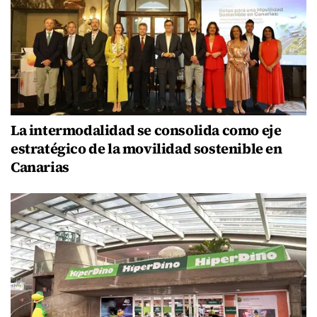
La intermodalidad se consolida como eje
estratégico de la movilidad sostenible en
Canarias