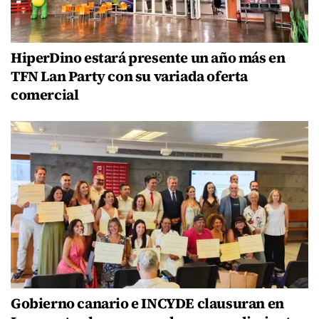
HiperDino estará presente un año más en
TFN Lan Party con su variada oferta
comercial
Gobierno canario e INCYDE clausuran en