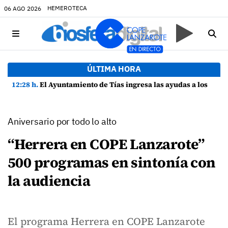
HEMEROTECA
06 AGO 2026
ÚLTIMA HORA
12:28 h.
El Ayuntamiento de Tías ingresa las ayudas a los estudiantes del municipio
Aniversario por todo lo alto
“Herrera en COPE Lanzarote”
500 programas en sintonía con
la audiencia
El programa Herrera en COPE Lanzarote