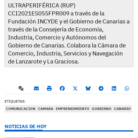
ULTRAPERIFÉRICA (RUP)
CCI2021ES055FPR009 a través de la
Fundación INCYDE y el Gobierno de Canarias a
través de la Consejería de Economía,
Industria, Comercio y Autónomos del
Gobierno de Canarias. Colabora la Cámara de
Comercio, Industria, Servicios y Navegación
de Lanzarote y La Graciosa.
ETIQUETAS:
COMUNICACION
CAMARA
EMPRENDIMIENTO
GOBIERNO
CANARIO
NOTICIAS DE HOY