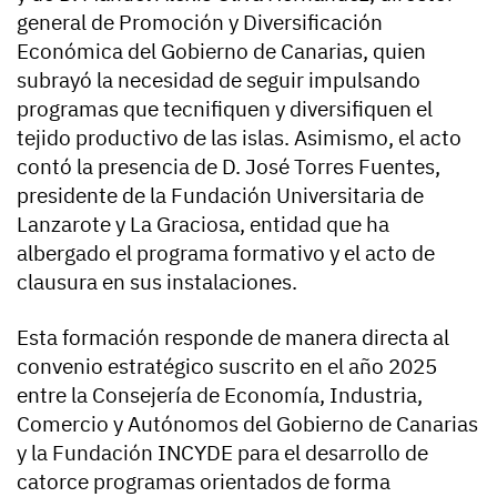
general de Promoción y Diversificación
Económica del Gobierno de Canarias, quien
subrayó la necesidad de seguir impulsando
programas que tecnifiquen y diversifiquen el
tejido productivo de las islas. Asimismo, el acto
contó la presencia de D. José Torres Fuentes,
presidente de la Fundación Universitaria de
Lanzarote y La Graciosa, entidad que ha
albergado el programa formativo y el acto de
clausura en sus instalaciones.
Esta formación responde de manera directa al
convenio estratégico suscrito en el año 2025
entre la Consejería de Economía, Industria,
Comercio y Autónomos del Gobierno de Canarias
y la Fundación INCYDE para el desarrollo de
catorce programas orientados de forma