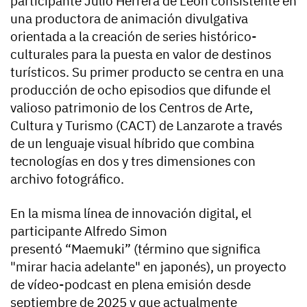
participante Julio Herrera de León consistente en
una productora de animación divulgativa
orientada a la creación de series histórico-
culturales para la puesta en valor de destinos
turísticos. Su primer producto se centra en una
producción de ocho episodios que difunde el
valioso patrimonio de los Centros de Arte,
Cultura y Turismo (CACT) de Lanzarote a través
de un lenguaje visual híbrido que combina
tecnologías en dos y tres dimensiones con
archivo fotográfico.
En la misma línea de innovación digital, el
participante Alfredo Simon
presentó
“Maemuki”
(término que significa
"mirar hacia adelante" en japonés), un proyecto
de vídeo-podcast en plena emisión desde
septiembre de 2025 y que actualmente