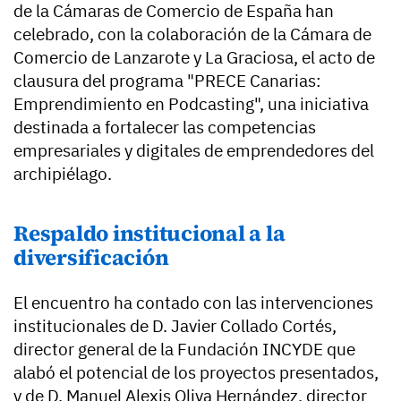
de la Cámaras de Comercio de España han
celebrado, con la colaboración de la Cámara de
Comercio de Lanzarote y La Graciosa, el acto de
clausura del programa "PRECE Canarias:
Emprendimiento en Podcasting", una iniciativa
destinada a fortalecer las competencias
empresariales y digitales de emprendedores del
archipiélago.
Respaldo institucional a la
diversificación
El encuentro ha contado con las intervenciones
institucionales de
D.
Javier Collado Cortés
,
director general de la Fundación INCYDE que
alabó el potencial de los proyectos presentados,
y de
D. Manuel Alexis Oliva Hernández
, director