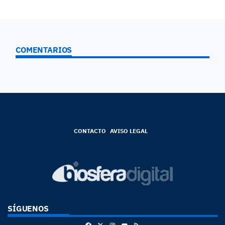
COMENTARIOS
CONTACTO
AVISO LEGAL
SÍGUENOS
Facebook
X
Instagram
RSS