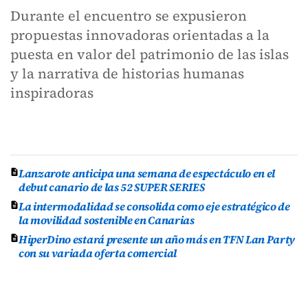
Durante el encuentro se expusieron
propuestas innovadoras orientadas a la
puesta en valor del patrimonio de las islas
y la narrativa de historias humanas
inspiradoras
Lanzarote anticipa una semana de espectáculo en el
debut canario de las 52 SUPER SERIES
La intermodalidad se consolida como eje estratégico de
la movilidad sostenible en Canarias
HiperDino estará presente un año más en TFN Lan Party
con su variada oferta comercial