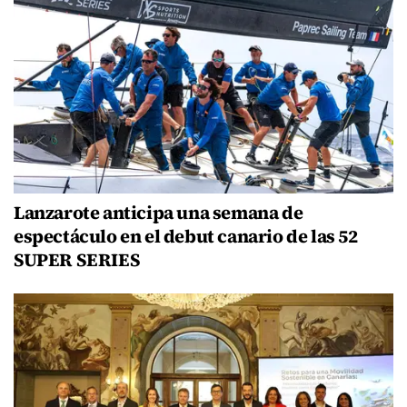
Lanzarote anticipa una semana de
espectáculo en el debut canario de las 52
SUPER SERIES