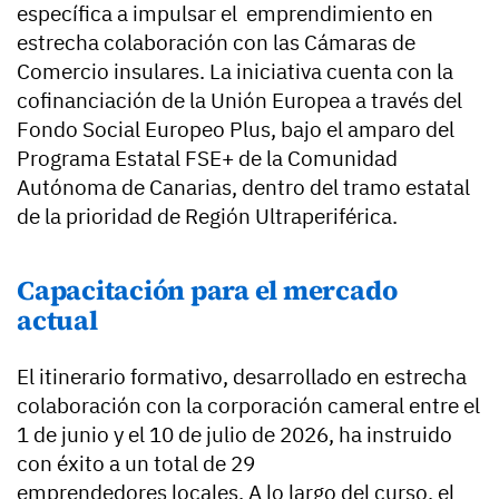
específica a impulsar el emprendimiento en
estrecha colaboración con las Cámaras de
Comercio insulares. La iniciativa cuenta con la
cofinanciación de la Unión Europea a través del
Fondo Social Europeo Plus, bajo el amparo del
Programa Estatal FSE+ de la Comunidad
Autónoma de Canarias, dentro del tramo estatal
de la prioridad de Región Ultraperiférica.
Capacitación para el mercado
actual
El itinerario formativo, desarrollado en estrecha
colaboración con la corporación cameral entre el
1 de junio y el 10 de julio de 2026, ha instruido
con éxito a un total de
29
emprendedores
locales. A lo largo del curso, el