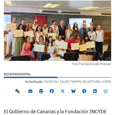
Foto Familia Incyde Podcast
BIOSFERADIGITAL
Actualizado:
09/07/26 |
12:29
| TIEMPO DE LECTURA: 4 MIN.
El Gobierno de Canarias y la Fundación INCYDE