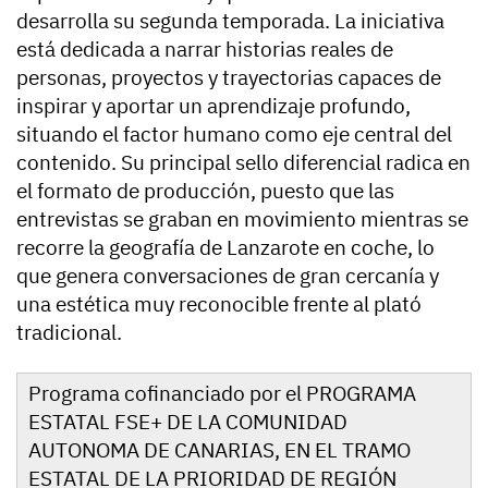
desarrolla su segunda temporada. La iniciativa
está dedicada a narrar historias reales de
personas, proyectos y trayectorias capaces de
inspirar y aportar un aprendizaje profundo,
situando el factor humano como eje central del
contenido. Su principal sello diferencial radica en
el formato de producción, puesto que las
entrevistas se graban en movimiento mientras se
recorre la geografía de Lanzarote en coche, lo
que genera conversaciones de gran cercanía y
una estética muy reconocible frente al plató
tradicional.
Programa cofinanciado por el PROGRAMA
ESTATAL FSE+ DE LA COMUNIDAD
AUTONOMA DE CANARIAS, EN EL TRAMO
ESTATAL DE LA PRIORIDAD DE REGIÓN