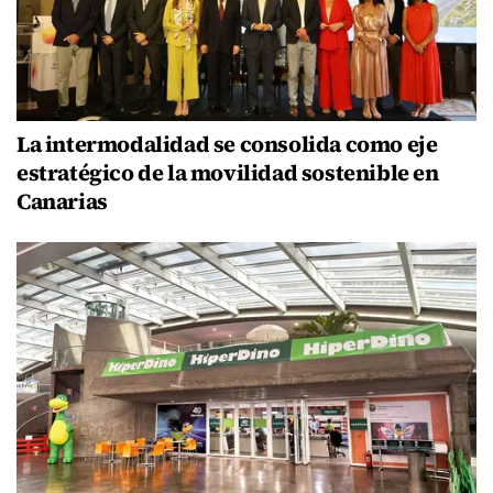
La intermodalidad se consolida como eje
estratégico de la movilidad sostenible en
Canarias