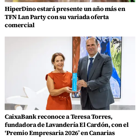
HiperDino estará presente un año más en
TFN Lan Party con su variada oferta
comercial
CaixaBank reconoce a Teresa Torres,
fundadora de Lavandería El Cardón, con el
‘Premio Empresaria 2026’ en Canarias