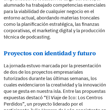
alumnado ha trabajado competencias esenciales
para la viabilidad de cualquier negocio en el
entorno actual, abordando materias troncales
como la planificación estratégica, las finanzas
corporativas, el marketing digital y la producción
técnica de podcasting.
Proyectos con identidad y futuro
La jornada estuvo marcada por la presentación
de dos de los proyectos empresariales
tutorizados durante las últimas semanas, los
cuales evidenciaron la creatividad y la innovación
que se gesta en nuestra isla. Entre las propuestas
expuestas destacó
“El Viaje de Ico: Los Centros
Perdidos”
, un proyecto liderado por el