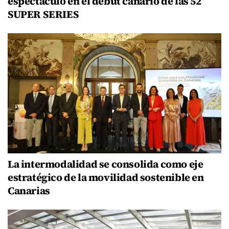
espectáculo en el debut canario de las 52
SUPER SERIES
La intermodalidad se consolida como eje
estratégico de la movilidad sostenible en
Canarias