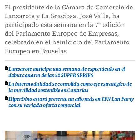
El presidente de la Cámara de Comercio de
Lanzarote y La Graciosa, José Valle, ha
participado esta semana en la 7ª edición
del Parlamento Europeo de Empresas,
celebrado en el hemiciclo del Parlamento
Europeo en Bruselas
Lanzarote anticipa una semana de espectáculo en el
debut canario de las 52 SUPER SERIES
La intermodalidad se consolida como eje estratégico de
la movilidad sostenible en Canarias
HiperDino estará presente un año más en TFN Lan Party
con su variada oferta comercial