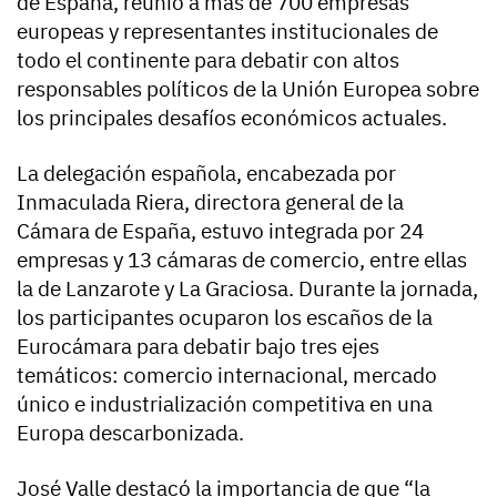
de España, reunió a más de 700 empresas
europeas y representantes institucionales de
todo el continente para debatir con altos
responsables políticos de la Unión Europea sobre
los principales desafíos económicos actuales.
La delegación española, encabezada por
Inmaculada Riera, directora general de la
Cámara de España, estuvo integrada por 24
empresas y 13 cámaras de comercio, entre ellas
la de Lanzarote y La Graciosa. Durante la jornada,
los participantes ocuparon los escaños de la
Eurocámara para debatir bajo tres ejes
temáticos: comercio internacional, mercado
único e industrialización competitiva en una
Europa descarbonizada.
José Valle destacó la importancia de que “la