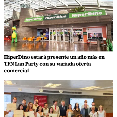
HiperDino estará presente un año más en
TFN Lan Party con su variada oferta
comercial