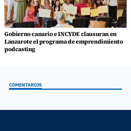
Gobierno canario e INCYDE clausuran en
Lanzarote el programa de emprendimiento
podcasting
COMENTARIOS