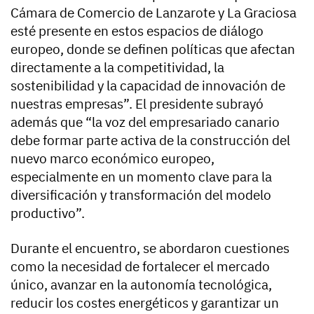
Cámara de Comercio de Lanzarote y La Graciosa
esté presente en estos espacios de diálogo
europeo, donde se definen políticas que afectan
directamente a la competitividad, la
sostenibilidad y la capacidad de innovación de
nuestras empresas”. El presidente subrayó
además que “la voz del empresariado canario
debe formar parte activa de la construcción del
nuevo marco económico europeo,
especialmente en un momento clave para la
diversificación y transformación del modelo
productivo”.
Durante el encuentro, se abordaron cuestiones
como la necesidad de fortalecer el mercado
único, avanzar en la autonomía tecnológica,
reducir los costes energéticos y garantizar un