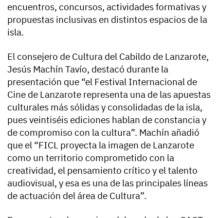
encuentros, concursos, actividades formativas y
propuestas inclusivas en distintos espacios de la
isla.
El consejero de Cultura del Cabildo de Lanzarote,
Jesús Machín Tavío, destacó durante la
presentación que “el Festival Internacional de
Cine de Lanzarote representa una de las apuestas
culturales más sólidas y consolidadas de la isla,
pues veintiséis ediciones hablan de constancia y
de compromiso con la cultura”. Machín añadió
que el “FICL proyecta la imagen de Lanzarote
como un territorio comprometido con la
creatividad, el pensamiento crítico y el talento
audiovisual, y esa es una de las principales líneas
de actuación del área de Cultura”.