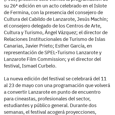
su 26ª edición en un acto celebrado en el Islote
de Fermina, con la presencia del consejero de
Cultura del Cabildo de Lanzarote, Jesús Machín;
el consejero delegado de los Centros de Arte,
Cultura y Turismo, Ángel Vázquez; el director de
Relaciones Institucionales de Turismo de Islas
Canarias, Javier Prieto; Esther García, en
representación de SPEL-Turismo Lanzarote y
Lanzarote Film Commission; y el director del
festival, Ismael Curbelo.
La nueva edición del festival se celebrará del 11
al 23 de mayo con una programación que volverá
a convertir Lanzarote en punto de encuentro
para cineastas, profesionales del sector,
estudiantes y público general. Durante dos
semanas, el festival acogerá proyecciones,