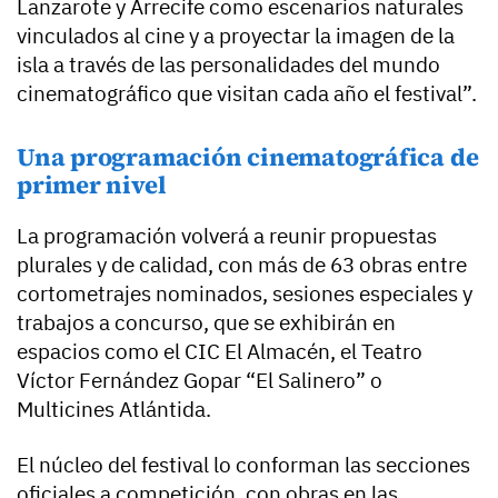
Lanzarote y Arrecife como escenarios naturales
vinculados al cine y a proyectar la imagen de la
isla a través de las personalidades del mundo
cinematográfico que visitan cada año el festival”.
Una programación cinematográfica de
primer nivel
La programación volverá a reunir propuestas
plurales y de calidad, con más de 63 obras entre
cortometrajes nominados, sesiones especiales y
trabajos a concurso, que se exhibirán en
espacios como el CIC El Almacén, el Teatro
Víctor Fernández Gopar “El Salinero” o
Multicines Atlántida.
El núcleo del festival lo conforman las secciones
oficiales a competición, con obras en las