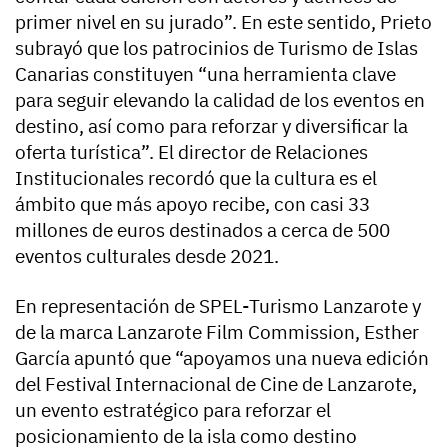
primer nivel en su jurado”. En este sentido, Prieto
subrayó que los patrocinios de Turismo de Islas
Canarias constituyen “una herramienta clave
para seguir elevando la calidad de los eventos en
destino, así como para reforzar y diversificar la
oferta turística”. El director de Relaciones
Institucionales recordó que la cultura es el
ámbito que más apoyo recibe, con casi 33
millones de euros destinados a cerca de 500
eventos culturales desde 2021.
En representación de SPEL-Turismo Lanzarote y
de la marca Lanzarote Film Commission, Esther
García apuntó que “apoyamos una nueva edición
del Festival Internacional de Cine de Lanzarote,
un evento estratégico para reforzar el
posicionamiento de la isla como destino