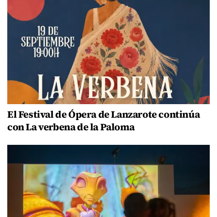
El Festival de Ópera de Lanzarote continúa
con La verbena de la Paloma