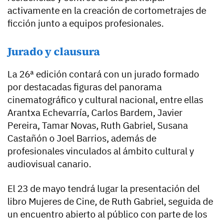
activamente en la creación de cortometrajes de
ficción junto a equipos profesionales.
Jurado y clausura
La 26ª edición contará con un jurado formado
por destacadas figuras del panorama
cinematográfico y cultural nacional, entre ellas
Arantxa Echevarría, Carlos Bardem, Javier
Pereira, Tamar Novas, Ruth Gabriel, Susana
Castañón o Joel Barrios, además de
profesionales vinculados al ámbito cultural y
audiovisual canario.
El 23 de mayo tendrá lugar la presentación del
libro Mujeres de Cine, de Ruth Gabriel, seguida de
un encuentro abierto al público con parte de los