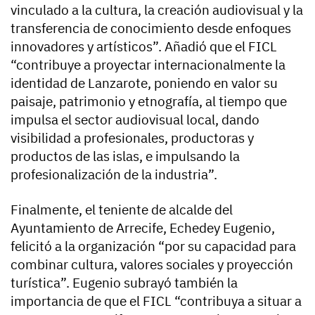
vinculado a la cultura, la creación audiovisual y la
transferencia de conocimiento desde enfoques
innovadores y artísticos”. Añadió que el FICL
“contribuye a proyectar internacionalmente la
identidad de Lanzarote, poniendo en valor su
paisaje, patrimonio y etnografía, al tiempo que
impulsa el sector audiovisual local, dando
visibilidad a profesionales, productoras y
productos de las islas, e impulsando la
profesionalización de la industria”.
Finalmente, el teniente de alcalde del
Ayuntamiento de Arrecife, Echedey Eugenio,
felicitó a la organización “por su capacidad para
combinar cultura, valores sociales y proyección
turística”. Eugenio subrayó también la
importancia de que el FICL “contribuya a situar a