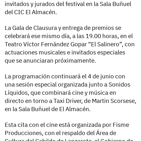
invitados y jurados del festival en la Sala Buñuel
del CIC El Almacén.
La Gala de Clausura y entrega de premios se
celebrará ese mismo día, a las 19.00 horas, en el
Teatro Víctor Fernández Gopar “El Salinero”, con
actuaciones musicales e invitados especiales
que se anunciaran próximamente.
La programación continuará el 4 de junio con
una sesión especial organizada junto a Sonidos
Líquidos, que combinará cine y música en
directo en torno a Taxi Driver, de Martin Scorsese,
en la Sala Buñuel de El Almacén.
Esta cita con el cine está organizada por Fisme
Producciones, con el respaldo del Área de