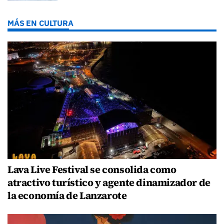
MÁS EN CULTURA
Lava Live Festival se consolida como
atractivo turístico y agente dinamizador de
la economía de Lanzarote