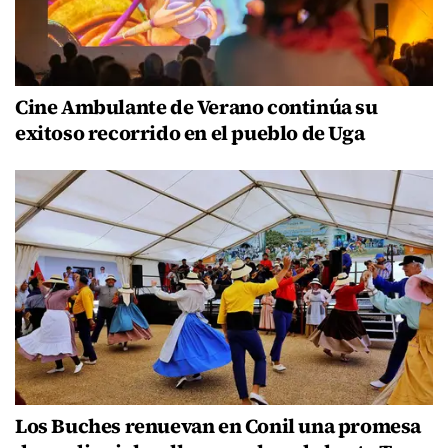
Cine Ambulante de Verano continúa su
exitoso recorrido en el pueblo de Uga
Los Buches renuevan en Conil una promesa