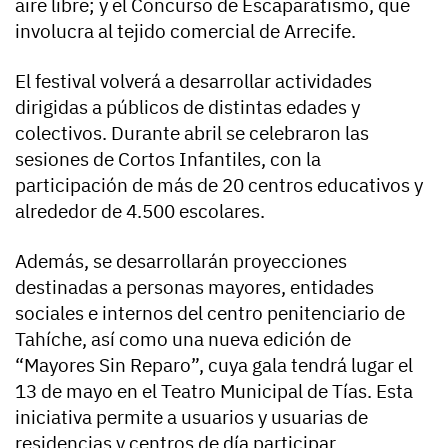
aire libre; y el Concurso de Escaparatismo, que
involucra al tejido comercial de Arrecife.
El festival volverá a desarrollar actividades
dirigidas a públicos de distintas edades y
colectivos. Durante abril se celebraron las
sesiones de Cortos Infantiles, con la
participación de más de 20 centros educativos y
alrededor de 4.500 escolares.
Además, se desarrollarán proyecciones
destinadas a personas mayores, entidades
sociales e internos del centro penitenciario de
Tahíche, así como una nueva edición de
“Mayores Sin Reparo”, cuya gala tendrá lugar el
13 de mayo en el Teatro Municipal de Tías. Esta
iniciativa permite a usuarios y usuarias de
residencias y centros de día participar