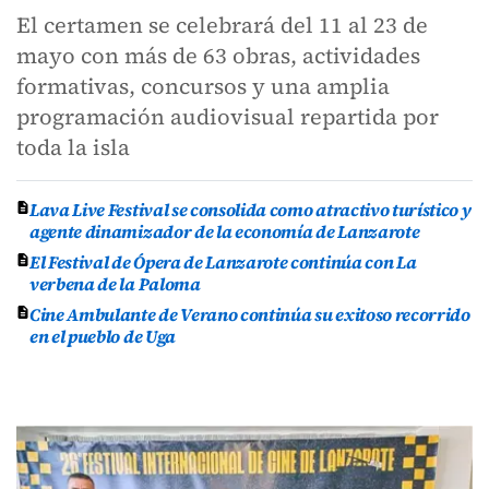
El certamen se celebrará del 11 al 23 de
mayo con más de 63 obras, actividades
formativas, concursos y una amplia
programación audiovisual repartida por
toda la isla
Lava Live Festival se consolida como atractivo turístico y
agente dinamizador de la economía de Lanzarote
El Festival de Ópera de Lanzarote continúa con La
verbena de la Paloma
Cine Ambulante de Verano continúa su exitoso recorrido
en el pueblo de Uga