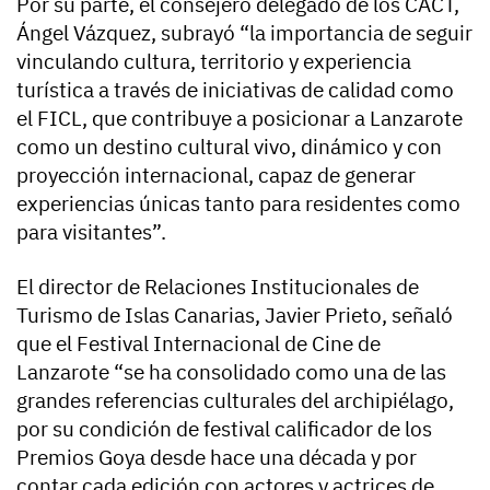
Por su parte, el consejero delegado de los CACT,
Ángel Vázquez, subrayó “la importancia de seguir
vinculando cultura, territorio y experiencia
turística a través de iniciativas de calidad como
el FICL, que contribuye a posicionar a Lanzarote
como un destino cultural vivo, dinámico y con
proyección internacional, capaz de generar
experiencias únicas tanto para residentes como
para visitantes”.
El director de Relaciones Institucionales de
Turismo de Islas Canarias, Javier Prieto, señaló
que el Festival Internacional de Cine de
Lanzarote “se ha consolidado como una de las
grandes referencias culturales del archipiélago,
por su condición de festival calificador de los
Premios Goya desde hace una década y por
contar cada edición con actores y actrices de