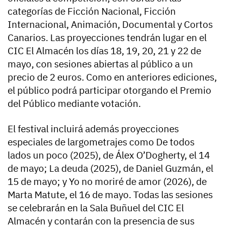
categorías de Ficción Nacional, Ficción
Internacional, Animación, Documental y Cortos
Canarios. Las proyecciones tendrán lugar en el
CIC El Almacén los días 18, 19, 20, 21 y 22 de
mayo, con sesiones abiertas al público a un
precio de 2 euros. Como en anteriores ediciones,
el público podrá participar otorgando el Premio
del Público mediante votación.
El festival incluirá además proyecciones
especiales de largometrajes como De todos
lados un poco (2025), de Álex O’Dogherty, el 14
de mayo; La deuda (2025), de Daniel Guzmán, el
15 de mayo; y Yo no moriré de amor (2026), de
Marta Matute, el 16 de mayo. Todas las sesiones
se celebrarán en la Sala Buñuel del CIC El
Almacén y contarán con la presencia de sus