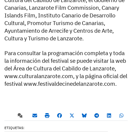
Cultura del Cabildo de Lanzarote, el Gobierno de
Canarias, Lanzarote Film Commission, Canary
Islands Film, Instituto Canario de Desarrollo
Cultural, Promotur Turismo de Canarias,
Ayuntamiento de Arrecife y Centros de Arte,
Cultura y Turismo de Lanzarote.
Para consultar la programación completa y toda
la información del festival se puede visitar la web
del Área de Cultura del Cabildo de Lanzarote,
www.culturalanzarote.com, y la página oficial del
festival www.festivaldecinedelanzarote.com.
ETIQUETAS: