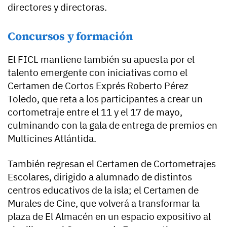
directores y directoras.
Concursos y formación
El FICL mantiene también su apuesta por el
talento emergente con iniciativas como el
Certamen de Cortos Exprés Roberto Pérez
Toledo, que reta a los participantes a crear un
cortometraje entre el 11 y el 17 de mayo,
culminando con la gala de entrega de premios en
Multicines Atlántida.
También regresan el Certamen de Cortometrajes
Escolares, dirigido a alumnado de distintos
centros educativos de la isla; el Certamen de
Murales de Cine, que volverá a transformar la
plaza de El Almacén en un espacio expositivo al