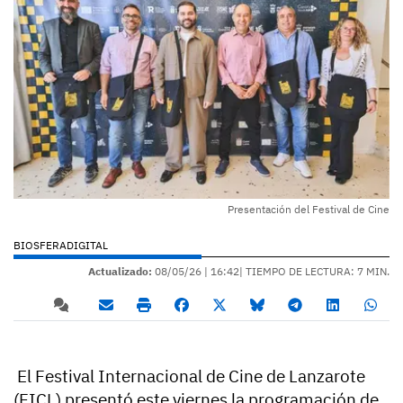
Presentación del Festival de Cine
BIOSFERADIGITAL
Actualizado:
08/05/26 |
16:42
| TIEMPO DE LECTURA: 7 MIN.
El Festival Internacional de Cine de Lanzarote
(FICL) presentó este viernes la programación de