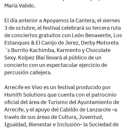
María Valido.
El día anterior a Apoyamos la Cantera, el viernes
3 de octubre, el festival celebrará su tercera ruta
de conciertos gratuitos con León Benavente, Los
Estanques & El Canijo de Jerez, Derby Motoreta
´s Burrito Kachimba, Karmento y Chocolate
Sexy. Kolpez Blai llevará al público de un
concierto con un espectacular ejercicio de
percusión callejera.
Arrecife en Vivo es un festival producido por
Hsmith Solutions que cuenta con el patrocinio
oficial del área de Turismo del Ayuntamiento de
Arrecife, y el apoyo del Cabildo de Lanzarote -a
través de sus áreas de Cultura, Juventud,
Igualdad, Bienestar e Inclusión- la Sociedad de