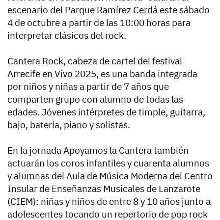
escenario del Parque Ramírez Cerdá este sábado
4 de octubre a partir de las 10:00 horas para
interpretar clásicos del rock.
Cantera Rock, cabeza de cartel del festival
Arrecife en Vivo 2025, es una banda integrada
por niños y niñas a partir de 7 años que
comparten grupo con alumno de todas las
edades. Jóvenes intérpretes de timple, guitarra,
bajo, batería, piano y solistas.
En la jornada Apoyamos la Cantera también
actuarán los coros infantiles y cuarenta alumnos
y alumnas del Aula de Música Moderna del Centro
Insular de Enseñanzas Musicales de Lanzarote
(CIEM): niñas y niños de entre 8 y 10 años junto a
adolescentes tocando un repertorio de pop rock