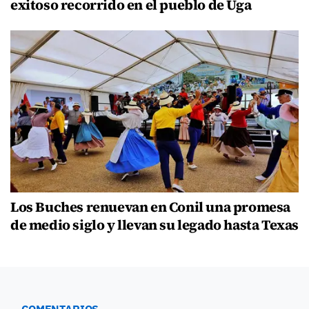
exitoso recorrido en el pueblo de Uga
Los Buches renuevan en Conil una promesa
de medio siglo y llevan su legado hasta Texas