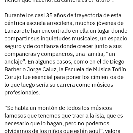
Durante los casi 35 años de trayectoria de esta
céntrica escuela arrecifeña, muchos jóvenes de
Lanzarote han encontrado en ella un lugar donde
compartir sus inquietudes musicales, un espacio
seguro y de confianza donde crecer junto a sus
compañeras y compañeros, una familia, “un
anclaje”. En algunos casos, como en el de Diego
Barber o Jorge Caluz, la Escuela de Música Toñín
Corujo fue esencial para poner los cimientos de
lo que luego sería su carrera como músicos
profesionales.
“Se habla un montón de todos los músicos
famosos que tenemos que traer a la isla, que es
necesario que lo hagan, pero no podemos
olvidarnos de los niños que están aquí”, valora