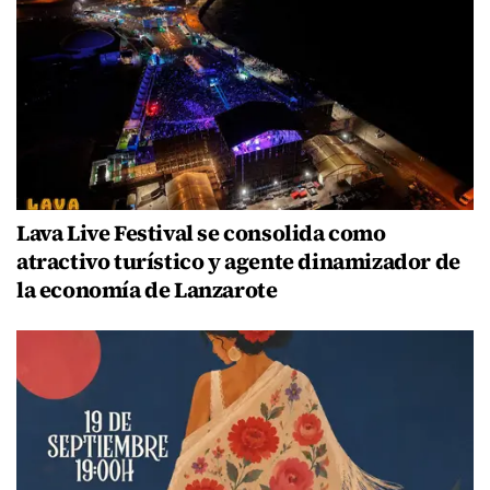
Lava Live Festival se consolida como
atractivo turístico y agente dinamizador de
la economía de Lanzarote