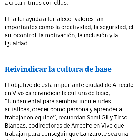
a crear ritmos con ellos.
El taller ayuda a fortalecer valores tan
importantes como la creatividad, la seguridad, el
autocontrol, la motivación, la inclusión y la
igualdad.
Reivindicar la cultura de base
El objetivo de esta importante ciudad de Arrecife
en Vivo es reivindicar la cultura de base,
“fundamental para sembrar inquietudes
artísticas, crecer como persona y aprender a
trabajar en equipo”, recuerdan Semi Gil y Tirso
Blancas, codirectores de Arrecife en Vivo que
trabajan para conseguir que Lanzarote sea una