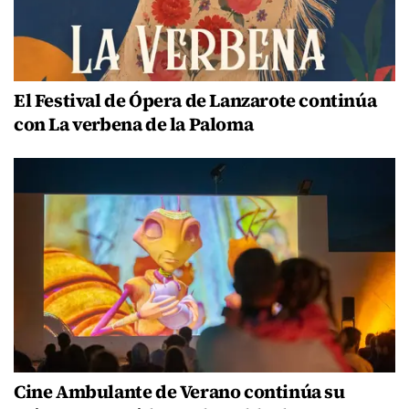
El Festival de Ópera de Lanzarote continúa
con La verbena de la Paloma
Cine Ambulante de Verano continúa su