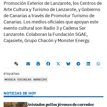
Promoción Exterior de Lanzarote, los Centros de
Arte Cultura y Turismo de Lanzarote, y Gobierno
de Canarias a través de Promotur Turismo de
Canarias. Los medios oficiales que apoyan este
evento cultural son Radio 3 y Cadena Ser
Lanzarote. Colaboran la Fundación SGAE,
Cajasiete, Grupo Chacón y Monster Energy.
ETIQUETAS:
MUSICA
ESCUELAS
ARRECIFE
NOTICIAS DE HOY
Avistados pollos jóvenes de corredor