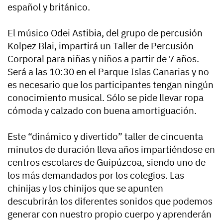
español y británico.
El músico Odei Astibia, del grupo de percusión
Kolpez Blai, impartirá un Taller de Percusión
Corporal para niñas y niños a partir de 7 años.
Será a las 10:30 en el Parque Islas Canarias y no
es necesario que los participantes tengan ningún
conocimiento musical. Sólo se pide llevar ropa
cómoda y calzado con buena amortiguación.
Este “dinámico y divertido” taller de cincuenta
minutos de duración lleva años impartiéndose en
centros escolares de Guipúzcoa, siendo uno de
los más demandados por los colegios. Las
chinijas y los chinijos que se apunten
descubrirán los diferentes sonidos que podemos
generar con nuestro propio cuerpo y aprenderán