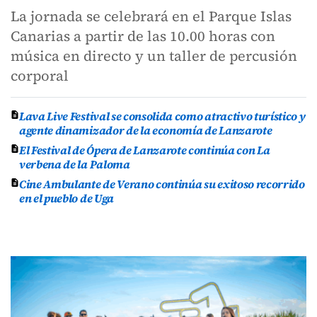
La jornada se celebrará en el Parque Islas
Canarias a partir de las 10.00 horas con
música en directo y un taller de percusión
corporal
Lava Live Festival se consolida como atractivo turístico y
agente dinamizador de la economía de Lanzarote
El Festival de Ópera de Lanzarote continúa con La
verbena de la Paloma
Cine Ambulante de Verano continúa su exitoso recorrido
en el pueblo de Uga