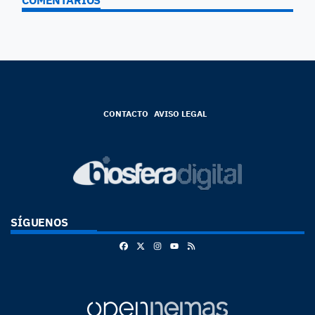
COMENTARIOS
CONTACTO
AVISO LEGAL
SÍGUENOS
Facebook
X
Instagram
RSS
Youtube