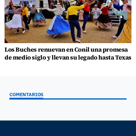
Los Buches renuevan en Conil una promesa
de medio siglo y llevan su legado hasta Texas
COMENTARIOS