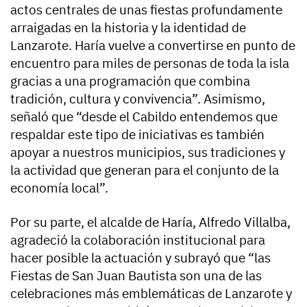
actos centrales de unas fiestas profundamente
arraigadas en la historia y la identidad de
Lanzarote. Haría vuelve a convertirse en punto de
encuentro para miles de personas de toda la isla
gracias a una programación que combina
tradición, cultura y convivencia”. Asimismo,
señaló que “desde el Cabildo entendemos que
respaldar este tipo de iniciativas es también
apoyar a nuestros municipios, sus tradiciones y
la actividad que generan para el conjunto de la
economía local”.
Por su parte, el alcalde de Haría, Alfredo Villalba,
agradeció la colaboración institucional para
hacer posible la actuación y subrayó que “las
Fiestas de San Juan Bautista son una de las
celebraciones más emblemáticas de Lanzarote y