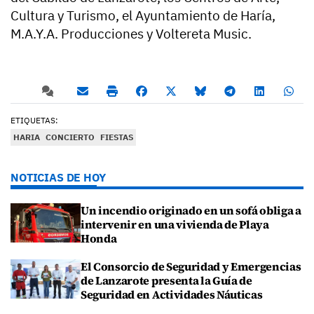
Cultura y Turismo, el Ayuntamiento de Haría,
M.A.Y.A. Producciones y Voltereta Music.
ETIQUETAS:
HARIA
CONCIERTO
FIESTAS
NOTICIAS DE HOY
Un incendio originado en un sofá obliga a
intervenir en una vivienda de Playa
Honda
El Consorcio de Seguridad y Emergencias
de Lanzarote presenta la Guía de
Seguridad en Actividades Náuticas