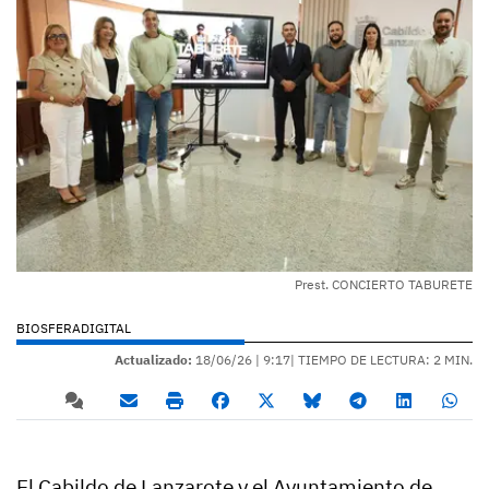
Prest. CONCIERTO TABURETE
BIOSFERADIGITAL
Actualizado:
18/06/26 |
9:17
| TIEMPO DE LECTURA: 2 MIN.
El Cabildo de Lanzarote y el Ayuntamiento de