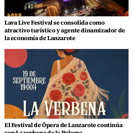
Lava Live Festival se consolida como
atractivo turístico y agente dinamizador de
la economía de Lanzarote
El Festival de Ópera de Lanzarote continúa
con La verbena de la Paloma