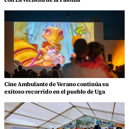
Cine Ambulante de Verano continúa su
exitoso recorrido en el pueblo de Uga