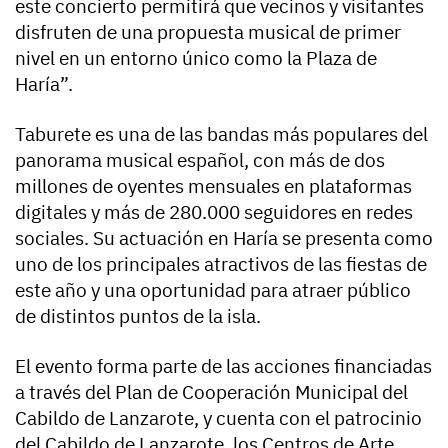
este concierto permitirá que vecinos y visitantes
disfruten de una propuesta musical de primer
nivel en un entorno único como la Plaza de
Haría”.
Taburete es una de las bandas más populares del
panorama musical español, con más de dos
millones de oyentes mensuales en plataformas
digitales y más de 280.000 seguidores en redes
sociales. Su actuación en Haría se presenta como
uno de los principales atractivos de las fiestas de
este año y una oportunidad para atraer público
de distintos puntos de la isla.
El evento forma parte de las acciones financiadas
a través del Plan de Cooperación Municipal del
Cabildo de Lanzarote, y cuenta con el patrocinio
del Cabildo de Lanzarote, los Centros de Arte,