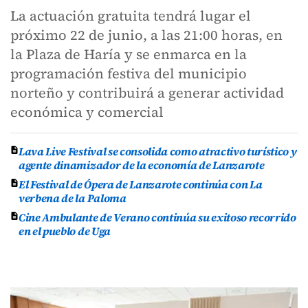
La actuación gratuita tendrá lugar el
próximo 22 de junio, a las 21:00 horas, en
la Plaza de Haría y se enmarca en la
programación festiva del municipio
norteño y contribuirá a generar actividad
económica y comercial
Lava Live Festival se consolida como atractivo turístico y
agente dinamizador de la economía de Lanzarote
El Festival de Ópera de Lanzarote continúa con La
verbena de la Paloma
Cine Ambulante de Verano continúa su exitoso recorrido
en el pueblo de Uga