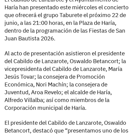
Haría han presentado este miércoles el concierto
que ofrecerá el grupo Taburete el próximo 22 de
junio, a las 21:00 horas, en la Plaza de Haría,
dentro de la programación de las Fiestas de San
Juan Bautista 2026.
Al acto de presentación asistieron el presidente
del Cabildo de Lanzarote, Oswaldo Betancort; la
vicepresidenta del Cabildo de Lanzarote, María
Jesús Tovar; la consejera de Promoción
Económica, Nori Machín; la consejera de
Juventud, Aroa Revelo; el alcalde de Haría,
Alfredo Villalba; así como miembros de la
Corporación municipal de Haría.
El presidente del Cabildo de Lanzarote, Oswaldo
Betancort, destacó que “presentamos uno de los