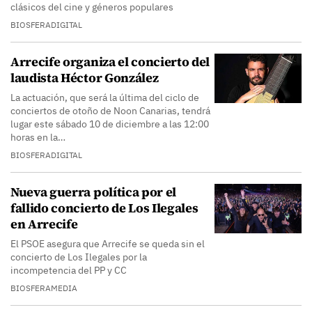
clásicos del cine y géneros populares
BIOSFERADIGITAL
Arrecife organiza el concierto del
laudista Héctor González
La actuación, que será la última del ciclo de
conciertos de otoño de Noon Canarias, tendrá
lugar este sábado 10 de diciembre a las 12:00
horas en la…
BIOSFERADIGITAL
Nueva guerra política por el
fallido concierto de Los Ilegales
en Arrecife
El PSOE asegura que Arrecife se queda sin el
concierto de Los Ilegales por la
incompetencia del PP y CC
BIOSFERAMEDIA