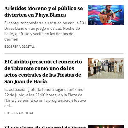
Arístides Moreno y el público se
divierten en Playa Blanca
El cantautor convierte su actuación con la 101
Brass Band en un juego musical. Noche de
baile, disfrute y vacile en las fiestas del
Carmen
BIOSFERA DIGITAL
El Cabildo presenta el concierto
de Taburete como uno de los
actos centrales de las Fiestas de
San Juan de Haría
La actuación gratuita tendrá lugar el próximo
22 de junio, a las 21:00 horas, en la Plaza de
Haría y se enmarca en la programación festiva
del…
BIOSFERADIGITAL