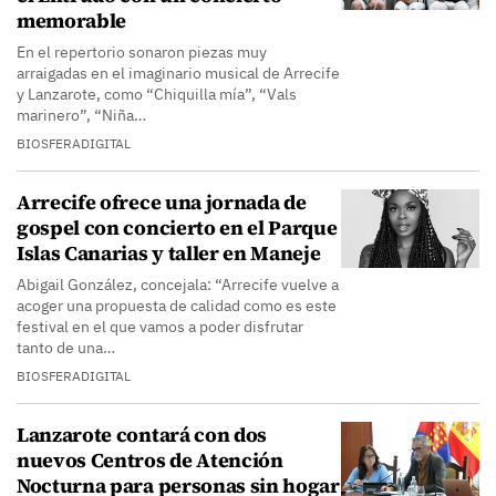
memorable
En el repertorio sonaron piezas muy
arraigadas en el imaginario musical de Arrecife
y Lanzarote, como “Chiquilla mía”, “Vals
marinero”, “Niña…
BIOSFERADIGITAL
Arrecife ofrece una jornada de
gospel con concierto en el Parque
Islas Canarias y taller en Maneje
Abigail González, concejala: “Arrecife vuelve a
acoger una propuesta de calidad como es este
festival en el que vamos a poder disfrutar
tanto de una…
BIOSFERADIGITAL
Lanzarote contará con dos
nuevos Centros de Atención
Nocturna para personas sin hogar