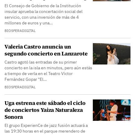
El Consejo de Gobierno de la Institución
insular aprueba la concertación social del
servicio, con una inversión de más de 4
millones de euros y una…
BIOSFERADIGITAL
Valeria Castro anuncia un
segundo concierto en Lanzarote
Castro agotó las entradas de su primer
concierto en la isla en minutos, pero aún estás
a tiempo de verla en el Teatro Víctor
Fernández Gopar "El…
BIOSFERADIGITAL
Uga estrena este sábado el ciclo
de conciertos Yaiza Naturaleza
Sonora
El grupo ExperienCe de jazz fusión actuará a
las 19:30 horas en el parque merendero de