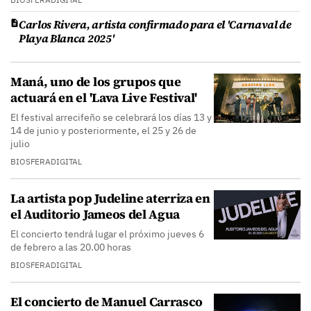
Carlos Rivera, artista confirmado para el 'Carnaval de
Playa Blanca 2025'
Maná, uno de los grupos que
actuará en el 'Lava Live Festival'
El festival arrecifeño se celebrará los días 13 y
14 de junio y posteriormente, el 25 y 26 de
julio
BIOSFERADIGITAL
La artista pop Judeline aterriza en
el Auditorio Jameos del Agua
El concierto tendrá lugar el próximo jueves 6
de febrero a las 20.00 horas
BIOSFERADIGITAL
El concierto de Manuel Carrasco