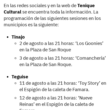
En las redes sociales y en la web de
Tenique
Cultural
se encuentra toda la información. La
programación de las siguientes sesiones en los
municipios es la siguiente:
Tinajo
2 de agosto a las 21 horas: ‘Los Goonies’
en la Plaza de San Roque
3 de agosto a las 21 horas: ‘Comanchería’
en la Plaza de San Roque.
Teguise
11 de agosto a las 21 horas: ‘Toy Story’ en
el Espigón de la caleta de Famara.
12 de agosto a las 21 horas: ‘Nueve
Reinas’ en el Espigón de la caleta de