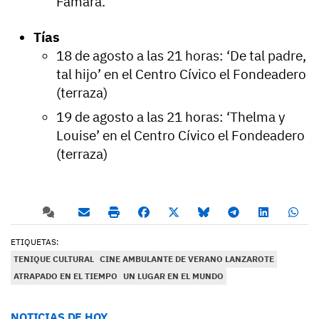
Famara.
Tías
18 de agosto a las 21 horas: ‘De tal padre,
tal hijo’ en el Centro Cívico el Fondeadero
(terraza)
19 de agosto a las 21 horas: ‘Thelma y
Louise’ en el Centro Cívico el Fondeadero
(terraza)
ETIQUETAS:
TENIQUE CULTURAL
CINE AMBULANTE DE VERANO LANZAROTE
ATRAPADO EN EL TIEMPO
UN LUGAR EN EL MUNDO
NOTICIAS DE HOY