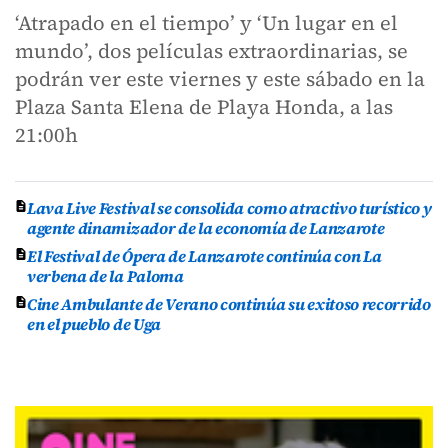
‘Atrapado en el tiempo’ y ‘Un lugar en el
mundo’, dos películas extraordinarias, se
podrán ver este viernes y este sábado en la
Plaza Santa Elena de Playa Honda, a las
21:00h
Lava Live Festival se consolida como atractivo turístico y
agente dinamizador de la economía de Lanzarote
El Festival de Ópera de Lanzarote continúa con La
verbena de la Paloma
Cine Ambulante de Verano continúa su exitoso recorrido
en el pueblo de Uga