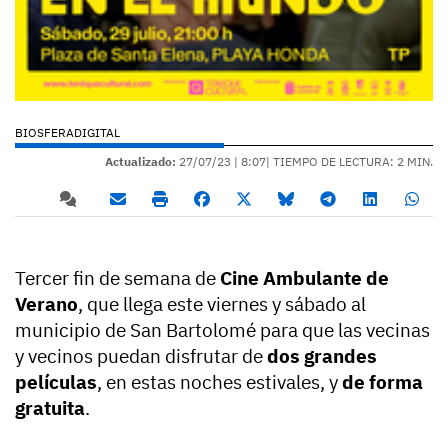
BIOSFERADIGITAL
Actualizado:
27/07/23 |
8:07
| TIEMPO DE LECTURA: 2 MIN.
Tercer fin de semana de
Cine Ambulante de
Verano
, que llega este viernes y sábado al
municipio de San Bartolomé para que las vecinas
y vecinos puedan disfrutar de
dos grandes
películas
, en estas noches estivales, y
de forma
gratuita
.