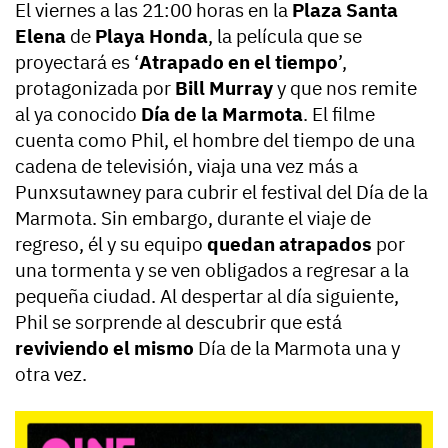
El viernes a las 21:00 horas en la
Plaza Santa
Elena
de
Playa Honda
, la película que se
proyectará es ‘
Atrapado en el tiempo
’,
protagonizada por
Bill Murray
y que nos remite
al ya conocido
Día de la Marmota
. El filme
cuenta como Phil, el hombre del tiempo de una
cadena de televisión, viaja una vez más a
Punxsutawney para cubrir el festival del Día de la
Marmota. Sin embargo, durante el viaje de
regreso, él y su equipo
quedan atrapados
por
una tormenta y se ven obligados a regresar a la
pequeña ciudad. Al despertar al día siguiente,
Phil se sorprende al descubrir que está
reviviendo el mismo
Día de la Marmota una y
otra vez.