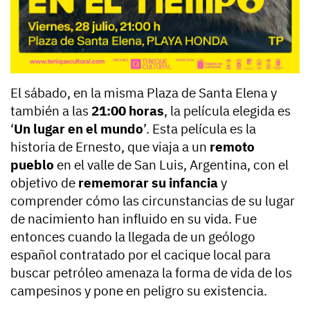
El sábado, en la misma Plaza de Santa Elena y
también a las
21:00 horas
, la película elegida es
‘
Un lugar en el mundo
’. Esta película es la
historia de Ernesto, que viaja a un
remoto
pueblo
en el valle de San Luis, Argentina, con el
objetivo de
rememorar su infancia
y
comprender cómo las circunstancias de su lugar
de nacimiento han influido en su vida. Fue
entonces cuando la llegada de un geólogo
español contratado por el cacique local para
buscar petróleo amenaza la forma de vida de los
campesinos y pone en peligro su existencia.