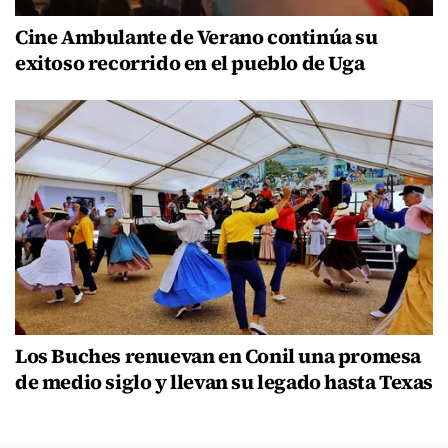
Cine Ambulante de Verano continúa su
exitoso recorrido en el pueblo de Uga
Los Buches renuevan en Conil una promesa
de medio siglo y llevan su legado hasta Texas