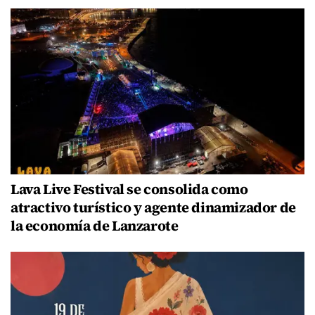
Lava Live Festival se consolida como
atractivo turístico y agente dinamizador de
la economía de Lanzarote