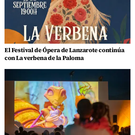
El Festival de Ópera de Lanzarote continúa
con La verbena de la Paloma