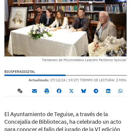
‘Certamen de Microrrelatos Leandro Perdomo Spínola’
BIOSFERADIGITAL
Actualizado:
27/12/24 |
19:27
| TIEMPO DE LECTURA: 2 MIN.
El Ayuntamiento de Teguise, a través de la
Concejalía de Bibliotecas, ha celebrado un acto
para conocer el fallo del jurado de la VI edición