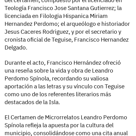
del certamen, compuesto por el licenciado en
Teología Francisco Jose Santana Gutierrez; la
licenciada en Filologia Hispanica Miriam
Hernandez Perdomo; el arqueólogo e historiador
Jesus Caceres Rodriguez, y por el secretario y
cronista oficial de Teguise, Francisco Hernandez
Delgado.
Durante el acto, Francisco Hernández ofreció
una reseña sobre la vida y obra de Leandro
Perdomo Spínola, recordando su valiosa
aportación a las letras y su vínculo con Teguise
como uno de los referentes literarios más
destacados de la Isla.
El Certamen de Microrrelatos Leandro Perdomo
Spínola refleja la apuesta por la cultura del
municipio, consolidándose como una cita anual