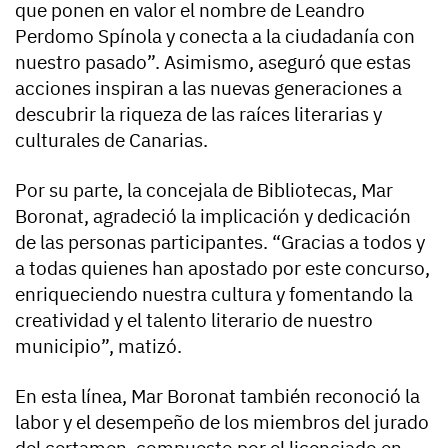
que ponen en valor el nombre de Leandro
Perdomo Spínola y conecta a la ciudadanía con
nuestro pasado”. Asimismo, aseguró que estas
acciones inspiran a las nuevas generaciones a
descubrir la riqueza de las raíces literarias y
culturales de Canarias.
Por su parte, la concejala de Bibliotecas, Mar
Boronat, agradeció la implicación y dedicación
de las personas participantes. “Gracias a todos y
a todas quienes han apostado por este concurso,
enriqueciendo nuestra cultura y fomentando la
creatividad y el talento literario de nuestro
municipio”, matizó.
En esta línea, Mar Boronat también reconoció la
labor y el desempeño de los miembros del jurado