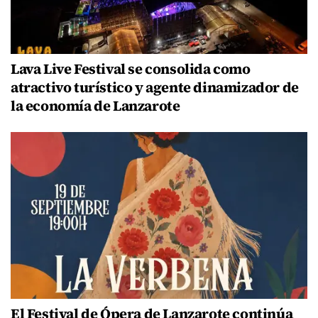
Lava Live Festival se consolida como
atractivo turístico y agente dinamizador de
la economía de Lanzarote
El Festival de Ópera de Lanzarote continúa