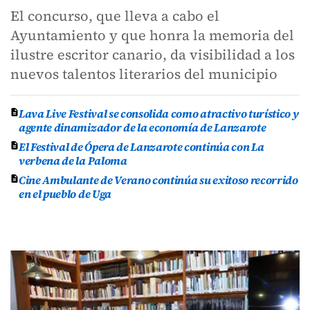
El concurso, que lleva a cabo el
Ayuntamiento y que honra la memoria del
ilustre escritor canario, da visibilidad a los
nuevos talentos literarios del municipio
Lava Live Festival se consolida como atractivo turístico y
agente dinamizador de la economía de Lanzarote
El Festival de Ópera de Lanzarote continúa con La
verbena de la Paloma
Cine Ambulante de Verano continúa su exitoso recorrido
en el pueblo de Uga