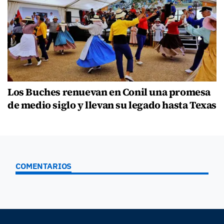
Los Buches renuevan en Conil una promesa
de medio siglo y llevan su legado hasta Texas
COMENTARIOS