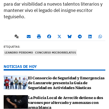
para dar visibilidad a nuevos talentos literarios y
mantener vivo el legado del insigne escritor
teguiseño.
ETIQUETAS:
LEANDRO PERDOMO
CONCURSO MICRORRELATOS
NOTICIAS DE HOY
El Consorcio de Seguridad y Emergencias
de Lanzarote presenta la Guía de
Seguridad en Actividades Náuticas
La Policía Local de Arrecife detiene a dos
varones por altercado y amenazas con
arma blanca