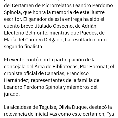
del Certamen de Microrrelatos Leandro Perdomo
Spínola, que honra la memoria de este ilustre
escritor. El ganador de esta entrega ha sido el
cuento breve titulado Obsceno, de Adrián
Eleuterio Belmonte, mientras que Puedes, de
María del Carmen Delgado, ha resultado como
segundo finalista.
El evento contó con la participación de la
concejala del Área de Bibliotecas, Mar Boronat; el
cronista oficial de Canarias, Francisco
Hernández; representantes de la familia de
Leandro Perdomo Spínola y miembros del
jurado.
La alcaldesa de Teguise, Olivia Duque, destacó la
relevancia de iniciativas como este certamen, “ya