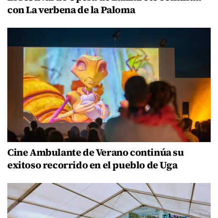
con La verbena de la Paloma
Cine Ambulante de Verano continúa su
exitoso recorrido en el pueblo de Uga