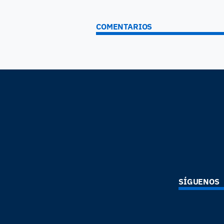
COMENTARIOS
SÍGUENOS