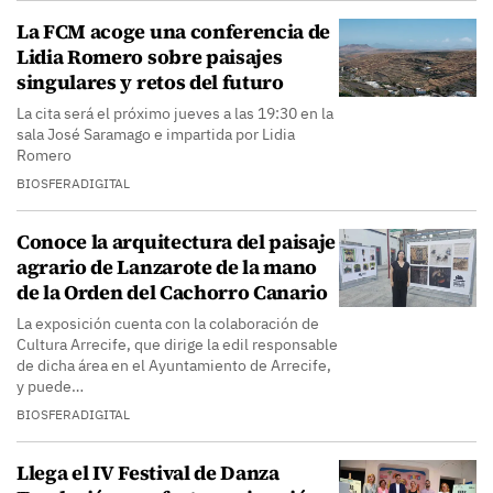
La FCM acoge una conferencia de
Lidia Romero sobre paisajes
singulares y retos del futuro
La cita será el próximo jueves a las 19:30 en la
sala José Saramago e impartida por Lidia
Romero
BIOSFERADIGITAL
Conoce la arquitectura del paisaje
agrario de Lanzarote de la mano
de la Orden del Cachorro Canario
La exposición cuenta con la colaboración de
Cultura Arrecife, que dirige la edil responsable
de dicha área en el Ayuntamiento de Arrecife,
y puede…
BIOSFERADIGITAL
Llega el IV Festival de Danza