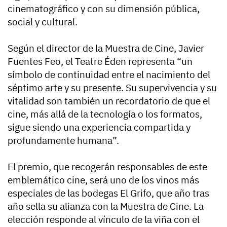
cinematográfico y con su dimensión pública,
social y cultural.
Según el director de la Muestra de Cine, Javier
Fuentes Feo, el Teatre Éden representa “un
símbolo de continuidad entre el nacimiento del
séptimo arte y su presente. Su supervivencia y su
vitalidad son también un recordatorio de que el
cine, más allá de la tecnología o los formatos,
sigue siendo una experiencia compartida y
profundamente humana”.
El premio, que recogerán responsables de este
emblemático cine, será uno de los vinos más
especiales de las bodegas El Grifo, que año tras
año sella su alianza con la Muestra de Cine. La
elección responde al vínculo de la viña con el