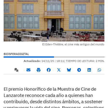
El Eden-Théâtre, el cine más antiguo del mundo
BIOSFERADIGITAL
Actualizado:
14/11/25 |
18:11
| TIEMPO DE LECTURA: 2 MIN.
El premio Honorífico de la Muestra de Cine de
Lanzarote reconoce cada año a quienes han
contribuido, desde distintos ámbitos, a sostener
y enriquecer la vida del cine. Personas, colectivos