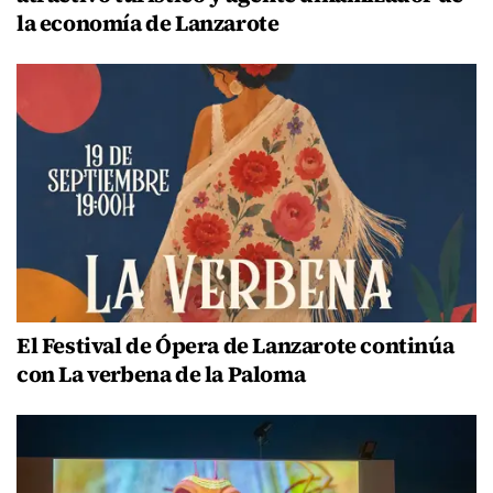
la economía de Lanzarote
El Festival de Ópera de Lanzarote continúa
con La verbena de la Paloma