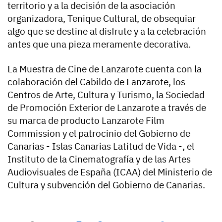
territorio y a la decisión de la asociación
organizadora, Tenique Cultural, de obsequiar
algo que se destine al disfrute y a la celebración
antes que una pieza meramente decorativa.
La Muestra de Cine de Lanzarote cuenta con la
colaboración del Cabildo de Lanzarote, los
Centros de Arte, Cultura y Turismo, la Sociedad
de Promoción Exterior de Lanzarote a través de
su marca de producto Lanzarote Film
Commission y el patrocinio del Gobierno de
Canarias - Islas Canarias Latitud de Vida -, el
Instituto de la Cinematografía y de las Artes
Audiovisuales de España (ICAA) del Ministerio de
Cultura y subvención del Gobierno de Canarias.