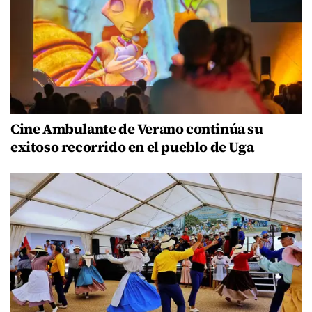
Cine Ambulante de Verano continúa su
exitoso recorrido en el pueblo de Uga