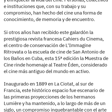
e instituciones que, con su trabajo y su
compromiso, han hecho del cine una forma de
conocimiento, de memoria y de encuentro.
Si otros años han recibido este galardón la
prestigiosa revista francesa Cahiers du Cinema,
el centro de conservación de L'Immagine
Ritrovata o la escuela de cine de San Antonio de
los Baños en Cuba, esta 15ª edición la Muestra de
Cine rinde homenaje al Teatre Éden, considerado
el cine más antiguo del mundo en activo.
Inaugurado en 1889 en La Ciotat, al sur de
Francia, este histórico espacio fue escenario de
las primeras proyecciones de los hermanos
Lumière y ha mantenido, a lo largo de más de un
siglo, un compromiso inquebrantable con el arte