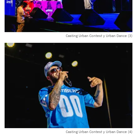
Casting Urban Contest y Urban Dance (3)
Casting Urban Contest y Urban Dance (4)