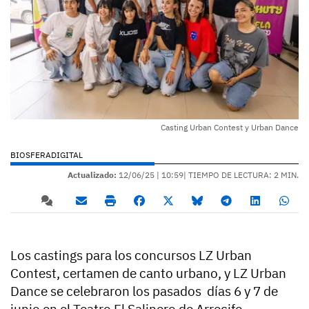
Casting Urban Contest y Urban Dance
BIOSFERADIGITAL
Actualizado:
12/06/25 |
10:59
| TIEMPO DE LECTURA: 2 MIN.
Los castings para los concursos LZ Urban
Contest, certamen de canto urbano, y LZ Urban
Dance se celebraron los pasados días 6 y 7 de
junio en el Teatro El Salinero de Arrecife,