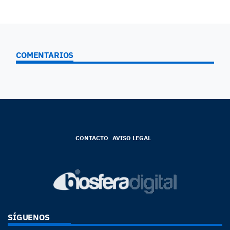
COMENTARIOS
CONTACTO
AVISO LEGAL
SÍGUENOS