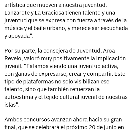
artística que mueven a nuestra juventud.
Lanzarote y La Graciosa tienen talento y una
juventud que se expresa con fuerza a través de la
música y el baile urbano, y merece ser escuchada
y apoyada”.
Por su parte, la consejera de Juventud, Aroa
Revelo, valoró muy positivamente la implicación
juvenil. “Estamos viendo una juventud activa,
con ganas de expresarse, crear y compartir. Este
tipo de plataformas no solo visibilizan ese
talento, sino que también refuerzan la
autoestima y el tejido cultural juvenil de nuestras
islas”.
Ambos concursos avanzan ahora hacia su gran
final, que se celebrará el próximo 20 de junio en