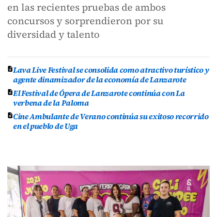
en las recientes pruebas de ambos
concursos y sorprendieron por su
diversidad y talento
Lava Live Festival se consolida como atractivo turístico y
agente dinamizador de la economía de Lanzarote
El Festival de Ópera de Lanzarote continúa con La
verbena de la Paloma
Cine Ambulante de Verano continúa su exitoso recorrido
en el pueblo de Uga