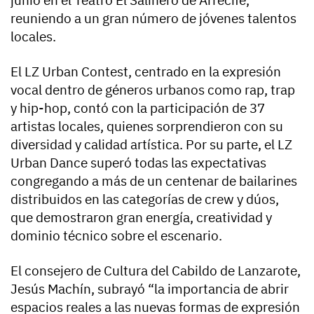
reuniendo a un gran número de jóvenes talentos
locales.
El LZ Urban Contest, centrado en la expresión
vocal dentro de géneros urbanos como rap, trap
y hip-hop, contó con la participación de 37
artistas locales, quienes sorprendieron con su
diversidad y calidad artística. Por su parte, el LZ
Urban Dance superó todas las expectativas
congregando a más de un centenar de bailarines
distribuidos en las categorías de crew y dúos,
que demostraron gran energía, creatividad y
dominio técnico sobre el escenario.
El consejero de Cultura del Cabildo de Lanzarote,
Jesús Machín, subrayó “la importancia de abrir
espacios reales a las nuevas formas de expresión