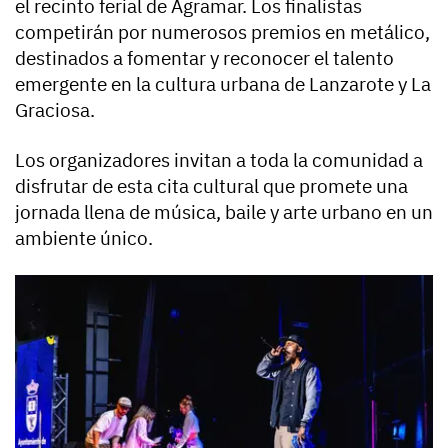
el recinto ferial de Agramar. Los finalistas
competirán por numerosos premios en metálico,
destinados a fomentar y reconocer el talento
emergente en la cultura urbana de Lanzarote y La
Graciosa.
Los organizadores invitan a toda la comunidad a
disfrutar de esta cita cultural que promete una
jornada llena de música, baile y arte urbano en un
ambiente único.