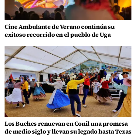
Cine Ambulante de Verano continúa su
exitoso recorrido en el pueblo de Uga
Los Buches renuevan en Conil una promesa
de medio siglo y llevan su legado hasta Texas