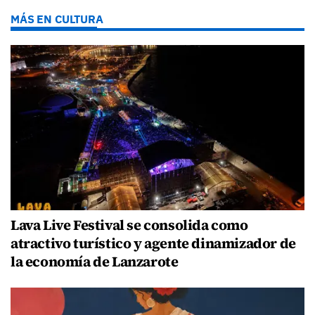
MÁS EN CULTURA
Lava Live Festival se consolida como
atractivo turístico y agente dinamizador de
la economía de Lanzarote