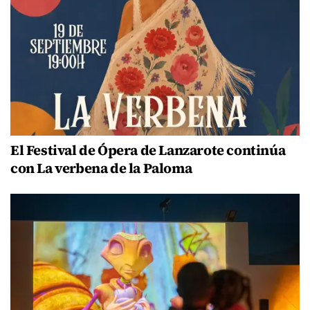
El Festival de Ópera de Lanzarote continúa
con La verbena de la Paloma