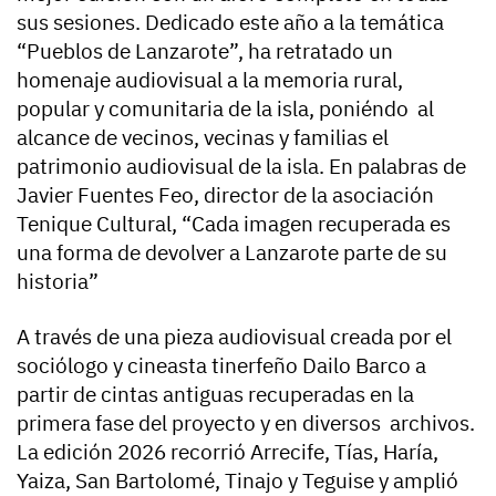
sus sesiones. Dedicado este año a la temática
“Pueblos de Lanzarote”, ha retratado un
homenaje audiovisual a la memoria rural,
popular y comunitaria de la isla, poniéndo al
alcance de vecinos, vecinas y familias el
patrimonio audiovisual de la isla. En palabras de
Javier Fuentes Feo, director de la asociación
Tenique Cultural, “Cada imagen recuperada es
una forma de devolver a Lanzarote parte de su
historia”
A través de una pieza audiovisual creada por el
sociólogo y cineasta tinerfeño Dailo Barco a
partir de cintas antiguas recuperadas en la
primera fase del proyecto y en diversos archivos.
La edición 2026 recorrió Arrecife, Tías, Haría,
Yaiza, San Bartolomé, Tinajo y Teguise y amplió