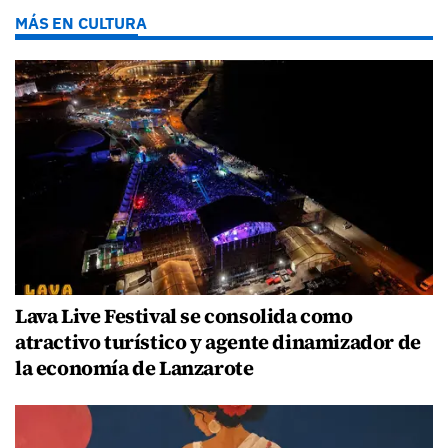
MÁS EN CULTURA
Lava Live Festival se consolida como
atractivo turístico y agente dinamizador de
la economía de Lanzarote