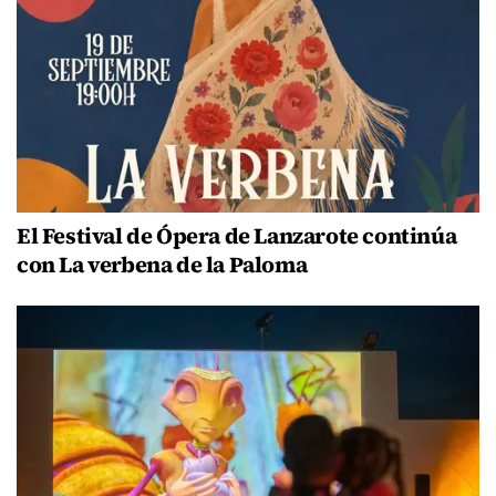
El Festival de Ópera de Lanzarote continúa
con La verbena de la Paloma