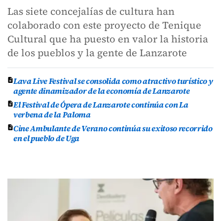
Las siete concejalías de cultura han
colaborado con este proyecto de Tenique
Cultural que ha puesto en valor la historia
de los pueblos y la gente de Lanzarote
Lava Live Festival se consolida como atractivo turístico y
agente dinamizador de la economía de Lanzarote
El Festival de Ópera de Lanzarote continúa con La
verbena de la Paloma
Cine Ambulante de Verano continúa su exitoso recorrido
en el pueblo de Uga