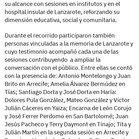
su alcance con sesiones en institutos y en el
hospital insular de Lanzarote, reforzando su
dimensión educativa, social y comunitaria.
Durante el recorrido participaron también
personas vinculadas a la memoria de Lanzarote y
cuyo testimonio acompañó cada una de las
sesiones contribuyendo a ampliar la
conversación con el público. Entre ellas se contó
con la presencia de: Antonio Montelongo y Juan
Brito en Arrecife; Amelia Álvarez Bermúdez en
Tías; Santiago Dorta y José Dorta en Haría:
Dolores Pula González, Mateo González y Victor
Julián Cáceres en Yaiza; Encarna de León Corujo
y José Ferrer Perdomo en San Bartolomé; Juan
Jesús Pacheco y Terry Daymont en Tinajo; Tita y
Julián Martín en la segunda sesión en Arrecife y