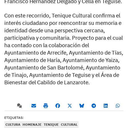
Francisco Hernández Delgado y Cella en Teguise.
Con este recorrido, Tenique Cultural confirma el
interés ciudadano por reencontrar su memoria e
identidad desde una perspectiva cercana,
participativa y comunitaria. Proyecto para el cual
ha contado con la colaboración del
Ayuntamiento de Arrecife, Ayuntamiento de Tías,
Ayuntamiento de Haría, Ayuntamiento de Yaiza,
Ayuntamiento de San Bartolomé, Ayuntamiento
de Tinajo, Ayuntamiento de Teguise y el Área de
Bienestar del Cabildo de Lanzarote.
ETIQUETAS:
CULTURA
HOMENAJE
TENIQUE
CULTURAL