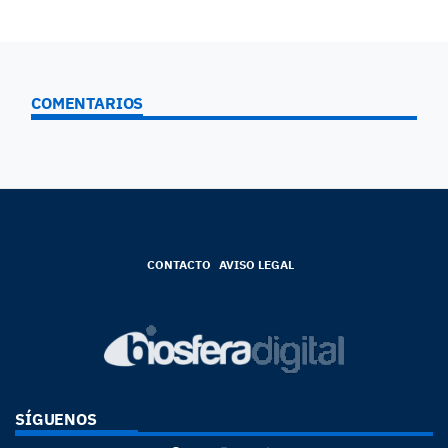
COMENTARIOS
CONTACTO
AVISO LEGAL
SÍGUENOS