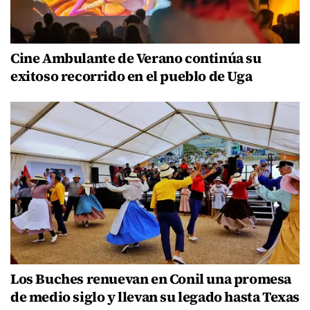
Cine Ambulante de Verano continúa su
exitoso recorrido en el pueblo de Uga
Los Buches renuevan en Conil una promesa
de medio siglo y llevan su legado hasta Texas