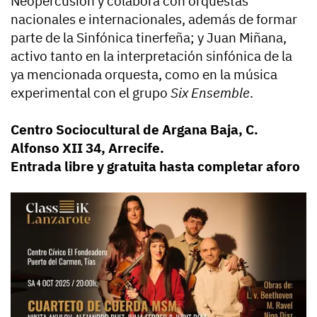
Neopercusión y colabora con orquestas
nacionales e internacionales, además de formar
parte de la Sinfónica tinerfeña; y Juan Miñana,
activo tanto en la interpretación sinfónica de la
ya mencionada orquesta, como en la música
experimental con el grupo
Six Ensemble
.
Centro Sociocultural de Argana Baja, C.
Alfonso XII 34, Arrecife.
Entrada libre y gratuita hasta completar aforo