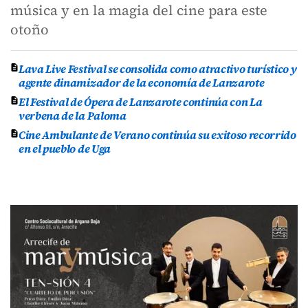
música y en la magia del cine para este
otoño
Lava Live Festival se consolida como atractivo turístico y
agente dinamizador de la economía de Lanzarote
El Festival de Ópera de Lanzarote continúa con La
verbena de la Paloma
Cine Ambulante de Verano continúa su exitoso recorrido
en el pueblo de Uga