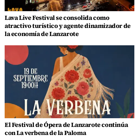
Lava Live Festival se consolida como
atractivo turístico y agente dinamizador de
la economía de Lanzarote
El Festival de Ópera de Lanzarote continúa
con La verbena de la Paloma