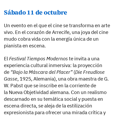
Sábado 11 de octubre
Un evento en el que el cine se transforma en arte
vivo. En el corazón de Arrecife, una joya del cine
mudo cobra vida con la energía única de un
pianista en escena.
El
Festival Tiempos Modernos
te invita a una
experiencia cultural inmersiva: la proyección
de
“Bajo la Máscara del Placer”
(
Die Freudlose
Gasse
, 1925, Alemania), una obra maestra de G.
W. Pabst que se inscribe en la corriente de
la Nueva Objetividad alemana. Con un realismo
descarnado en su temática social y puesta en
escena directa, se aleja de la estilización
expresionista para ofrecer una mirada crítica y