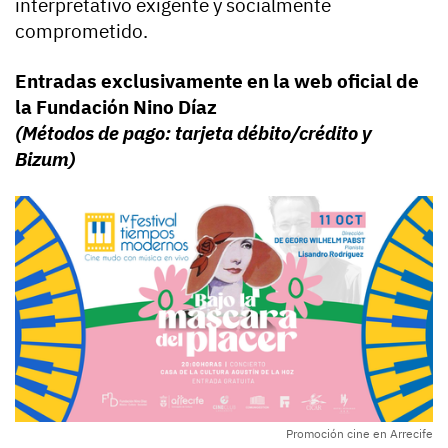
interpretativo exigente y socialmente
comprometido.
Entradas exclusivamente en la web oficial de
la Fundación Nino Díaz
(Métodos de pago: tarjeta débito/crédito y
Bizum)
Promoción cine en Arrecife