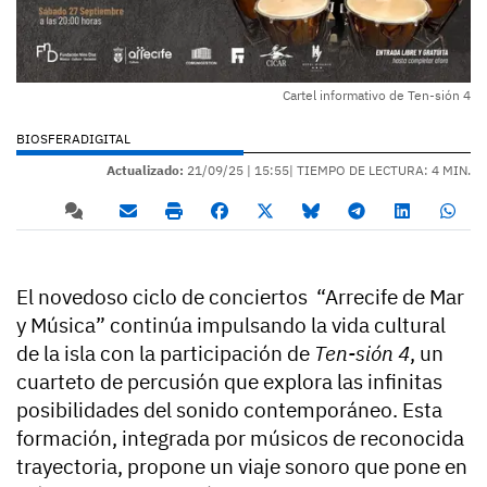
Cartel informativo de Ten-sión 4
BIOSFERADIGITAL
Actualizado:
21/09/25 |
15:55
| TIEMPO DE LECTURA: 4 MIN.
El novedoso ciclo de conciertos “Arrecife de Mar
y Música” continúa impulsando la vida cultural
de la isla con la participación de
Ten-sión 4
, un
cuarteto de percusión que explora las infinitas
posibilidades del sonido contemporáneo. Esta
formación, integrada por músicos de reconocida
trayectoria, propone un viaje sonoro que pone en