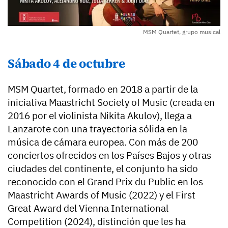
MSM Quartet, grupo musical
Sábado 4 de octubre
MSM Quartet, formado en 2018 a partir de la
iniciativa Maastricht Society of Music (creada en
2016 por el violinista Nikita Akulov), llega a
Lanzarote con una trayectoria sólida en la
música de cámara europea. Con más de 200
conciertos ofrecidos en los Países Bajos y otras
ciudades del continente, el conjunto ha sido
reconocido con el Grand Prix du Public en los
Maastricht Awards of Music (2022) y el First
Great Award del Vienna International
Competition (2024), distinción que les ha