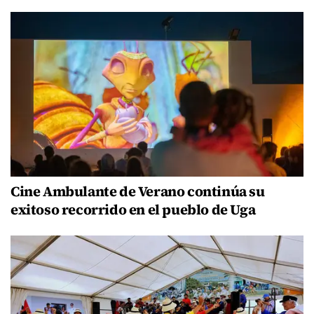
Cine Ambulante de Verano continúa su
exitoso recorrido en el pueblo de Uga