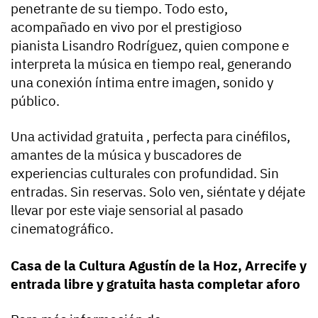
penetrante de su tiempo. Todo esto,
acompañado en vivo por el prestigioso
pianista Lisandro Rodríguez, quien compone e
interpreta la música en tiempo real, generando
una conexión íntima entre imagen, sonido y
público.
Una actividad gratuita , perfecta para cinéfilos,
amantes de la música y buscadores de
experiencias culturales con profundidad. Sin
entradas. Sin reservas. Solo ven, siéntate y déjate
llevar por este viaje sensorial al pasado
cinematográfico.
Casa de la Cultura Agustín de la Hoz, Arrecife y
entrada libre y gratuita hasta completar aforo