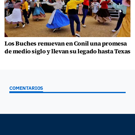
Los Buches renuevan en Conil una promesa
de medio siglo y llevan su legado hasta Texas
COMENTARIOS