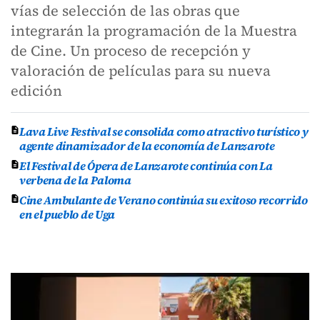
vías de selección de las obras que
integrarán la programación de la Muestra
de Cine. Un proceso de recepción y
valoración de películas para su nueva
edición
Lava Live Festival se consolida como atractivo turístico y
agente dinamizador de la economía de Lanzarote
El Festival de Ópera de Lanzarote continúa con La
verbena de la Paloma
Cine Ambulante de Verano continúa su exitoso recorrido
en el pueblo de Uga