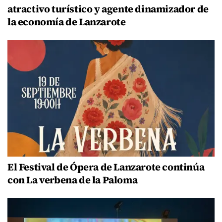
atractivo turístico y agente dinamizador de
la economía de Lanzarote
El Festival de Ópera de Lanzarote continúa
con La verbena de la Paloma