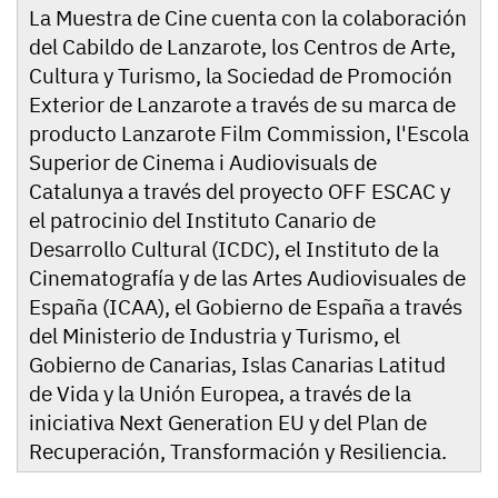
La Muestra de Cine cuenta con la colaboración
del Cabildo de Lanzarote, los Centros de Arte,
Cultura y Turismo, la Sociedad de Promoción
Exterior de Lanzarote a través de su marca de
producto Lanzarote Film Commission, l'Escola
Superior de Cinema i Audiovisuals de
Catalunya a través del proyecto OFF ESCAC y
el patrocinio del Instituto Canario de
Desarrollo Cultural (ICDC), el Instituto de la
Cinematografía y de las Artes Audiovisuales de
España (ICAA), el Gobierno de España a través
del Ministerio de Industria y Turismo, el
Gobierno de Canarias, Islas Canarias Latitud
de Vida y la Unión Europea, a través de la
iniciativa Next Generation EU y del Plan de
Recuperación, Transformación y Resiliencia.