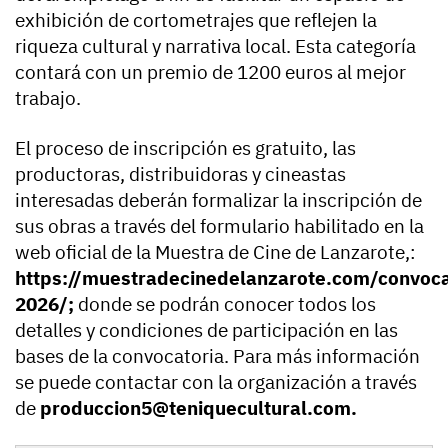
exhibición de cortometrajes que reflejen la
riqueza cultural y narrativa local. Esta categoría
contará con un premio de 1200 euros al mejor
trabajo.
El proceso de inscripción es gratuito, las
productoras, distribuidoras y cineastas
interesadas deberán formalizar la inscripción de
sus obras a través del formulario habilitado en la
web oficial de la Muestra de Cine de Lanzarote,:
https://muestradecinedelanzarote.com/convoca
2026/;
donde se podrán conocer todos los
detalles y condiciones de participación en las
bases de la convocatoria. Para más información
se puede contactar con la organización a través
de
produccion5@teniquecultural.com.