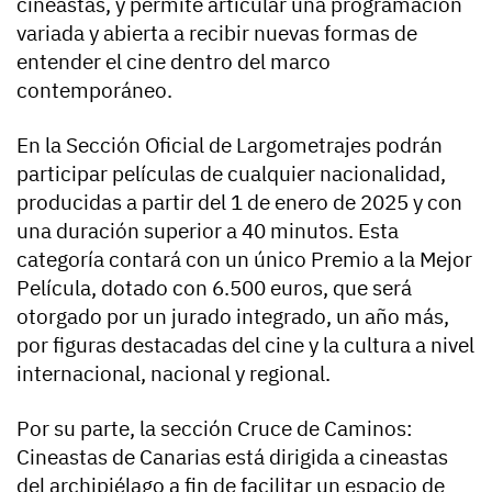
cineastas, y permite articular una programación
variada y abierta a recibir nuevas formas de
entender el cine dentro del marco
contemporáneo.
En la Sección Oficial de Largometrajes podrán
participar películas de cualquier nacionalidad,
producidas a partir del 1 de enero de 2025 y con
una duración superior a 40 minutos. Esta
categoría contará con un único Premio a la Mejor
Película, dotado con 6.500 euros, que será
otorgado por un jurado integrado, un año más,
por figuras destacadas del cine y la cultura a nivel
internacional, nacional y regional.
Por su parte, la sección Cruce de Caminos:
Cineastas de Canarias está dirigida a cineastas
del archipiélago a fin de facilitar un espacio de