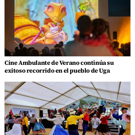
Cine Ambulante de Verano continúa su
exitoso recorrido en el pueblo de Uga