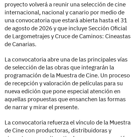
proyecto volverá a reunir una selección de cine
internacional, nacional y canario por medio de
una convocatoria que estará abierta hasta el 31
de agosto de 2026 y que incluye Sección Oficial
de Largometrajes y Cruce de Caminos: Cineastas
de Canarias.
La convocatoria abre una de las principales vías
de selección de las obras que integrarán la
programación de la Muestra de Cine. Un proceso
de recepción y valoración de películas para su
nueva edición que pone especial atención en
aquellas propuestas que ensanchen las formas
de narrar y mirar el presente.
La convocatoria refuerza el vínculo de la Muestra
de Cine con productoras, distribuidoras y