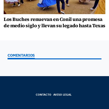
Los Buches renuevan en Conil una promesa
de medio siglo y llevan su legado hasta Texas
COMENTARIOS
CONTACTO
AVISO LEGAL