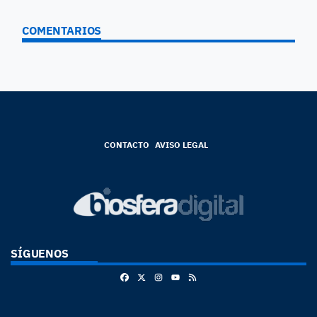
COMENTARIOS
CONTACTO
AVISO LEGAL
SÍGUENOS
Facebook
X
Instagram
RSS
Youtube