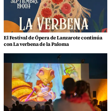
El Festival de Ópera de Lanzarote continúa
con La verbena de la Paloma