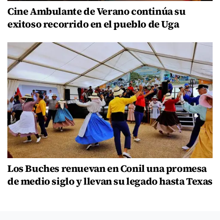
Cine Ambulante de Verano continúa su
exitoso recorrido en el pueblo de Uga
Los Buches renuevan en Conil una promesa
de medio siglo y llevan su legado hasta Texas