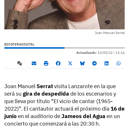
Joan Manuel Serrat
BIOSFERADIGITAL
Actualizado:
13/05/22 |
13:16
Joan Manuel
Serrat
visita Lanzarote en la que
será su
gira de despedida
de los escenarios y
que lleva por título “El vicio de cantar (1965-
2022)”. El cantautor actuará el próximo día
16 de
junio
en el auditorio de
Jameos del Agua
en un
concierto que comenzará a las 20:30 h.