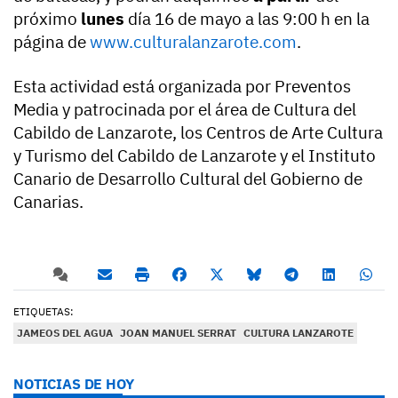
próximo
lunes
día 16 de mayo a las 9:00 h en la
página de
www.culturalanzarote.com
.
Esta actividad está organizada por Preventos
Media y patrocinada por el área de Cultura del
Cabildo de Lanzarote, los Centros de Arte Cultura
y Turismo del Cabildo de Lanzarote y el Instituto
Canario de Desarrollo Cultural del Gobierno de
Canarias.
ETIQUETAS:
JAMEOS DEL AGUA
JOAN MANUEL SERRAT
CULTURA LANZAROTE
NOTICIAS DE HOY