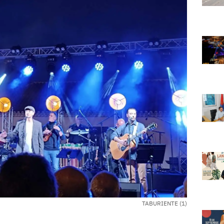
TABURIENTE (1)