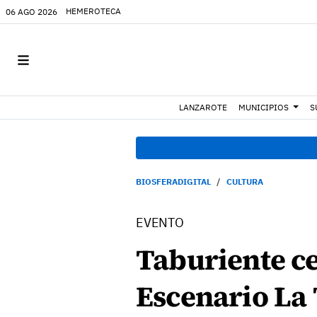
HEMEROTECA
06 AGO 2026
LANZAROTE
MUNICIPIOS
S
BIOSFERADIGITAL
CULTURA
EVENTO
Taburiente ce
Escenario La 