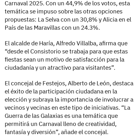
Carnaval 2025. Con un 44,9% de los votos, esta
temática se impuso sobre las otras opciones
propuestas: La Selva con un 30,8% y Alicia en el
País de las Maravillas con un 24.3%.
El alcalde de Haría, Alfredo Villalba, afirma que
“desde el Consistorio se trabaja para que estas
fiestas sean un motivo de satisfacción para la
ciudadanía y un atractivo para visitantes”.
El concejal de Festejos, Alberto de León, destaca
el éxito de la participación ciudadana en la
elección y subraya la importancia de involucrar a
vecinos y vecinas en este tipo de iniciativas. “La
Guerra de las Galaxias es una temática que
permitirá un Carnaval lleno de creatividad,
fantasía y diversión”, añade el concejal.