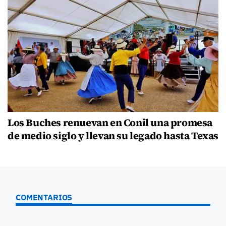
Los Buches renuevan en Conil una promesa
de medio siglo y llevan su legado hasta Texas
COMENTARIOS