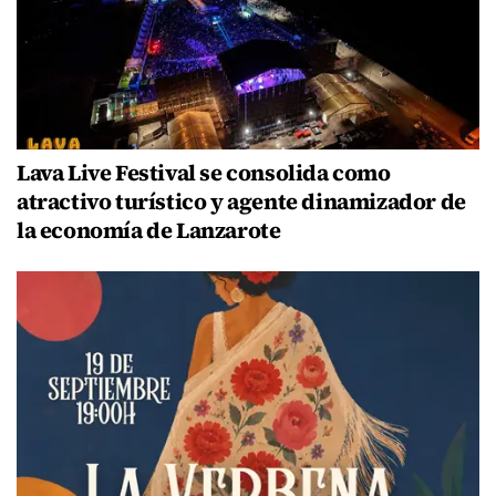
Lava Live Festival se consolida como
atractivo turístico y agente dinamizador de
la economía de Lanzarote