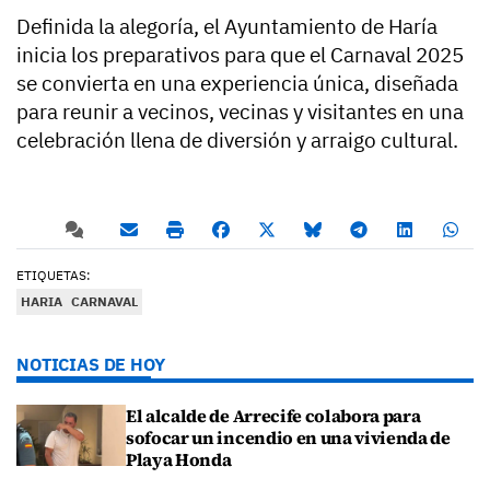
Definida la alegoría, el Ayuntamiento de Haría
inicia los preparativos para que el Carnaval 2025
se convierta en una experiencia única, diseñada
para reunir a vecinos, vecinas y visitantes en una
celebración llena de diversión y arraigo cultural.
ETIQUETAS:
HARIA
CARNAVAL
NOTICIAS DE HOY
El alcalde de Arrecife colabora para
sofocar un incendio en una vivienda de
Playa Honda