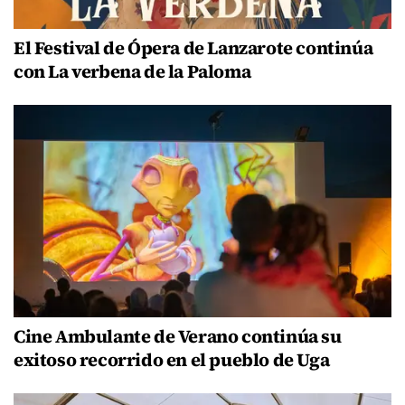
El Festival de Ópera de Lanzarote continúa
con La verbena de la Paloma
Cine Ambulante de Verano continúa su
exitoso recorrido en el pueblo de Uga