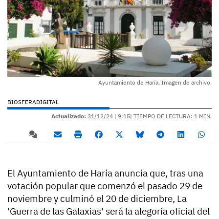
Ayuntamiento de Haría. Imagen de archivo.
BIOSFERADIGITAL
Actualizado:
31/12/24 |
9:15
| TIEMPO DE LECTURA: 1 MIN.
El Ayuntamiento de Haría anuncia que, tras una
votación popular que comenzó el pasado 29 de
noviembre y culminó el 20 de diciembre, La
'Guerra de las Galaxias' será la alegoría oficial del