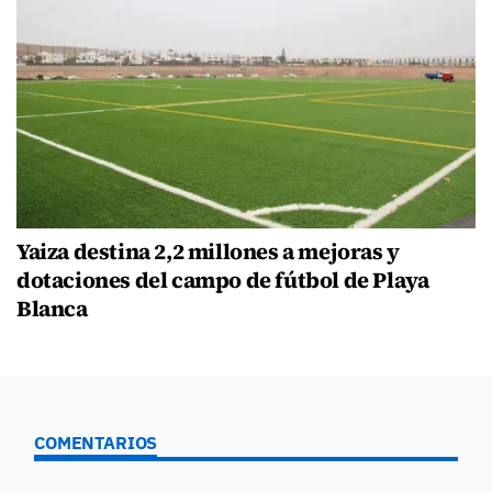
Yaiza destina 2,2 millones a mejoras y
dotaciones del campo de fútbol de Playa
Blanca
COMENTARIOS