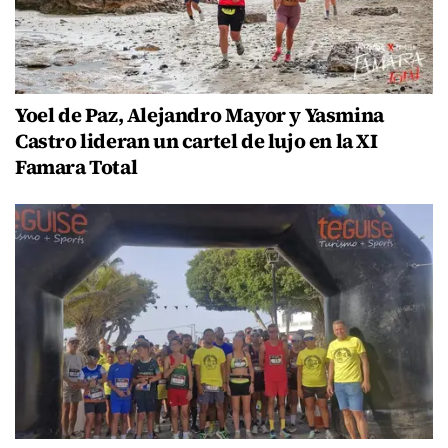
Yoel de Paz, Alejandro Mayor y Yasmina
Castro lideran un cartel de lujo en la XI
Famara Total