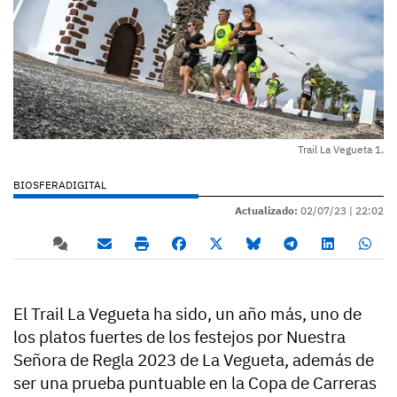
Trail La Vegueta 1.
BIOSFERADIGITAL
Actualizado:
02/07/23 |
22:02
El Trail La Vegueta ha sido, un año más, uno de
los platos fuertes de los festejos por Nuestra
Señora de Regla 2023 de La Vegueta, además de
ser una prueba puntuable en la Copa de Carreras