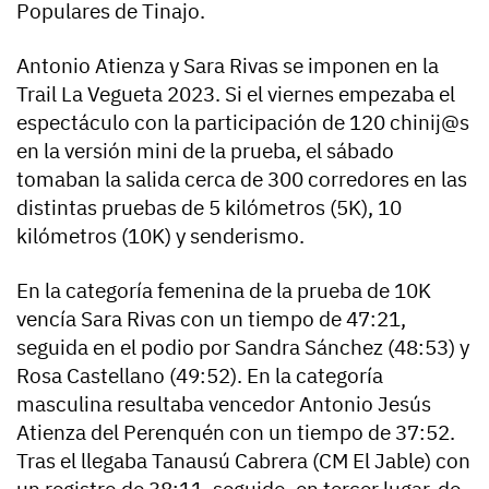
Populares de Tinajo.
Antonio Atienza y Sara Rivas se imponen en la
Trail La Vegueta 2023. Si el viernes empezaba el
espectáculo con la participación de 120 chinij@s
en la versión mini de la prueba, el sábado
tomaban la salida cerca de 300 corredores en las
distintas pruebas de 5 kilómetros (5K), 10
kilómetros (10K) y senderismo.
En la categoría femenina de la prueba de 10K
vencía Sara Rivas con un tiempo de 47:21,
seguida en el podio por Sandra Sánchez (48:53) y
Rosa Castellano (49:52). En la categoría
masculina resultaba vencedor Antonio Jesús
Atienza del Perenquén con un tiempo de 37:52.
Tras el llegaba Tanausú Cabrera (CM El Jable) con