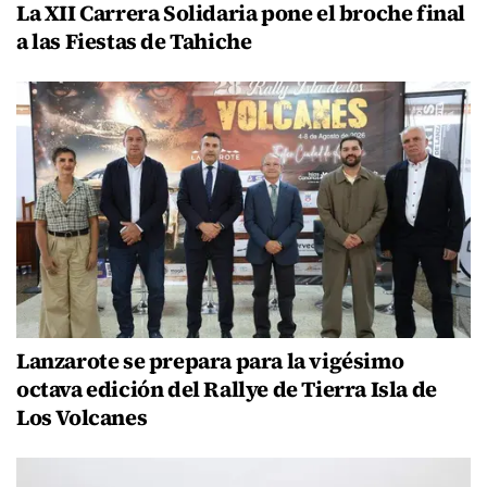
La XII Carrera Solidaria pone el broche final
a las Fiestas de Tahiche
Lanzarote se prepara para la vigésimo
octava edición del Rallye de Tierra Isla de
Los Volcanes