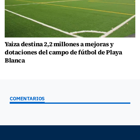
Yaiza destina 2,2 millones a mejoras y
dotaciones del campo de fútbol de Playa
Blanca
COMENTARIOS