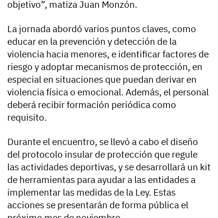
objetivo”, matiza Juan Monzón.
La jornada abordó varios puntos claves, como
educar en la prevención y detección de la
violencia hacia menores, e identificar factores de
riesgo y adoptar mecanismos de protección, en
especial en situaciones que puedan derivar en
violencia física o emocional. Además, el personal
deberá recibir formación periódica como
requisito.
Durante el encuentro, se llevó a cabo el diseño
del protocolo insular de protección que regule
las actividades deportivas, y se desarrollará un kit
de herramientas para ayudar a las entidades a
implementar las medidas de la Ley. Estas
acciones se presentarán de forma pública el
próximo mes de noviembre.