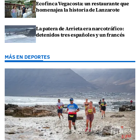
Ecofinca Vegacosta: un restaurante que
homenajea la historia de Lanzarote
La patera de Arrieta era narcotráfico:
detenidos tres españoles y un francés
MÁS EN DEPORTES