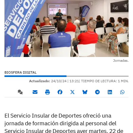
Jornadas.
BIOSFERA DIGITAL
Actualizado:
24/10/24 |
13:21
| TIEMPO DE LECTURA: 1 MIN.
El Servicio Insular de Deportes ofreció una
jornada de formación dirigida al personal del
Servicio Insular de Deportes ayer martes, 22 de