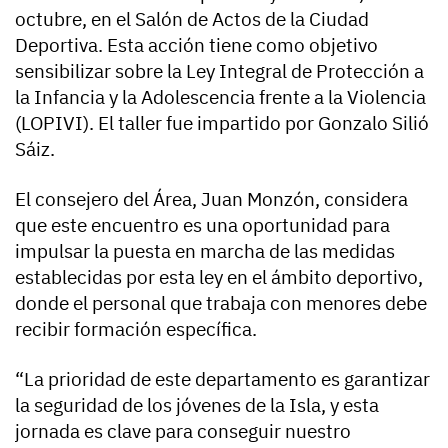
octubre, en el Salón de Actos de la Ciudad
Deportiva. Esta acción tiene como objetivo
sensibilizar sobre la Ley Integral de Protección a
la Infancia y la Adolescencia frente a la Violencia
(LOPIVI). El taller fue impartido por Gonzalo Silió
Sáiz.
El consejero del Área, Juan Monzón, considera
que este encuentro es una oportunidad para
impulsar la puesta en marcha de las medidas
establecidas por esta ley en el ámbito deportivo,
donde el personal que trabaja con menores debe
recibir formación específica.
“La prioridad de este departamento es garantizar
la seguridad de los jóvenes de la Isla, y esta
jornada es clave para conseguir nuestro