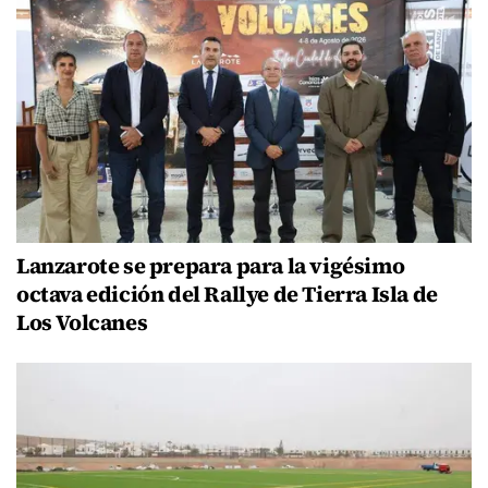
Lanzarote se prepara para la vigésimo
octava edición del Rallye de Tierra Isla de
Los Volcanes