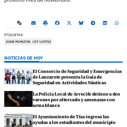
ETIQUETAS:
JUAN MONZON
LEY LOPIVI
NOTICIAS DE HOY
El Consorcio de Seguridad y Emergencias
de Lanzarote presenta la Guía de
Seguridad en Actividades Náuticas
La Policía Local de Arrecife detiene a dos
varones por altercado y amenazas con
arma blanca
El Ayuntamiento de Tías ingresa las
ayudas a los estudiantes del municipio