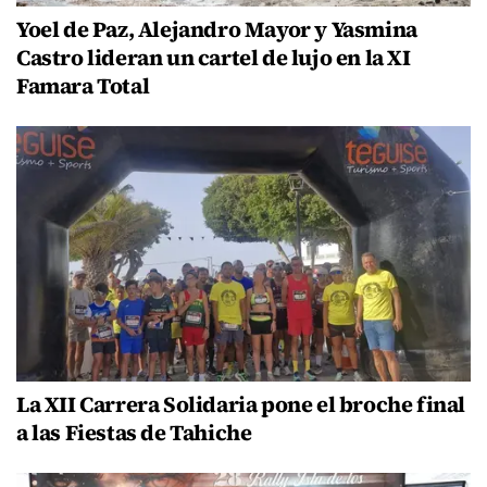
Yoel de Paz, Alejandro Mayor y Yasmina
Castro lideran un cartel de lujo en la XI
Famara Total
La XII Carrera Solidaria pone el broche final
a las Fiestas de Tahiche