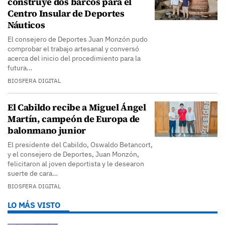
construye dos barcos para el
Centro Insular de Deportes
Náuticos
El consejero de Deportes Juan Monzón pudo
comprobar el trabajo artesanal y conversó
acerca del inicio del procedimiento para la
futura…
BIOSFERA DIGITAL
El Cabildo recibe a Miguel Ángel
Martín, campeón de Europa de
balonmano junior
El presidente del Cabildo, Oswaldo Betancort,
y el consejero de Deportes, Juan Monzón,
felicitaron al joven deportista y le desearon
suerte de cara…
BIOSFERA DIGITAL
LO MÁS VISTO