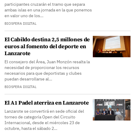
participantes cruzarán el tramo que separa
ambas islas en una jornada en la que ponemos
en valor uno de los…
BIOSFERA DIGITAL
El Cabildo destina 2,5 millones de
euros al fomento del deporte en
Lanzarote
El consejero del Área, Juan Monzón resalta la
necesidad de proporcionar los recursos
necesarios para que deportistas y clubes
puedan desarrollarse al…
BIOSFERA DIGITAL
El A1 Padel aterriza en Lanzarote
Lanzarote se convertirá en sede oficial del
torneo de categoría Open del Circuito
Internacional, desde el miércoles 23 de
octubre, hasta el sábado 2…