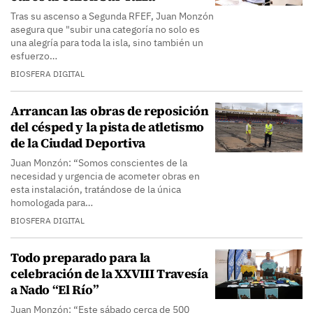
Tras su ascenso a Segunda RFEF, Juan Monzón
asegura que "subir una categoría no solo es
una alegría para toda la isla, sino también un
esfuerzo…
BIOSFERA DIGITAL
Arrancan las obras de reposición
del césped y la pista de atletismo
de la Ciudad Deportiva
Juan Monzón: “Somos conscientes de la
necesidad y urgencia de acometer obras en
esta instalación, tratándose de la única
homologada para…
BIOSFERA DIGITAL
Todo preparado para la
celebración de la XXVIII Travesía
a Nado “El Río”
Juan Monzón: “Este sábado cerca de 500