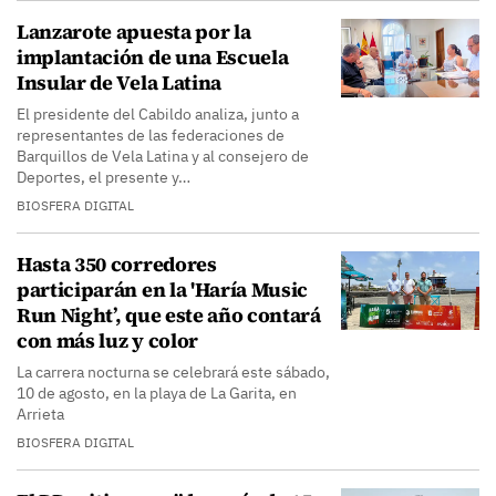
Lanzarote apuesta por la
implantación de una Escuela
Insular de Vela Latina
El presidente del Cabildo analiza, junto a
representantes de las federaciones de
Barquillos de Vela Latina y al consejero de
Deportes, el presente y…
BIOSFERA DIGITAL
Hasta 350 corredores
participarán en la 'Haría Music
Run Night’, que este año contará
con más luz y color
La carrera nocturna se celebrará este sábado,
10 de agosto, en la playa de La Garita, en
Arrieta
BIOSFERA DIGITAL