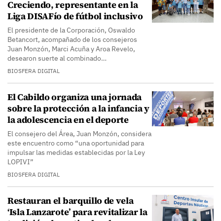
Creciendo, representante en la
Liga DISAFío de fútbol inclusivo
El presidente de la Corporación, Oswaldo
Betancort, acompañado de los consejeros
Juan Monzón, Marci Acuña y Aroa Revelo,
desearon suerte al combinado…
BIOSFERA DIGITAL
El Cabildo organiza una jornada
sobre la protección a la infancia y
la adolescencia en el deporte
El consejero del Área, Juan Monzón, considera
este encuentro como “una oportunidad para
impulsar las medidas establecidas por la Ley
LOPIVI”
BIOSFERA DIGITAL
Restauran el barquillo de vela
‘Isla Lanzarote’ para revitalizar la