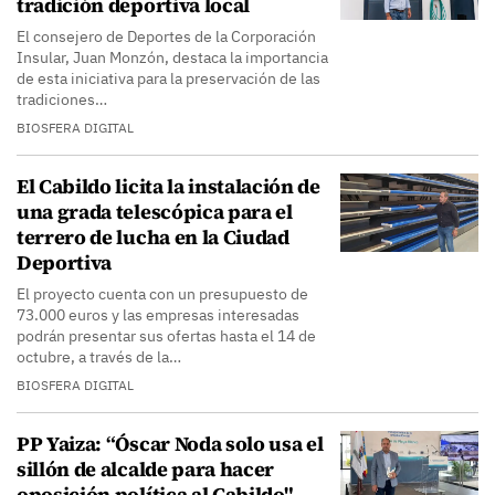
tradición deportiva local
El consejero de Deportes de la Corporación
Insular, Juan Monzón, destaca la importancia
de esta iniciativa para la preservación de las
tradiciones…
BIOSFERA DIGITAL
El Cabildo licita la instalación de
una grada telescópica para el
terrero de lucha en la Ciudad
Deportiva
El proyecto cuenta con un presupuesto de
73.000 euros y las empresas interesadas
podrán presentar sus ofertas hasta el 14 de
octubre, a través de la…
BIOSFERA DIGITAL
PP Yaiza: “Óscar Noda solo usa el
sillón de alcalde para hacer
oposición política al Cabildo"