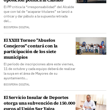
El PP critica la “irresponsabilidad” del Alcalde
que con tal de “acaparar titulares” se lanzó a
criticar y dar pábulo a la supuesta retirada
del…
BIOSFERA DIGITAL
El XXIII Torneo "Abuelos
Conejeros" contará con la
participación de los siete
municipios
El período de inscripciones abre este viernes,
11 de octubre y cada equipo deberá de realizar
la suya en el área de Mayores de su
ayuntamiento…
BIOSFERA DIGITAL
El Servicio Insular de Deportes
otorga una subvención de 150.000
euros al Unión Sur Yaiza