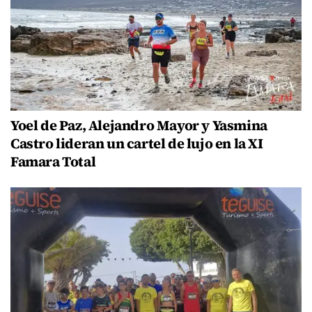
Yoel de Paz, Alejandro Mayor y Yasmina
Castro lideran un cartel de lujo en la XI
Famara Total