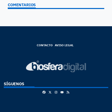
COMENTARIOS
CONTACTO
AVISO LEGAL
SÍGUENOS
Facebook
X
Instagram
RSS
Youtube