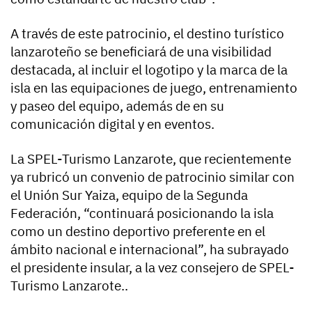
A través de este patrocinio, el destino turístico
lanzaroteño se beneficiará de una visibilidad
destacada, al incluir el logotipo y la marca de la
isla en las equipaciones de juego, entrenamiento
y paseo del equipo, además de en su
comunicación digital y en eventos.
La SPEL-Turismo Lanzarote, que recientemente
ya rubricó un convenio de patrocinio similar con
el Unión Sur Yaiza, equipo de la Segunda
Federación, “continuará posicionando la isla
como un destino deportivo preferente en el
ámbito nacional e internacional”, ha subrayado
el presidente insular, a la vez consejero de SPEL-
Turismo Lanzarote..