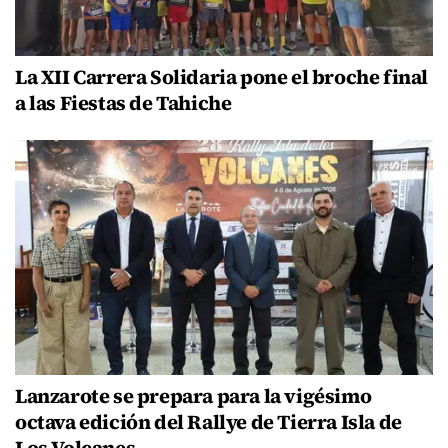
La XII Carrera Solidaria pone el broche final
a las Fiestas de Tahiche
Lanzarote se prepara para la vigésimo
octava edición del Rallye de Tierra Isla de