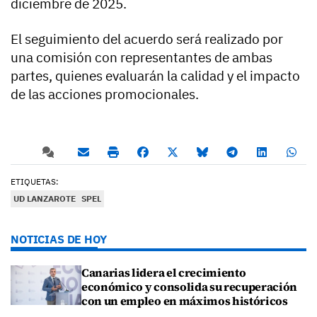
diciembre de 2025.
El seguimiento del acuerdo será realizado por
una comisión con representantes de ambas
partes, quienes evaluarán la calidad y el impacto
de las acciones promocionales.
ETIQUETAS:
UD LANZAROTE
SPEL
NOTICIAS DE HOY
Canarias lidera el crecimiento
económico y consolida su recuperación
con un empleo en máximos históricos