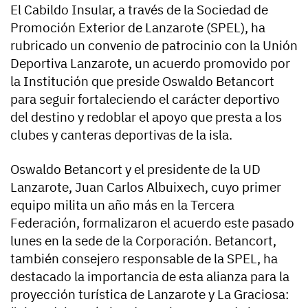
El Cabildo Insular, a través de la Sociedad de
Promoción Exterior de Lanzarote (SPEL), ha
rubricado un convenio de patrocinio con la Unión
Deportiva Lanzarote, un acuerdo promovido por
la Institución que preside Oswaldo Betancort
para seguir fortaleciendo el carácter deportivo
del destino y redoblar el apoyo que presta a los
clubes y canteras deportivas de la isla.
Oswaldo Betancort y el presidente de la UD
Lanzarote, Juan Carlos Albuixech, cuyo primer
equipo milita un año más en la Tercera
Federación, formalizaron el acuerdo este pasado
lunes en la sede de la Corporación. Betancort,
también consejero responsable de la SPEL, ha
destacado la importancia de esta alianza para la
proyección turística de Lanzarote y La Graciosa: