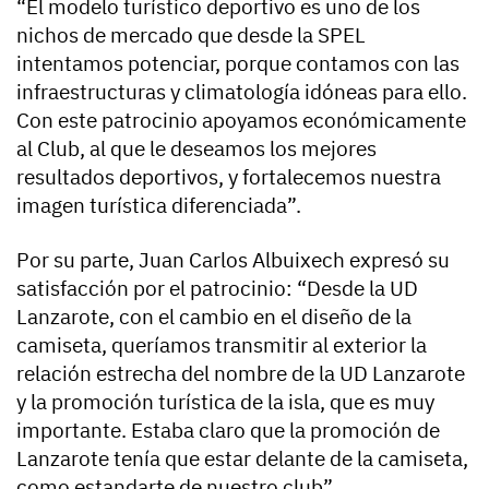
“El modelo turístico deportivo es uno de los
nichos de mercado que desde la SPEL
intentamos potenciar, porque contamos con las
infraestructuras y climatología idóneas para ello.
Con este patrocinio apoyamos económicamente
al Club, al que le deseamos los mejores
resultados deportivos, y fortalecemos nuestra
imagen turística diferenciada”.
Por su parte, Juan Carlos Albuixech expresó su
satisfacción por el patrocinio: “Desde la UD
Lanzarote, con el cambio en el diseño de la
camiseta, queríamos transmitir al exterior la
relación estrecha del nombre de la UD Lanzarote
y la promoción turística de la isla, que es muy
importante. Estaba claro que la promoción de
Lanzarote tenía que estar delante de la camiseta,
como estandarte de nuestro club”.