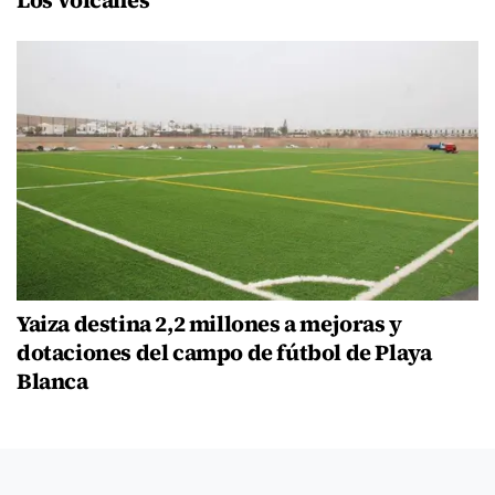
Los Volcanes
Yaiza destina 2,2 millones a mejoras y
dotaciones del campo de fútbol de Playa
Blanca