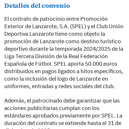
Detalles del convenio
El contrato de patrocinio entre Promoción
Exterior de Lanzarote, S.A. (SPEL) y el Club Unión
Deportiva Lanzarote tiene como objeto la
promoción de Lanzarote como destino turístico
deportivo durante la temporada 2024/2025 de la
Liga Tercera División de la Real Federación
Española de Fútbol. SPEL aporta 50.000 euros
distribuidos en pagos ligados a hitos específicos,
como la inclusión del logo de Lanzarote en
uniformes, entradas y redes sociales del club.
Además, el patrocinado debe garantizar que las
acciones publicitarias cumplan con los
estándares aprobados previamente por SPEL. La
duración del contrato se extiende hasta el 31 de