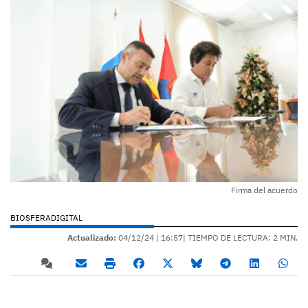
Firma del acuerdo
BIOSFERADIGITAL
Actualizado:
04/12/24 |
16:57
| TIEMPO DE LECTURA: 2 MIN.