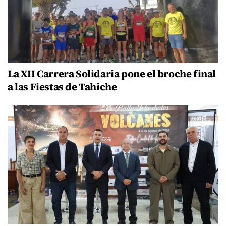
La XII Carrera Solidaria pone el broche final
a las Fiestas de Tahiche