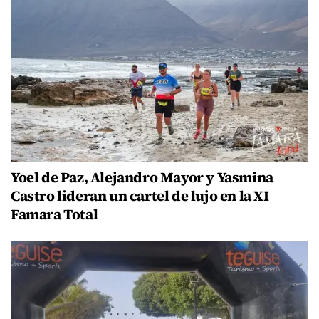
Yoel de Paz, Alejandro Mayor y Yasmina
Castro lideran un cartel de lujo en la XI
Famara Total