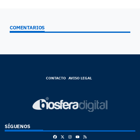
COMENTARIOS
CONTACTO
AVISO LEGAL
SÍGUENOS
Facebook
X
Instagram
RSS