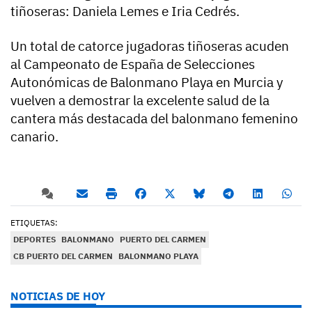
tiñoseras: Daniela Lemes e Iria Cedrés.
Un total de catorce jugadoras tiñoseras acuden
al Campeonato de España de Selecciones
Autonómicas de Balonmano Playa en Murcia y
vuelven a demostrar la excelente salud de la
cantera más destacada del balonmano femenino
canario.
ETIQUETAS:
DEPORTES
BALONMANO
PUERTO DEL CARMEN
CB PUERTO DEL CARMEN
BALONMANO PLAYA
NOTICIAS DE HOY