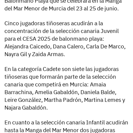
Balonmano Playa que se celebrará en la Manga
del Mar Menor de Murcia del 23 al 25 de junio.
Cinco jugadoras tiñoseras acudirán a la
concentración de la selección canaria Juvenil
para el CESA 2025 de balonmano playa:
Alejandra Caicedo, Dana Calero, Carla De Marco,
Nayra Gil y Zaida Armas.
En la categoría Cadete son siete las jugadoras
tiñoseras que formarán parte de la selección
canaria que competirá en Murcia: Amaia
Barrachina, Amelia Gabaldón, Daniela Balde,
Leire González, Martha Padrón, Martina Lemes y
Najara Gabaldón.
En cuanto a la selección canaria Infantil acudirán
hasta la Manga del Mar Menor dos jugadoras