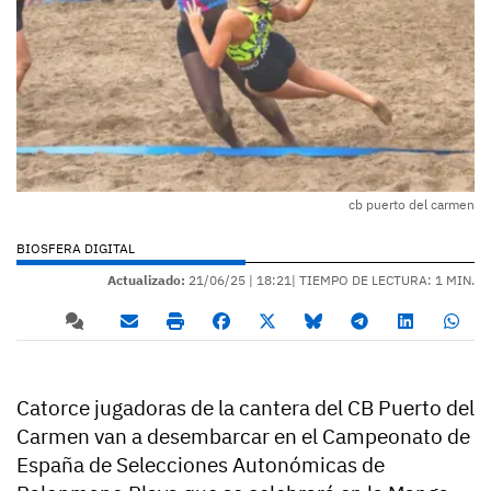
cb puerto del carmen
BIOSFERA DIGITAL
Actualizado:
21/06/25 |
18:21
| TIEMPO DE LECTURA: 1 MIN.
Catorce jugadoras de la cantera del CB Puerto del
Carmen van a desembarcar en el Campeonato de
España de Selecciones Autonómicas de