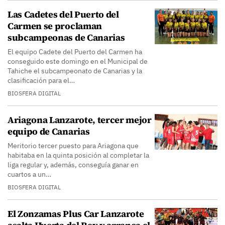
Las Cadetes del Puerto del
Carmen se proclaman
subcampeonas de Canarias
El equipo Cadete del Puerto del Carmen ha
conseguido este domingo en el Municipal de
Tahiche el subcampeonato de Canarias y la
clasificación para el…
BIOSFERA DIGITAL
Ariagona Lanzarote, tercer mejor
equipo de Canarias
Meritorio tercer puesto para Ariagona que
habitaba en la quinta posición al completar la
liga regular y, además, conseguía ganar en
cuartos a un…
BIOSFERA DIGITAL
El Zonzamas Plus Car Lanzarote