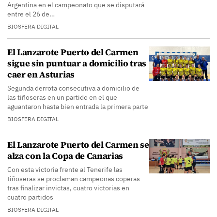
Argentina en el campeonato que se disputará
entre el 26 de…
BIOSFERA DIGITAL
El Lanzarote Puerto del Carmen
sigue sin puntuar a domicilio tras
caer en Asturias
Segunda derrota consecutiva a domicilio de
las tiñoseras en un partido en el que
aguantaron hasta bien entrada la primera parte
BIOSFERA DIGITAL
El Lanzarote Puerto del Carmen se
alza con la Copa de Canarias
Con esta victoria frente al Tenerife las
tiñoseras se proclaman campeonas coperas
tras finalizar invictas, cuatro victorias en
cuatro partidos
BIOSFERA DIGITAL