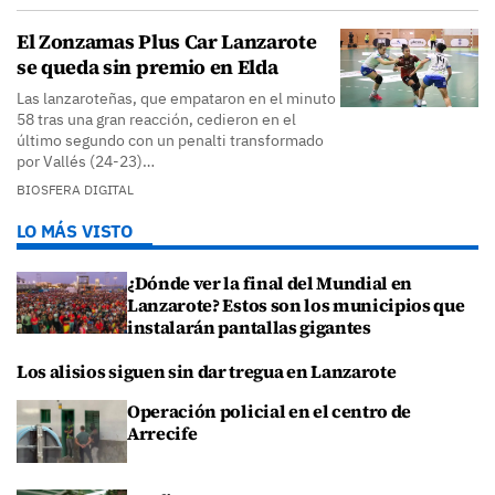
El Zonzamas Plus Car Lanzarote
se queda sin premio en Elda
Las lanzaroteñas, que empataron en el minuto
58 tras una gran reacción, cedieron en el
último segundo con un penalti transformado
por Vallés (24-23)…
BIOSFERA DIGITAL
LO MÁS VISTO
¿Dónde ver la final del Mundial en
Lanzarote? Estos son los municipios que
instalarán pantallas gigantes
Los alisios siguen sin dar tregua en Lanzarote
Operación policial en el centro de
Arrecife