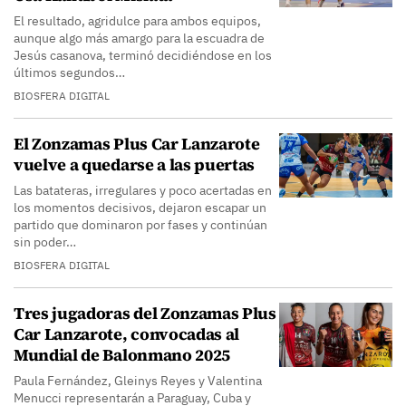
El resultado, agridulce para ambos equipos,
aunque algo más amargo para la escuadra de
Jesús casanova, terminó decidiéndose en los
últimos segundos…
BIOSFERA DIGITAL
El Zonzamas Plus Car Lanzarote
vuelve a quedarse a las puertas
Las batateras, irregulares y poco acertadas en
los momentos decisivos, dejaron escapar un
partido que dominaron por fases y continúan
sin poder…
BIOSFERA DIGITAL
Tres jugadoras del Zonzamas Plus
Car Lanzarote, convocadas al
Mundial de Balonmano 2025
Paula Fernández, Gleinys Reyes y Valentina
Menucci representarán a Paraguay, Cuba y