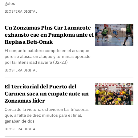
goles
BIOSFERA DIGITAL
Un Zonzamas Plus Car Lanzarote
exhausto cae en Pamplona ante el
Replasa Beti-Onak
El conjunto batatero compite en el arranque
pero se atasca en ataque y termina superado
por la intensidad navarra (32-23)
BIOSFERA DIGITAL
El Territorial del Puerto del
Carmen saca un empate ante un
Zonzamas líder
Cerca de la victoria estuvieron las tiñoseras
que, a falta de diez minutos para el final,
ganaban de dos
BIOSFERA DIGITAL