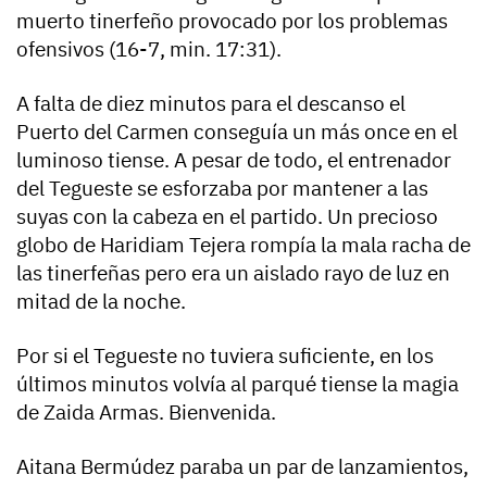
muerto tinerfeño provocado por los problemas
ofensivos (16-7, min. 17:31).
A falta de diez minutos para el descanso el
Puerto del Carmen conseguía un más once en el
luminoso tiense. A pesar de todo, el entrenador
del Tegueste se esforzaba por mantener a las
suyas con la cabeza en el partido. Un precioso
globo de Haridiam Tejera rompía la mala racha de
las tinerfeñas pero era un aislado rayo de luz en
mitad de la noche.
Por si el Tegueste no tuviera suficiente, en los
últimos minutos volvía al parqué tiense la magia
de Zaida Armas. Bienvenida.
Aitana Bermúdez paraba un par de lanzamientos,