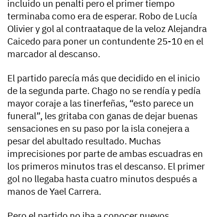
incluido un penalti pero el primer tiempo
terminaba como era de esperar. Robo de Lucía
Olivier y gol al contraataque de la veloz Alejandra
Caicedo para poner un contundente 25-10 en el
marcador al descanso.
El partido parecía más que decidido en el inicio
de la segunda parte. Chago no se rendía y pedía
mayor coraje a las tinerfeñas, “esto parece un
funeral”, les gritaba con ganas de dejar buenas
sensaciones en su paso por la isla conejera a
pesar del abultado resultado. Muchas
imprecisiones por parte de ambas escuadras en
los primeros minutos tras el descanso. El primer
gol no llegaba hasta cuatro minutos después a
manos de Yael Carrera.
Pero el partido no iba a conocer nuevos