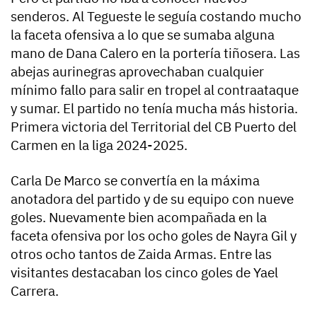
senderos. Al Tegueste le seguía costando mucho
la faceta ofensiva a lo que se sumaba alguna
mano de Dana Calero en la portería tiñosera. Las
abejas aurinegras aprovechaban cualquier
mínimo fallo para salir en tropel al contraataque
y sumar. El partido no tenía mucha más historia.
Primera victoria del Territorial del CB Puerto del
Carmen en la liga 2024-2025.
Carla De Marco se convertía en la máxima
anotadora del partido y de su equipo con nueve
goles. Nuevamente bien acompañada en la
faceta ofensiva por los ocho goles de Nayra Gil y
otros ocho tantos de Zaida Armas. Entre las
visitantes destacaban los cinco goles de Yael
Carrera.