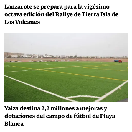
Lanzarote se prepara para la vigésimo
octava edición del Rallye de Tierra Isla de
Los Volcanes
Yaiza destina 2,2 millones a mejoras y
dotaciones del campo de fútbol de Playa
Blanca