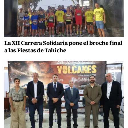
La XII Carrera Solidaria pone el broche final
a las Fiestas de Tahiche