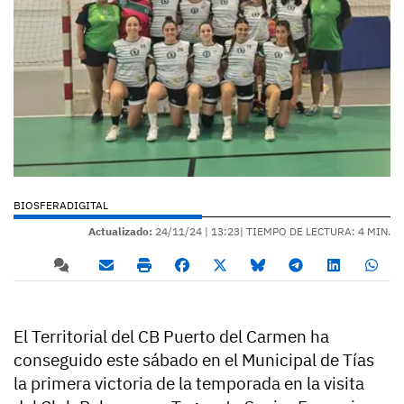
BIOSFERADIGITAL
Actualizado:
24/11/24 |
13:23
| TIEMPO DE LECTURA: 4 MIN.
El Territorial del CB Puerto del Carmen ha
conseguido este sábado en el Municipal de Tías
la primera victoria de la temporada en la visita