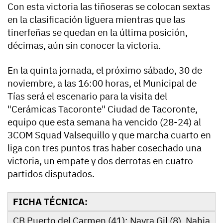
Con esta victoria las tiñoseras se colocan sextas
en la clasificación liguera mientras que las
tinerfeñas se quedan en la última posición,
décimas, aún sin conocer la victoria.
En la quinta jornada, el próximo sábado, 30 de
noviembre, a las 16:00 horas, el Municipal de
Tías será el escenario para la visita del
"Cerámicas Tacoronte" Ciudad de Tacoronte,
equipo que esta semana ha vencido (28-24) al
3COM Squad Valsequillo y que marcha cuarto en
liga con tres puntos tras haber cosechado una
victoria, un empate y dos derrotas en cuatro
partidos disputados.
FICHA TÉCNICA:
CB Puerto del Carmen (41): Nayra Gil (8), Nahia