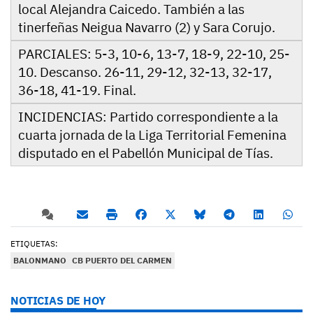
local Alejandra Caicedo. También a las
tinerfeñas Neigua Navarro (2) y Sara Corujo.
PARCIALES: 5-3, 10-6, 13-7, 18-9, 22-10, 25-
10. Descanso. 26-11, 29-12, 32-13, 32-17,
36-18, 41-19. Final.
INCIDENCIAS: Partido correspondiente a la
cuarta jornada de la Liga Territorial Femenina
disputado en el Pabellón Municipal de Tías.
ETIQUETAS:
BALONMANO
CB PUERTO DEL CARMEN
NOTICIAS DE HOY