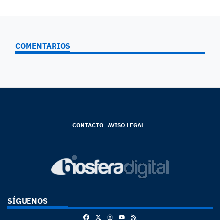
COMENTARIOS
CONTACTO
AVISO LEGAL
SÍGUENOS
Facebook
X
Instagram
RSS