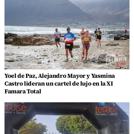
Yoel de Paz, Alejandro Mayor y Yasmina
Castro lideran un cartel de lujo en la XI
Famara Total