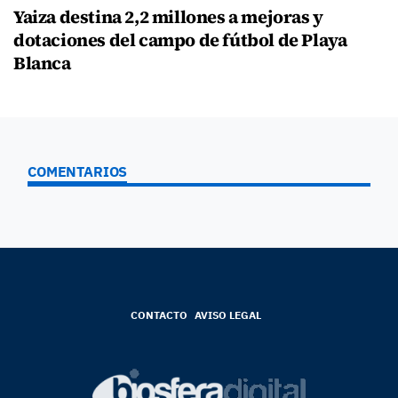
Yaiza destina 2,2 millones a mejoras y
dotaciones del campo de fútbol de Playa
Blanca
COMENTARIOS
CONTACTO
AVISO LEGAL