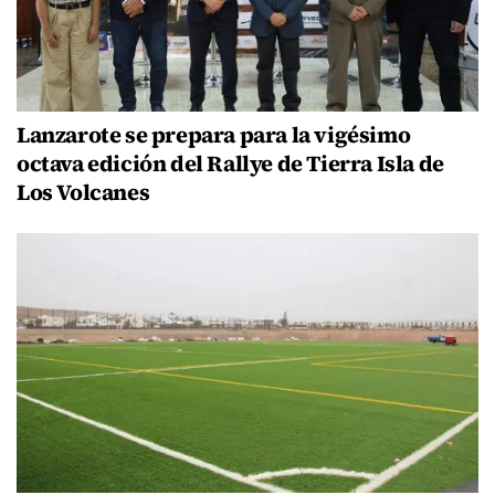
Lanzarote se prepara para la vigésimo
octava edición del Rallye de Tierra Isla de
Los Volcanes