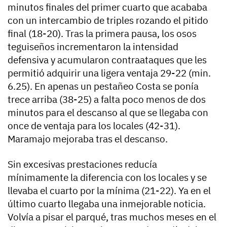
minutos finales del primer cuarto que acababa
con un intercambio de triples rozando el pitido
final (18-20). Tras la primera pausa, los osos
teguiseños incrementaron la intensidad
defensiva y acumularon contraataques que les
permitió adquirir una ligera ventaja 29-22 (min.
6.25). En apenas un pestañeo Costa se ponía
trece arriba (38-25) a falta poco menos de dos
minutos para el descanso al que se llegaba con
once de ventaja para los locales (42-31).
Maramajo mejoraba tras el descanso.
Sin excesivas prestaciones reducía
mínimamente la diferencia con los locales y se
llevaba el cuarto por la mínima (21-22). Ya en el
último cuarto llegaba una inmejorable noticia.
Volvía a pisar el parqué, tras muchos meses en el