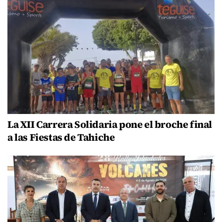
La XII Carrera Solidaria pone el broche final
a las Fiestas de Tahiche