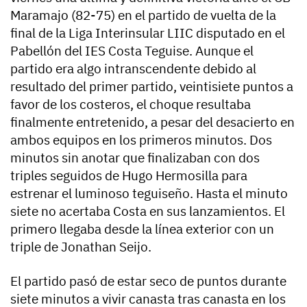
Maramajo (82-75) en el partido de vuelta de la
final de la Liga Interinsular LIIC disputado en el
Pabellón del IES Costa Teguise. Aunque el
partido era algo intranscendente debido al
resultado del primer partido, veintisiete puntos a
favor de los costeros, el choque resultaba
finalmente entretenido, a pesar del desacierto en
ambos equipos en los primeros minutos. Dos
minutos sin anotar que finalizaban con dos
triples seguidos de Hugo Hermosilla para
estrenar el luminoso teguiseño. Hasta el minuto
siete no acertaba Costa en sus lanzamientos. El
primero llegaba desde la línea exterior con un
triple de Jonathan Seijo.
El partido pasó de estar seco de puntos durante
siete minutos a vivir canasta tras canasta en los