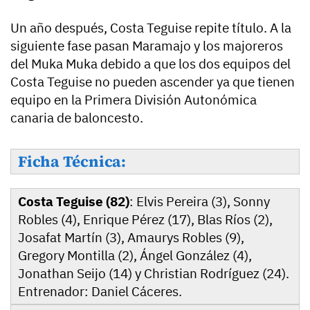
Un año después, Costa Teguise repite título. A la
siguiente fase pasan Maramajo y los majoreros
del Muka Muka debido a que los dos equipos del
Costa Teguise no pueden ascender ya que tienen
equipo en la Primera División Autonómica
canaria de baloncesto.
Ficha Técnica:
Costa Teguise (82)
: Elvis Pereira (3), Sonny
Robles (4), Enrique Pérez (17), Blas Ríos (2),
Josafat Martín (3), Amaurys Robles (9),
Gregory Montilla (2), Ángel González (4),
Jonathan Seijo (14) y Christian Rodríguez (24).
Entrenador: Daniel Cáceres.