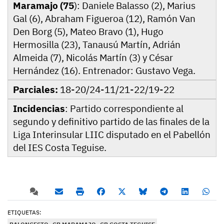
Maramajo (75
): Daniele Balasso (2), Marius
Gal (6), Abraham Figueroa (12), Ramón Van
Den Borg (5), Mateo Bravo (1), Hugo
Hermosilla (23), Tanausú Martín, Adrián
Almeida (7), Nicolás Martín (3) y César
Hernández (16). Entrenador: Gustavo Vega.
Parciales:
18-20/24-11/21-22/19-22
Incidencias
: Partido correspondiente al
segundo y definitivo partido de las finales de la
Liga Interinsular LIIC disputado en el Pabellón
del IES Costa Teguise.
ETIQUETAS: