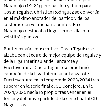
Maramajo (19-22) pero partido y título para
Costa Teguise. Christian Rodríguez se convertía
en el máximo anotador del partido y de los
costeros con veinticuatro puntos. En el
Maramajo destacaba Hugo Hermosilla con
veintitrés puntos.
Por tercer año consecutivo, Costa Teguise se
alzaba con el cetro de mejor equipo de Teguise y
de la Liga Interinsular de Lanzarote y
Fuerteventura. Costa Teguise se proclamó
campeón de la Liga Interinsular Lanzarote-
Fuerteventura en la temporada 2023/2024 tras
superar en la serie final al CB Conejero. En la
2024/2025 hacía lo propio tras vencer en el
tercer y definitivo partido de la serie final al CD
Magec Tías.