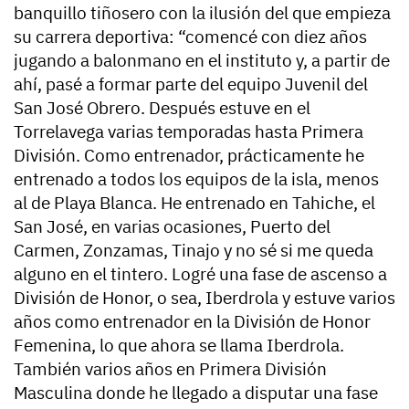
banquillo tiñosero con la ilusión del que empieza
su carrera deportiva: “comencé con diez años
jugando a balonmano en el instituto y, a partir de
ahí, pasé a formar parte del equipo Juvenil del
San José Obrero. Después estuve en el
Torrelavega varias temporadas hasta Primera
División. Como entrenador, prácticamente he
entrenado a todos los equipos de la isla, menos
al de Playa Blanca. He entrenado en Tahiche, el
San José, en varias ocasiones, Puerto del
Carmen, Zonzamas, Tinajo y no sé si me queda
alguno en el tintero. Logré una fase de ascenso a
División de Honor, o sea, Iberdrola y estuve varios
años como entrenador en la División de Honor
Femenina, lo que ahora se llama Iberdrola.
También varios años en Primera División
Masculina donde he llegado a disputar una fase