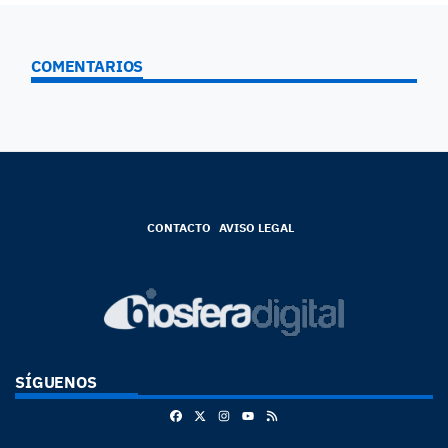
COMENTARIOS
CONTACTO
AVISO LEGAL
SÍGUENOS
Facebook
X
Instagram
RSS
Youtube