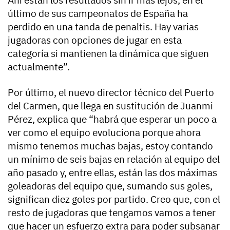
Ahí están los resultados sin ir más lejos, en el
último de sus campeonatos de España ha
perdido en una tanda de penaltis. Hay varias
jugadoras con opciones de jugar en esta
categoría si mantienen la dinámica que siguen
actualmente”.
Por último, el nuevo director técnico del Puerto
del Carmen, que llega en sustitución de Juanmi
Pérez, explica que “habrá que esperar un poco a
ver como el equipo evoluciona porque ahora
mismo tenemos muchas bajas, estoy contando
un mínimo de seis bajas en relación al equipo del
año pasado y, entre ellas, están las dos máximas
goleadoras del equipo que, sumando sus goles,
significan diez goles por partido. Creo que, con el
resto de jugadoras que tengamos vamos a tener
que hacer un esfuerzo extra para poder subsanar