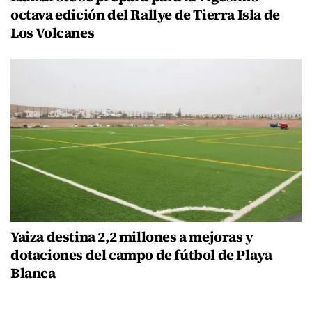
octava edición del Rallye de Tierra Isla de
Los Volcanes
Yaiza destina 2,2 millones a mejoras y
dotaciones del campo de fútbol de Playa
Blanca