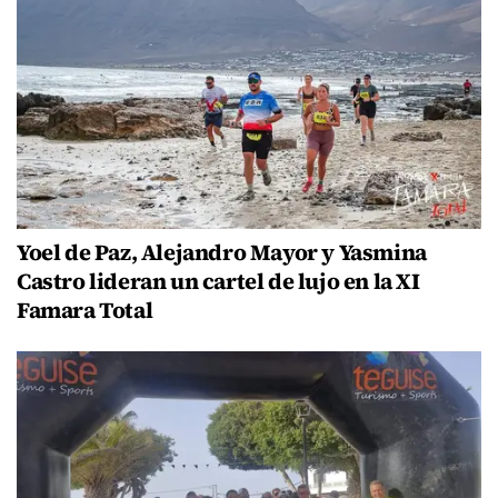
Yoel de Paz, Alejandro Mayor y Yasmina
Castro lideran un cartel de lujo en la XI
Famara Total