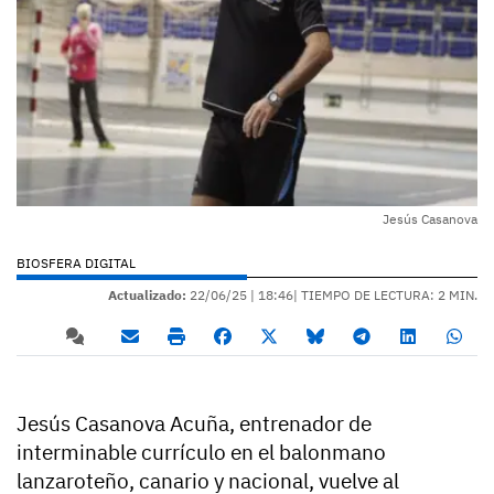
Jesús Casanova
BIOSFERA DIGITAL
Actualizado:
22/06/25 |
18:46
| TIEMPO DE LECTURA: 2 MIN.
Jesús Casanova Acuña, entrenador de
interminable currículo en el balonmano
lanzaroteño, canario y nacional, vuelve al