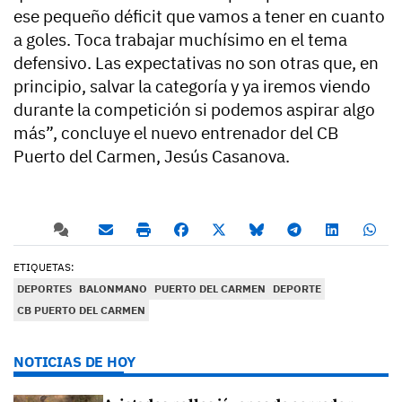
ese pequeño déficit que vamos a tener en cuanto
a goles. Toca trabajar muchísimo en el tema
defensivo. Las expectativas no son otras que, en
principio, salvar la categoría y ya iremos viendo
durante la competición si podemos aspirar algo
más”, concluye el nuevo entrenador del CB
Puerto del Carmen, Jesús Casanova.
ETIQUETAS:
DEPORTES
BALONMANO
PUERTO DEL CARMEN
DEPORTE
CB PUERTO DEL CARMEN
NOTICIAS DE HOY