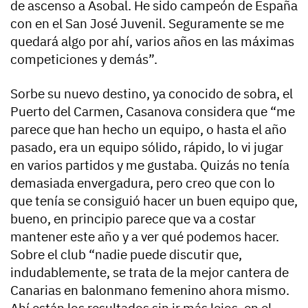
de ascenso a Asobal. He sido campeón de España
con en el San José Juvenil. Seguramente se me
quedará algo por ahí, varios años en las máximas
competiciones y demás”.
Sorbe su nuevo destino, ya conocido de sobra, el
Puerto del Carmen, Casanova considera que “me
parece que han hecho un equipo, o hasta el año
pasado, era un equipo sólido, rápido, lo vi jugar
en varios partidos y me gustaba. Quizás no tenía
demasiada envergadura, pero creo que con lo
que tenía se consiguió hacer un buen equipo que,
bueno, en principio parece que va a costar
mantener este año y a ver qué podemos hacer.
Sobre el club “nadie puede discutir que,
indudablemente, se trata de la mejor cantera de
Canarias en balonmano femenino ahora mismo.