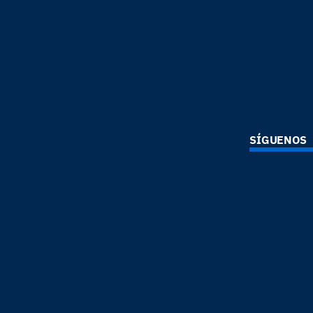
SÍGUENOS