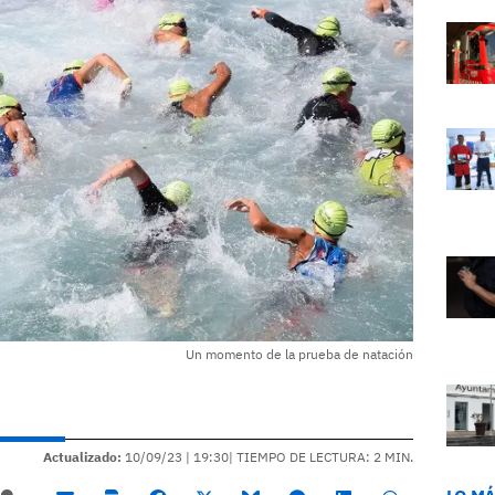
Un momento de la prueba de natación
Actualizado:
10/09/23 |
19:30
| TIEMPO DE LECTURA: 2 MIN.