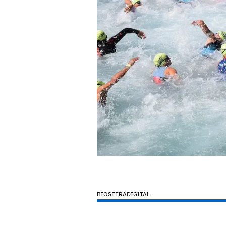
BIOSFERADIGITAL