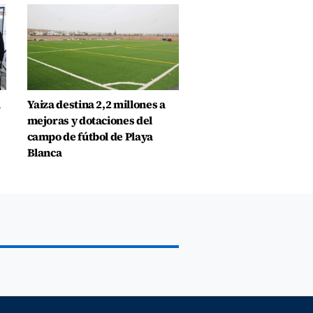
a
Yaiza destina 2,2 millones a
mejoras y dotaciones del
campo de fútbol de Playa
Blanca