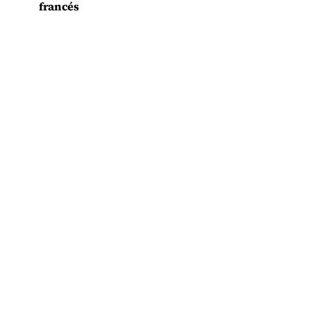
francés