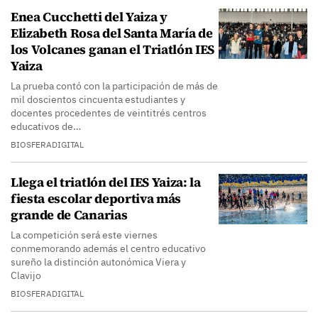
Enea Cucchetti del Yaiza y
Elizabeth Rosa del Santa María de
los Volcanes ganan el Triatlón IES
Yaiza
La prueba contó con la participación de más de
mil doscientos cincuenta estudiantes y
docentes procedentes de veintitrés centros
educativos de…
BIOSFERADIGITAL
Llega el triatlón del IES Yaiza: la
fiesta escolar deportiva más
grande de Canarias
La competición será este viernes
conmemorando además el centro educativo
sureño la distinción autonómica Viera y
Clavijo
BIOSFERADIGITAL