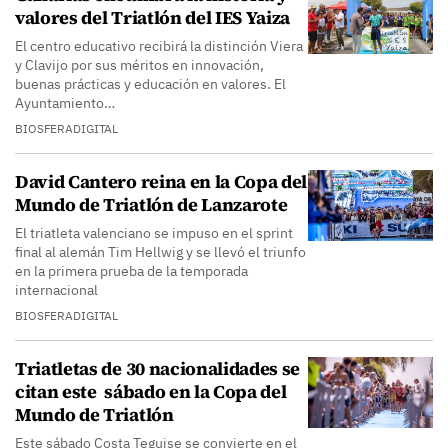
valores del Triatlón del IES Yaiza
El centro educativo recibirá la distinción Viera
y Clavijo por sus méritos en innovación,
buenas prácticas y educación en valores. El
Ayuntamiento…
BIOSFERADIGITAL
David Cantero reina en la Copa del
Mundo de Triatlón de Lanzarote
El triatleta valenciano se impuso en el sprint
final al alemán Tim Hellwig y se llevó el triunfo
en la primera prueba de la temporada
internacional
BIOSFERADIGITAL
Triatletas de 30 nacionalidades se
citan este sábado en la Copa del
Mundo de Triatlón
Este sábado Costa Teguise se convierte en el