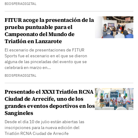
BIOSFERADIGITAL
FITUR acoge la presentación de la
prueba puntuable para el
Campeonato del Mundo de
Triatlón en Lanzarote
El escenario de presentaciones de FITUR
Sports fue el escenario en el que se dieron
alguna de las pinceladas del evento que se
celebrará en marzo en…
BIOSFERADIGITAL
Presentado el XXXI Triatlón RCNA
Ciudad de Arrecife, uno de los
grandes eventos deportivos en los
Sangineles
Desde el día 10 de julio están abiertas las
inscripciones para la nueva edición del
Triatlón RCNA Ciudad de Arrecife