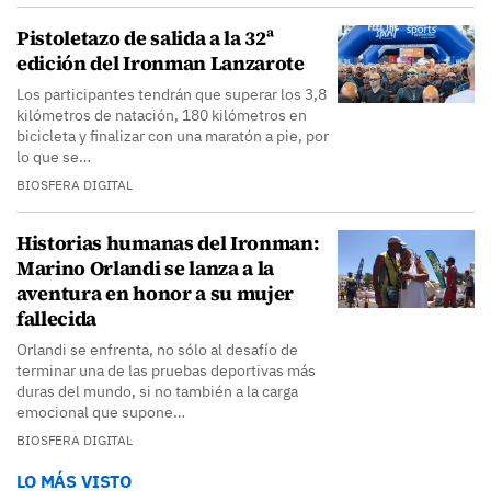
Pistoletazo de salida a la 32ª
edición del Ironman Lanzarote
Los participantes tendrán que superar los 3,8
kilómetros de natación, 180 kilómetros en
bicicleta y finalizar con una maratón a pie, por
lo que se…
BIOSFERA DIGITAL
Historias humanas del Ironman:
Marino Orlandi se lanza a la
aventura en honor a su mujer
fallecida
Orlandi se enfrenta, no sólo al desafío de
terminar una de las pruebas deportivas más
duras del mundo, si no también a la carga
emocional que supone…
BIOSFERA DIGITAL
LO MÁS VISTO