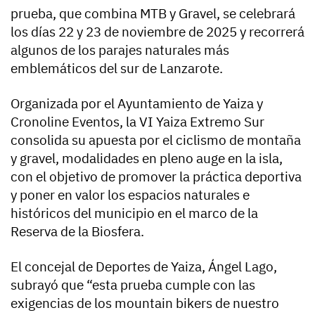
prueba, que combina MTB y Gravel, se celebrará
los días 22 y 23 de noviembre de 2025 y recorrerá
algunos de los parajes naturales más
emblemáticos del sur de Lanzarote.
Organizada por el Ayuntamiento de Yaiza y
Cronoline Eventos, la VI Yaiza Extremo Sur
consolida su apuesta por el ciclismo de montaña
y gravel, modalidades en pleno auge en la isla,
con el objetivo de promover la práctica deportiva
y poner en valor los espacios naturales e
históricos del municipio en el marco de la
Reserva de la Biosfera.
El concejal de Deportes de Yaiza, Ángel Lago,
subrayó que “esta prueba cumple con las
exigencias de los mountain bikers de nuestro