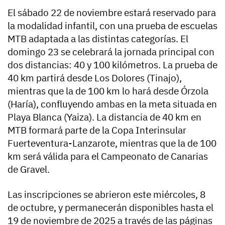
El sábado 22 de noviembre estará reservado para
la modalidad infantil, con una prueba de escuelas
MTB adaptada a las distintas categorías. El
domingo 23 se celebrará la jornada principal con
dos distancias: 40 y 100 kilómetros. La prueba de
40 km partirá desde Los Dolores (Tinajo),
mientras que la de 100 km lo hará desde Órzola
(Haría), confluyendo ambas en la meta situada en
Playa Blanca (Yaiza). La distancia de 40 km en
MTB formará parte de la Copa Interinsular
Fuerteventura-Lanzarote, mientras que la de 100
km será válida para el Campeonato de Canarias
de Gravel.
Las inscripciones se abrieron este miércoles, 8
de octubre, y permanecerán disponibles hasta el
19 de noviembre de 2025 a través de las páginas