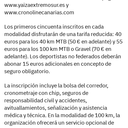
www.yaizaextremosur.es y
www.cronolinecanarias.com
Los primeros cincuenta inscritos en cada
modalidad disfrutarán de una tarifa reducida: 40
euros para los 40 km MTB (50 € en adelante) y 55
euros para los 100 km MTB o Gravel (70 € en
adelante). Los deportistas no federados deberán
abonar 15 euros adicionales en concepto de
seguro obligatorio.
La inscripción incluye la bolsa del corredor,
cronometraje con chip, seguros de
responsabilidad civil y accidentes,
avituallamientos, señalización y asistencia
médica y técnica. En la modalidad de 100 km, la
organización ofrecerá un servicio opcional de