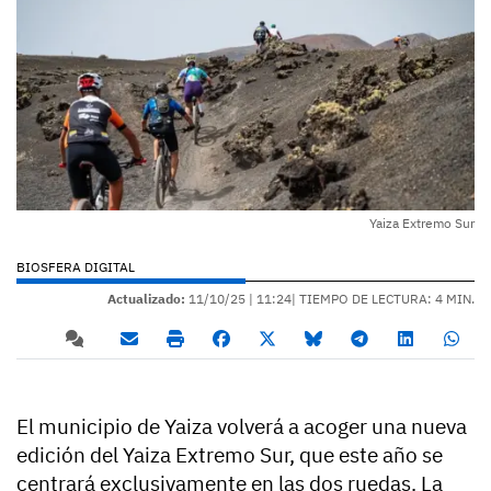
Yaiza Extremo Sur
BIOSFERA DIGITAL
Actualizado:
11/10/25 |
11:24
| TIEMPO DE LECTURA: 4 MIN.
El municipio de Yaiza volverá a acoger una nueva
edición del Yaiza Extremo Sur, que este año se
centrará exclusivamente en las dos ruedas. La