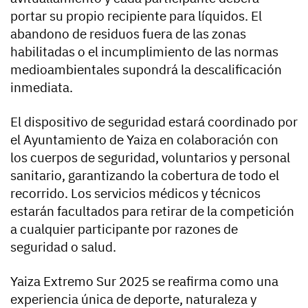
portar su propio recipiente para líquidos. El
abandono de residuos fuera de las zonas
habilitadas o el incumplimiento de las normas
medioambientales supondrá la descalificación
inmediata.
El dispositivo de seguridad estará coordinado por
el Ayuntamiento de Yaiza en colaboración con
los cuerpos de seguridad, voluntarios y personal
sanitario, garantizando la cobertura de todo el
recorrido. Los servicios médicos y técnicos
estarán facultados para retirar de la competición
a cualquier participante por razones de
seguridad o salud.
Yaiza Extremo Sur 2025 se reafirma como una
experiencia única de deporte, naturaleza y