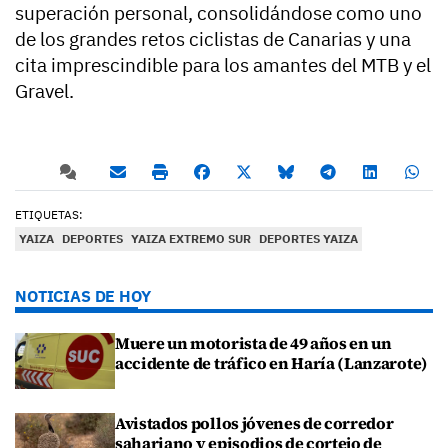
superación personal, consolidándose como uno
de los grandes retos ciclistas de Canarias y una
cita imprescindible para los amantes del MTB y el
Gravel.
ETIQUETAS:
YAIZA
DEPORTES
YAIZA EXTREMO SUR
DEPORTES YAIZA
NOTICIAS DE HOY
Muere un motorista de 49 años en un
accidente de tráfico en Haría (Lanzarote)
Avistados pollos jóvenes de corredor
sahariano y episodios de cortejo de