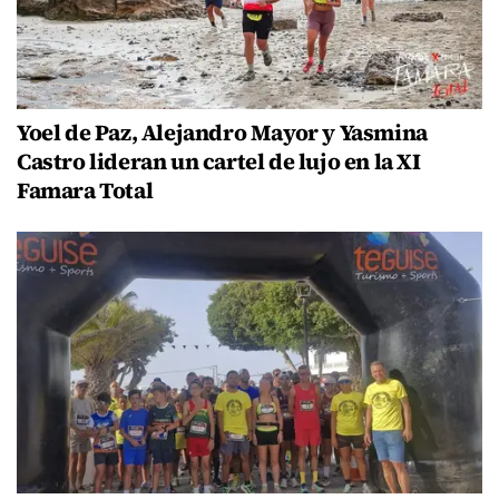
Yoel de Paz, Alejandro Mayor y Yasmina
Castro lideran un cartel de lujo en la XI
Famara Total