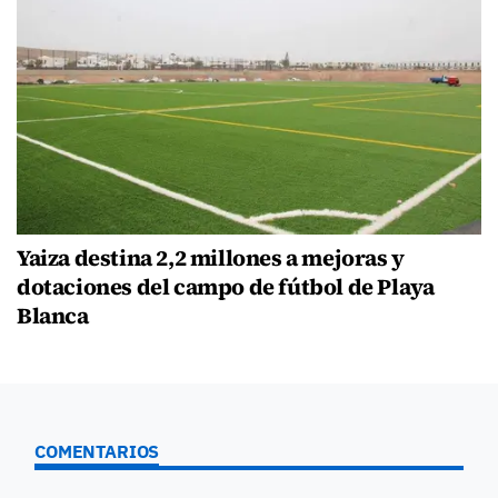
Yaiza destina 2,2 millones a mejoras y
dotaciones del campo de fútbol de Playa
Blanca
COMENTARIOS