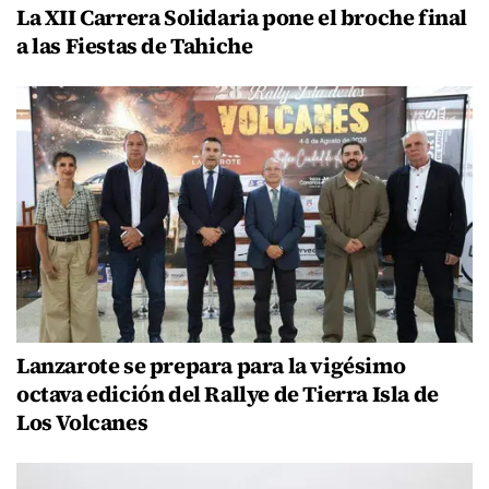
La XII Carrera Solidaria pone el broche final
a las Fiestas de Tahiche
Lanzarote se prepara para la vigésimo
octava edición del Rallye de Tierra Isla de
Los Volcanes