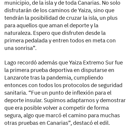
municipio, de la isla y de toda Canarias. No solo
disfrutarán de los caminos de Yaiza, sino que
tendrán la posibilidad de cruzar la isla, un plus
para aquellos que aman el deporte y la
naturaleza. Espero que disfruten desde la
primera pedalada y entren todos en meta con
una sonrisa”.
Lago recordó además que Yaiza Extremo Sur fue
la primera prueba deportiva en disputarse en
Lanzarote tras la pandemia, cumpliendo
entonces con todos los protocolos de seguridad
sanitaria. “Fue un punto de inflexión para el
deporte insular. Supimos adaptarnos y demostrar
que era posible volver a competir de forma
segura, algo que marcó el camino para muchas
otras pruebas en Canarias”, destacó el edil.