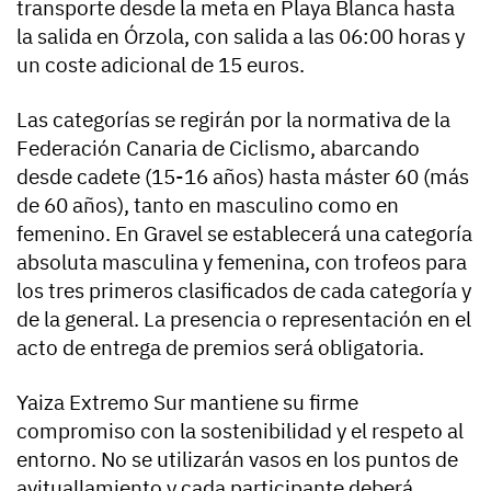
transporte desde la meta en Playa Blanca hasta
la salida en Órzola, con salida a las 06:00 horas y
un coste adicional de 15 euros.
Las categorías se regirán por la normativa de la
Federación Canaria de Ciclismo, abarcando
desde cadete (15-16 años) hasta máster 60 (más
de 60 años), tanto en masculino como en
femenino. En Gravel se establecerá una categoría
absoluta masculina y femenina, con trofeos para
los tres primeros clasificados de cada categoría y
de la general. La presencia o representación en el
acto de entrega de premios será obligatoria.
Yaiza Extremo Sur mantiene su firme
compromiso con la sostenibilidad y el respeto al
entorno. No se utilizarán vasos en los puntos de
avituallamiento y cada participante deberá