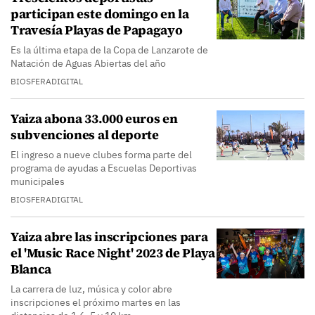
participan este domingo en la
Travesía Playas de Papagayo
Es la última etapa de la Copa de Lanzarote de
Natación de Aguas Abiertas del año
BIOSFERADIGITAL
Yaiza abona 33.000 euros en
subvenciones al deporte
El ingreso a nueve clubes forma parte del
programa de ayudas a Escuelas Deportivas
municipales
BIOSFERADIGITAL
Yaiza abre las inscripciones para
el 'Music Race Night' 2023 de Playa
Blanca
La carrera de luz, música y color abre
inscripciones el próximo martes en las