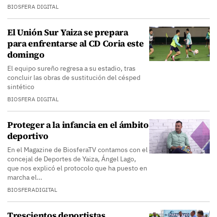
BIOSFERA DIGITAL
El Unión Sur Yaiza se prepara
para enfrentarse al CD Coria este
domingo
El equipo sureño regresa a su estadio, tras
concluir las obras de sustitución del césped
sintético
BIOSFERA DIGITAL
Proteger a la infancia en el ámbito
deportivo
En el Magazine de BiosferaTV contamos con el
concejal de Deportes de Yaiza, Ángel Lago,
que nos explicó el protocolo que ha puesto en
marcha el…
BIOSFERADIGITAL
Trescientos deportistas