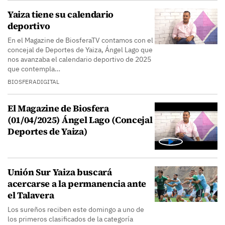
Yaiza tiene su calendario
deportivo
En el Magazine de BiosferaTV contamos con el
concejal de Deportes de Yaiza, Ángel Lago que
nos avanzaba el calendario deportivo de 2025
que contempla…
BIOSFERADIGITAL
El Magazine de Biosfera
(01/04/2025) Ángel Lago (Concejal
Deportes de Yaiza)
Unión Sur Yaiza buscará
acercarse a la permanencia ante
el Talavera
Los sureños reciben este domingo a uno de
los primeros clasificados de la categoría