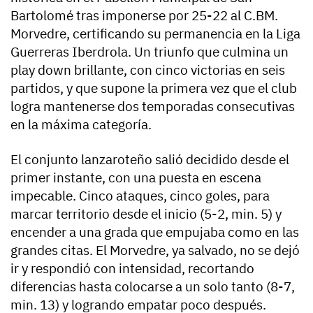
Bartolomé tras imponerse por 25-22 al C.BM.
Morvedre, certificando su permanencia en la Liga
Guerreras Iberdrola. Un triunfo que culmina un
play down brillante, con cinco victorias en seis
partidos, y que supone la primera vez que el club
logra mantenerse dos temporadas consecutivas
en la máxima categoría.
El conjunto lanzaroteño salió decidido desde el
primer instante, con una puesta en escena
impecable. Cinco ataques, cinco goles, para
marcar territorio desde el inicio (5-2, min. 5) y
encender a una grada que empujaba como en las
grandes citas. El Morvedre, ya salvado, no se dejó
ir y respondió con intensidad, recortando
diferencias hasta colocarse a un solo tanto (8-7,
min. 13) y logrando empatar poco después.