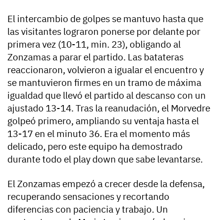
El intercambio de golpes se mantuvo hasta que
las visitantes lograron ponerse por delante por
primera vez (10-11, min. 23), obligando al
Zonzamas a parar el partido. Las batateras
reaccionaron, volvieron a igualar el encuentro y
se mantuvieron firmes en un tramo de máxima
igualdad que llevó el partido al descanso con un
ajustado 13-14. Tras la reanudación, el Morvedre
golpeó primero, ampliando su ventaja hasta el
13-17 en el minuto 36. Era el momento más
delicado, pero este equipo ha demostrado
durante todo el play down que sabe levantarse.
El Zonzamas empezó a crecer desde la defensa,
recuperando sensaciones y recortando
diferencias con paciencia y trabajo. Un