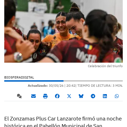
Celebración del triunfo
BIOSFERADIGITAL
Actualizado:
30/05/26 |
20:42
| TIEMPO DE LECTURA: 3 MIN.
El Zonzamas Plus Car Lanzarote firmó una noche
histórica en el Pabellón Municipal de San