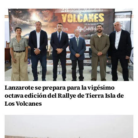
Lanzarote se prepara para la vigésimo
octava edición del Rallye de Tierra Isla de
Los Volcanes