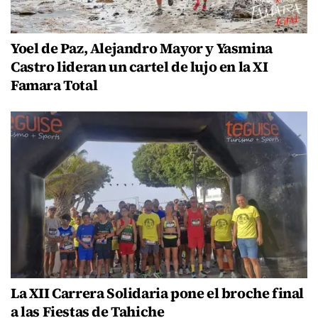
Yoel de Paz, Alejandro Mayor y Yasmina
Castro lideran un cartel de lujo en la XI
Famara Total
La XII Carrera Solidaria pone el broche final
a las Fiestas de Tahiche