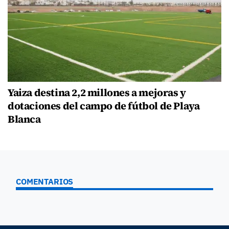
Yaiza destina 2,2 millones a mejoras y
dotaciones del campo de fútbol de Playa
Blanca
COMENTARIOS