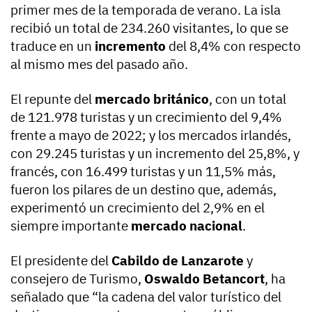
primer mes de la temporada de verano. La isla
recibió un total de 234.260 visitantes, lo que se
traduce en un
incremento
del 8,4% con respecto
al mismo mes del pasado año.
El repunte del
mercado británico
, con un total
de 121.978 turistas y un crecimiento del 9,4%
frente a mayo de 2022; y los mercados irlandés,
con 29.245 turistas y un incremento del 25,8%, y
francés, con 16.499 turistas y un 11,5% más,
fueron los pilares de un destino que, además,
experimentó un crecimiento del 2,9% en el
siempre importante
mercado nacional
.
El presidente del
Cabildo de Lanzarote
y
consejero de Turismo,
Oswaldo Betancort
, ha
señalado que “la cadena del valor turístico del