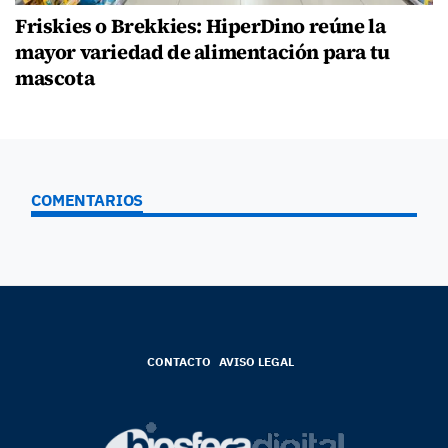
Friskies o Brekkies: HiperDino reúne la
mayor variedad de alimentación para tu
mascota
COMENTARIOS
CONTACTO
AVISO LEGAL