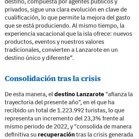
destino, compuesta por agentes públicos y
privados, sigue una clara evolución en clave de
cualificación, lo que permite la mejora del gasto
que se está produciendo. Al mismo tiempo, la
experiencia vacacional que la isla ofrece: nuevos
productos, eventos y nuestros valores
tradicionales, convierten a Lanzarote en un
destino único y diferente”.
Consolidación tras la crisis
De esta manera, el
destino Lanzarote
"afianza la
trayectoria del presente año", en el que ha
recibido un total de 1.223.992 turistas, lo que
representa un incremento del 23,3% frente al
mismo periodo de 2022, y "consolida de manera
definitiva su
recuperación
tras la crisis generada