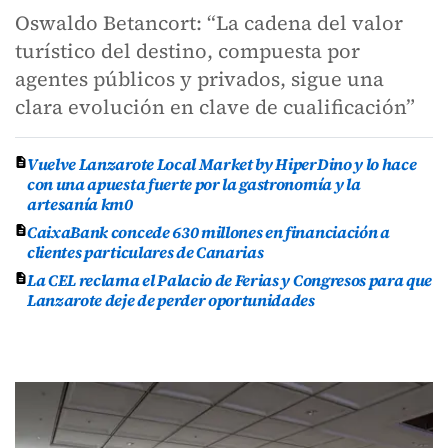
Oswaldo Betancort: “La cadena del valor
turístico del destino, compuesta por
agentes públicos y privados, sigue una
clara evolución en clave de cualificación”
Vuelve Lanzarote Local Market by HiperDino y lo hace
con una apuesta fuerte por la gastronomía y la
artesanía km0
CaixaBank concede 630 millones en financiación a
clientes particulares de Canarias
La CEL reclama el Palacio de Ferias y Congresos para que
Lanzarote deje de perder oportunidades