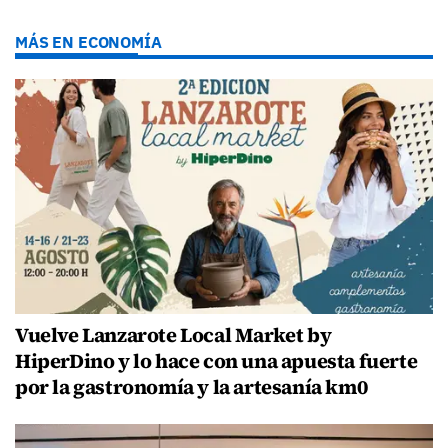
MÁS EN ECONOMÍA
Vuelve Lanzarote Local Market by
HiperDino y lo hace con una apuesta fuerte
por la gastronomía y la artesanía km0