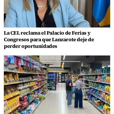
La CEL reclama el Palacio de Ferias y
Congresos para que Lanzarote deje de
perder oportunidades