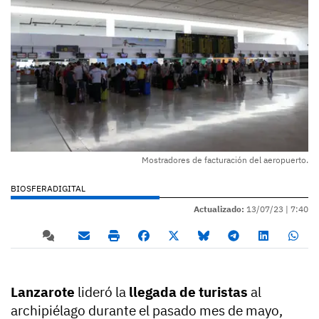
Mostradores de facturación del aeropuerto.
BIOSFERADIGITAL
Actualizado:
13/07/23 |
7:40
Lanzarote
lideró la
llegada de turistas
al
archipiélago durante el pasado mes de mayo,