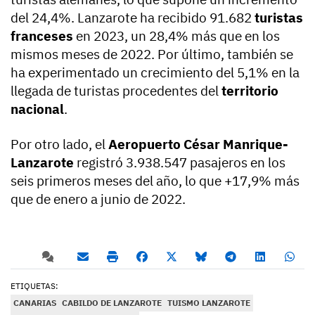
del 24,4%. Lanzarote ha recibido 91.682
turistas
franceses
en 2023, un 28,4% más que en los
mismos meses de 2022. Por último, también se
ha experimentado un crecimiento del 5,1% en la
llegada de turistas procedentes del
territorio
nacional
.
Por otro lado, el
Aeropuerto César Manrique-
Lanzarote
registró 3.938.547 pasajeros en los
seis primeros meses del año, lo que +17,9% más
que de enero a junio de 2022.
ETIQUETAS:
CANARIAS
CABILDO DE LANZAROTE
TUISMO LANZAROTE