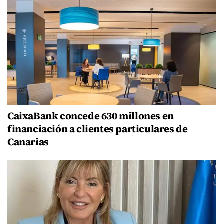
CaixaBank concede 630 millones en
financiación a clientes particulares de
Canarias