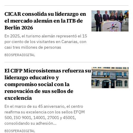
CICAR consolida su liderazgo en
el mercado alemán en la ITB de
Berlín 2026
En 2025, el turismo alemán representó el 15
por ciento de los visitantes en Canarias, con
casi tres millones de personas
BIOSFERADIGITAL
El CIFP Microsistemas refuerza su
liderazgo educativo y
compromiso social con la
renovación de sus sellos de
excelencia
En el marco de su 45 aniversario, el centro
reafirma su excelencia con los sellos EFQM
500, ISO 9001, 14001, 27001 y 45001,
consolidando su adhesión…
BIOSFERADIGITAL