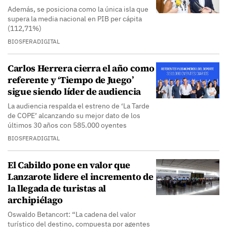
Además, se posiciona como la única isla que
supera la media nacional en PIB per cápita
(112,71%)
BIOSFERADIGITAL
Carlos Herrera cierra el año como
referente y ‘Tiempo de Juego’
sigue siendo líder de audiencia
La audiencia respalda el estreno de ‘La Tarde
de COPE’ alcanzando su mejor dato de los
últimos 30 años con 585.000 oyentes
BIOSFERADIGITAL
El Cabildo pone en valor que
Lanzarote lidere el incremento de
la llegada de turistas al
archipiélago
Oswaldo Betancort: “La cadena del valor
turístico del destino, compuesta por agentes