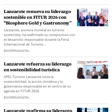
Lanzarote renueva su liderazgo
sostenible en FITUR 2026 con
"Biosphere Gold y Gastronomy”
Lanzarote, pionera mundial en turismo
sostenible, ha reafirmado su compromiso con
el desarrollo responsable durante la Feria
Internacional de Turismo…
BIOSFERADIGITAL
Lanzarote refuerza su liderazgo
en sostenibilidad turística
SPEL-Turismo Lanzarote sitúa la
sostenibilidad, la acción climática y la
gobernanza responsable en el centro de su
agenda en FITUR 2026
BIOSFERADIGITAL
Lanzarote reafirma su liderazgo