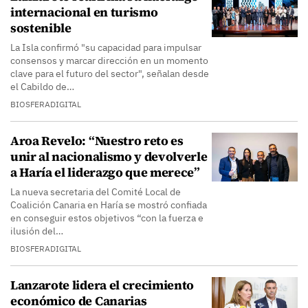
internacional en turismo
sostenible
La Isla confirmó "su capacidad para impulsar
consensos y marcar dirección en un momento
clave para el futuro del sector", señalan desde
el Cabildo de…
BIOSFERADIGITAL
Aroa Revelo: “Nuestro reto es
unir al nacionalismo y devolverle
a Haría el liderazgo que merece”
La nueva secretaria del Comité Local de
Coalición Canaria en Haría se mostró confiada
en conseguir estos objetivos “con la fuerza e
ilusión del…
BIOSFERADIGITAL
Lanzarote lidera el crecimiento
económico de Canarias