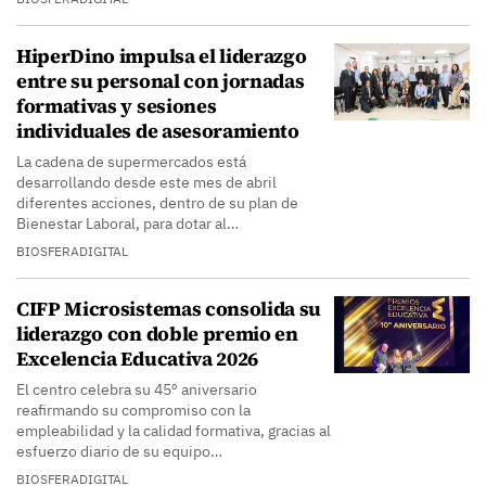
HiperDino impulsa el liderazgo
entre su personal con jornadas
formativas y sesiones
individuales de asesoramiento
La cadena de supermercados está
desarrollando desde este mes de abril
diferentes acciones, dentro de su plan de
Bienestar Laboral, para dotar al…
BIOSFERADIGITAL
CIFP Microsistemas consolida su
liderazgo con doble premio en
Excelencia Educativa 2026
El centro celebra su 45º aniversario
reafirmando su compromiso con la
empleabilidad y la calidad formativa, gracias al
esfuerzo diario de su equipo…
BIOSFERADIGITAL