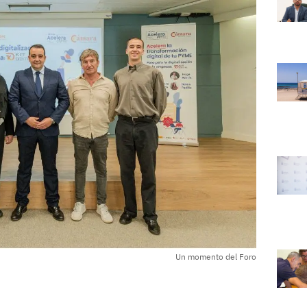
Un momento del Foro