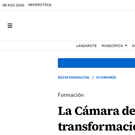
HEMEROTECA
08 AGO 2026
LANZAROTE
MUNICIPIOS
S
BIOSFERADIGITAL
ECONOMÍA
Formación
La Cámara de
transformació