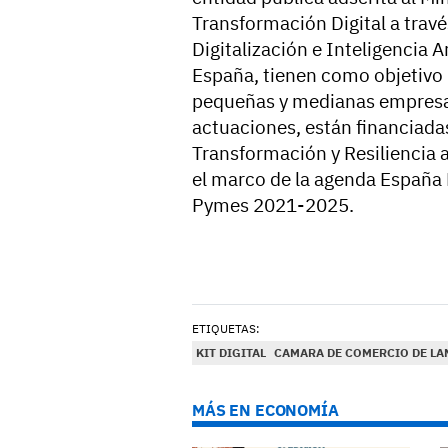
Transformación Digital a travé
Digitalización e Inteligencia A
España, tienen como objetivo i
pequeñas y medianas empresa
actuaciones, están financiada
Transformación y Resiliencia 
el marco de la agenda España D
Pymes 2021-2025.
ETIQUETAS:
KIT DIGITAL
CAMARA DE COMERCIO DE LA
MÁS EN ECONOMÍA