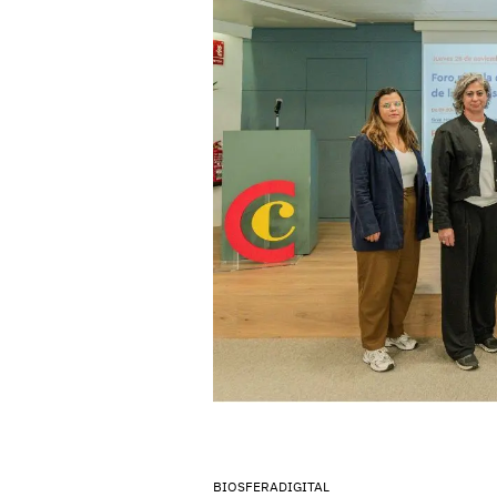
BIOSFERADIGITAL