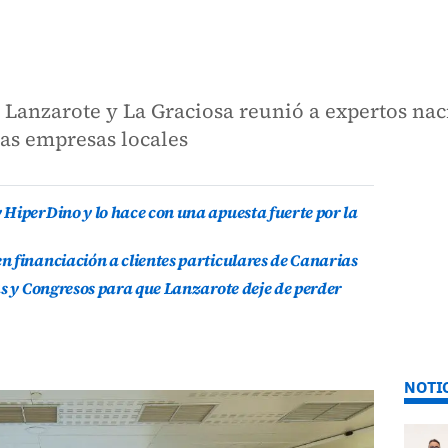
Lanzarote y La Graciosa reunió a expertos nac
las empresas locales
HiperDino y lo hace con una apuesta fuerte por la
 financiación a clientes particulares de Canarias
as y Congresos para que Lanzarote deje de perder
NOTI