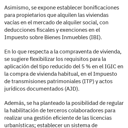
Asimismo, se expone establecer bonificaciones
para propietarios que alquilen las viviendas
vacías en el mercado de alquiler social, con
deducciones fiscales y exenciones en el
Impuesto sobre Bienes Inmuebles (IBI).
En lo que respecta a la compraventa de vivienda,
se sugiere flexibilizar los requisitos para la
aplicación del tipo reducido del 5 % en el IGIC en
la compra de vivienda habitual, en el Impuesto
de transmisiones patrimoniales (ITP) y actos
jurídicos documentados (AJD).
Además, se ha planteado la posibilidad de regular
la habilitación de terceros colaboradores para
realizar una gestión eficiente de las licencias
urbanísticas; establecer un sistema de