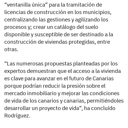
“ventanilla única” para la tramitación de
licencias de construcción en los municipios,
centralizando las gestiones y agilizando los
procesos y; crear un catálogo del suelo
disponible y susceptible de ser destinado a la
construcción de viviendas protegidas, entre
otras.
“Las numerosas propuestas planteadas por los
expertos demuestran que el acceso a la vivienda
es clave para avanzar en el futuro de Canarias
porque podrían reducir la presión sobre el
mercado inmobiliario y mejorar las condiciones
de vida de los canarios y canarias, permitiéndoles
desarrollar un proyecto de vida”, ha concluído
Rodríguez.