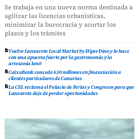
Se trabaja en una nueva norma destinada a
agilizar las licencias urbanísticas,
minimizar la burocracia y acortar los
plazos y los trámites
Vuelve Lanzarote Local Market by HiperDino y lo hace
con una apuesta fuerte por la gastronomía y la
artesanía km0
CaixaBank concede 630 millones en financiación a
clientes particulares de Canarias
La CEL reclama el Palacio de Ferias y Congresos para que
Lanzarote deje de perder oportunidades