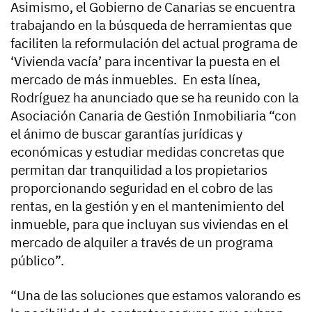
Asimismo, el Gobierno de Canarias se encuentra
trabajando en la búsqueda de herramientas que
faciliten la reformulación del actual programa de
‘Vivienda vacía’ para incentivar la puesta en el
mercado de más inmuebles. En esta línea,
Rodríguez ha anunciado que se ha reunido con la
Asociación Canaria de Gestión Inmobiliaria “con
el ánimo de buscar garantías jurídicas y
económicas y estudiar medidas concretas que
permitan dar tranquilidad a los propietarios
proporcionando seguridad en el cobro de las
rentas, en la gestión y en el mantenimiento del
inmueble, para que incluyan sus viviendas en el
mercado de alquiler a través de un programa
público”.
“Una de las soluciones que estamos valorando es