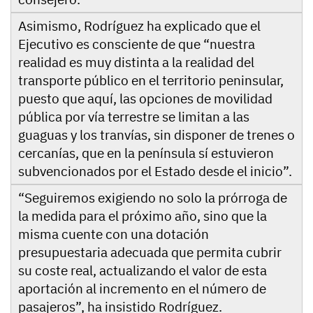
Asimismo, Rodríguez ha explicado que el
Ejecutivo es consciente de que “nuestra
realidad es muy distinta a la realidad del
transporte público en el territorio peninsular,
puesto que aquí, las opciones de movilidad
pública por vía terrestre se limitan a las
guaguas y los tranvías, sin disponer de trenes o
cercanías, que en la península sí estuvieron
subvencionados por el Estado desde el inicio”.
“Seguiremos exigiendo no solo la prórroga de
la medida para el próximo año, sino que la
misma cuente con una dotación
presupuestaria adecuada que permita cubrir
su coste real, actualizando el valor de esta
aportación al incremento en el número de
pasajeros”, ha insistido Rodríguez.