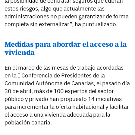
la posibilidad de contratar seguros que cubran
estos riesgos, algo que actualmente las
administraciones no pueden garantizar de forma
completa sin externalizar”, ha puntualizado.
Medidas para abordar el acceso a la
vivienda
En el marco de las mesas de trabajo acordadas
en la I Conferencia de Presidentes de la
Comunidad Autónoma de Canarias, el pasado día
30 de abril, más de 100 expertos del sector
público y privado han propuesto 14 iniciativas
para incrementar la oferta habitacional y facilitar
el acceso a una vivienda adecuada para la
población canaria.