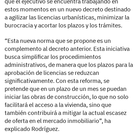
que el ejecutivo se encuentra trabajando en
estos momentos en un nuevo decreto destinado
a agilizar las licencias urbanísticas, minimizar la
burocracia y acortar los plazos y los trámites.
“Esta nueva norma que se propone es un
complemento al decreto anterior. Esta iniciativa
busca simplificar los procedimientos
administrativos, de manera que los plazos para la
aprobación de licencias se reduzcan
significativamente. Con esta reforma, se
pretende que en un plazo de un mes se puedan
iniciar las obras de construcción, lo que no solo
facilitará el acceso a la vivienda, sino que
también contribuirá a mitigar la actual escasez
de oferta en el mercado inmobiliario”, ha
explicado Rodríguez.