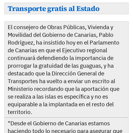
Transporte gratis al Estado
El consejero de Obras Públicas, Vivienda y
Movilidad del Gobierno de Canarias, Pablo
Rodríguez, ha insistido hoy en el Parlamento
de Canarias en que el Ejecutivo regional
continuará defendiendo la importancia de
prorrogar la gratuidad de las guaguas, y ha
destacado que la Dirección General de
Transportes ha vuelto a enviar un escrito al
Ministerio recordando que la aportación que
se realiza a las islas es específica y no es
equiparable a la implantada en el resto del
territorio.
“Desde el Gobierno de Canarias estamos
haciendo todo lo necesario para asegurar que