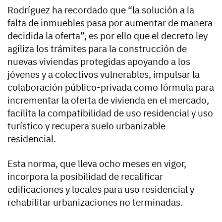
Rodríguez ha recordado que “la solución a la
falta de inmuebles pasa por aumentar de manera
decidida la oferta”, es por ello que el decreto ley
agiliza los trámites para la construcción de
nuevas viviendas protegidas apoyando a los
jóvenes y a colectivos vulnerables, impulsar la
colaboración público-privada como fórmula para
incrementar la oferta de vivienda en el mercado,
facilita la compatibilidad de uso residencial y uso
turístico y recupera suelo urbanizable
residencial.
Esta norma, que lleva ocho meses en vigor,
incorpora la posibilidad de recalificar
edificaciones y locales para uso residencial y
rehabilitar urbanizaciones no terminadas.