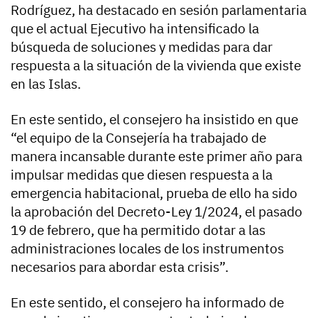
Rodríguez, ha destacado en sesión parlamentaria
que el actual Ejecutivo ha intensificado la
búsqueda de soluciones y medidas para dar
respuesta a la situación de la vivienda que existe
en las Islas.
En este sentido, el consejero ha insistido en que
“el equipo de la Consejería ha trabajado de
manera incansable durante este primer año para
impulsar medidas que diesen respuesta a la
emergencia habitacional, prueba de ello ha sido
la aprobación del Decreto-Ley 1/2024, el pasado
19 de febrero, que ha permitido dotar a las
administraciones locales de los instrumentos
necesarios para abordar esta crisis”.
En este sentido, el consejero ha informado de