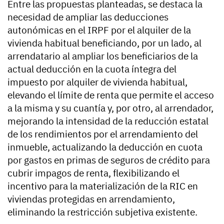
Entre las propuestas planteadas, se destaca la
necesidad de ampliar las deducciones
autonómicas en el IRPF por el alquiler de la
vivienda habitual beneficiando, por un lado, al
arrendatario al ampliar los beneficiarios de la
actual deducción en la cuota íntegra del
impuesto por alquiler de vivienda habitual,
elevando el límite de renta que permite el acceso
a la misma y su cuantía y, por otro, al arrendador,
mejorando la intensidad de la reducción estatal
de los rendimientos por el arrendamiento del
inmueble, actualizando la deducción en cuota
por gastos en primas de seguros de crédito para
cubrir impagos de renta, flexibilizando el
incentivo para la materialización de la RIC en
viviendas protegidas en arrendamiento,
eliminando la restricción subjetiva existente.