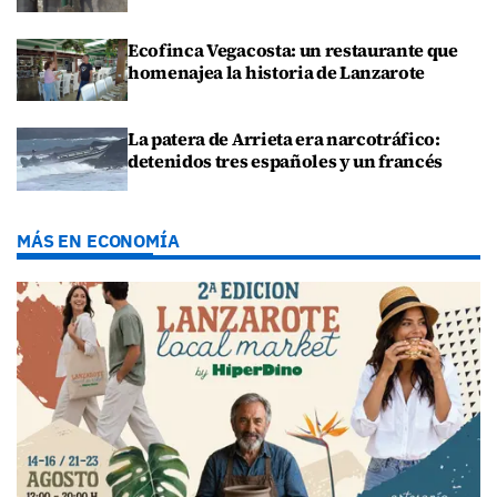
Ecofinca Vegacosta: un restaurante que
homenajea la historia de Lanzarote
La patera de Arrieta era narcotráfico:
detenidos tres españoles y un francés
MÁS EN ECONOMÍA