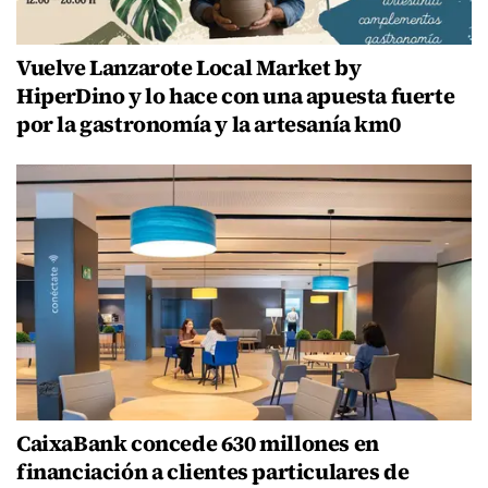
Vuelve Lanzarote Local Market by
HiperDino y lo hace con una apuesta fuerte
por la gastronomía y la artesanía km0
CaixaBank concede 630 millones en
financiación a clientes particulares de