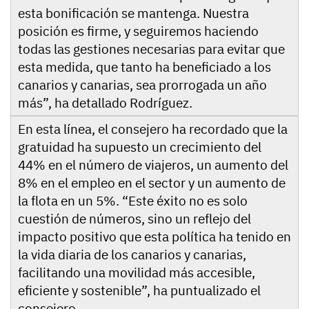
esta bonificación se mantenga. Nuestra
posición es firme, y seguiremos haciendo
todas las gestiones necesarias para evitar que
esta medida, que tanto ha beneficiado a los
canarios y canarias, sea prorrogada un año
más”, ha detallado Rodríguez.
En esta línea, el consejero ha recordado que la
gratuidad ha supuesto un crecimiento del
44% en el número de viajeros, un aumento del
8% en el empleo en el sector y un aumento de
la flota en un 5%. “Este éxito no es solo
cuestión de números, sino un reflejo del
impacto positivo que esta política ha tenido en
la vida diaria de los canarios y canarias,
facilitando una movilidad más accesible,
eficiente y sostenible”, ha puntualizado el
consejero.