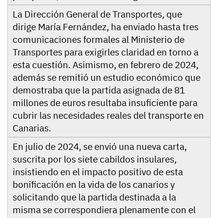
La Dirección General de Transportes, que
dirige María Fernández, ha enviado hasta tres
comunicaciones formales al Ministerio de
Transportes para exigirles claridad en torno a
esta cuestión. Asimismo, en febrero de 2024,
además se remitió un estudio económico que
demostraba que la partida asignada de 81
millones de euros resultaba insuficiente para
cubrir las necesidades reales del transporte en
Canarias.
En julio de 2024, se envió una nueva carta,
suscrita por los siete cabildos insulares,
insistiendo en el impacto positivo de esta
bonificación en la vida de los canarios y
solicitando que la partida destinada a la
misma se correspondiera plenamente con el