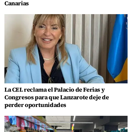
Canarias
La CEL reclama el Palacio de Ferias y
Congresos para que Lanzarote deje de
perder oportunidades