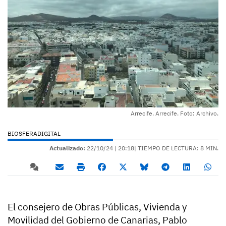
Arrecife. Arrecife. Foto: Archivo.
BIOSFERADIGITAL
Actualizado:
22/10/24 |
20:18
| TIEMPO DE LECTURA: 8 MIN.
El consejero de Obras Públicas, Vivienda y
Movilidad del Gobierno de Canarias, Pablo