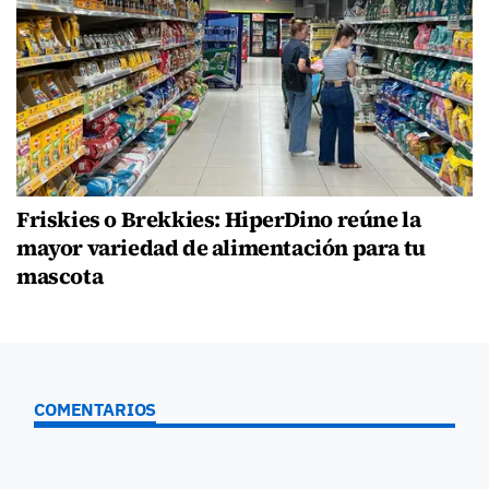
Friskies o Brekkies: HiperDino reúne la
mayor variedad de alimentación para tu
mascota
COMENTARIOS