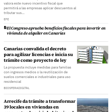
valora este nuevo incentivo fiscal que
permitirá a las empresas aplicar descuentos al
tributar sus…
EFE
El Congreso aprueba beneficios fiscales para invertir en
vivienda de alquiler en Canarias
Canarias convalida el decreto
para agilizar licencias e inicia su
trámite como proyecto de ley
La propuesta incluye medidas para familias
con ingresos medios o la reutilización de
suelos comerciales e industriales para uso
residencial
BIOSFERADIGITAL
Arrecife da trámite a transformar
39 locales en viviendas en