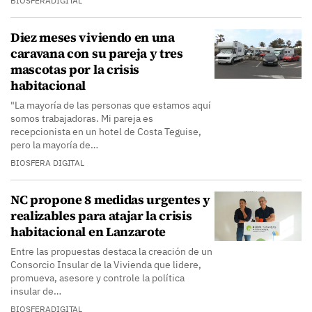
BIOSFERADIGITAL
Diez meses viviendo en una
caravana con su pareja y tres
mascotas por la crisis
habitacional
"La mayoría de las personas que estamos aquí
somos trabajadoras. Mi pareja es
recepcionista en un hotel de Costa Teguise,
pero la mayoría de…
BIOSFERA DIGITAL
NC propone 8 medidas urgentes y
realizables para atajar la crisis
habitacional en Lanzarote
Entre las propuestas destaca la creación de un
Consorcio Insular de la Vivienda que lidere,
promueva, asesore y controle la política
insular de…
BIOSFERADIGITAL