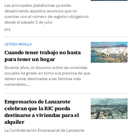
Las principales plataformas ya están
desactivando aquellos anuncios que no
cuentan con el número de registro obligatorio
desde el pasado 1 de julio
EFE
LETICIA PADILLA
Cuando tener trabajo no basta
para tener un hogar
Durante años, el discurso sobre las viviendas
sociales ha girado en torno a la premisa de que
deben estar destinadas a las familias más
vulnerables,…
Empresarios de Lanzarote
celebran que la RIC pueda
destinarse a viviendas para el
alquiler
La Confederación Empresarial de Lanzarote