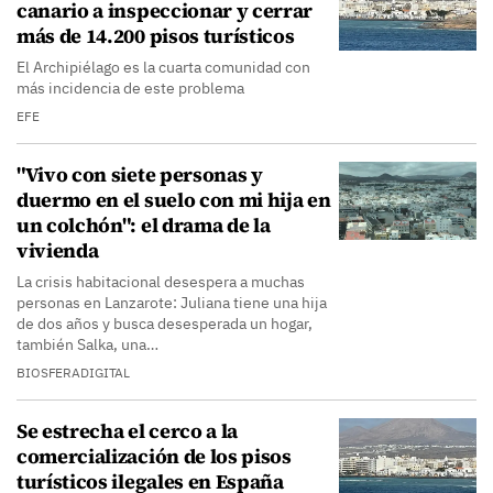
canario a inspeccionar y cerrar
más de 14.200 pisos turísticos
El Archipiélago es la cuarta comunidad con
más incidencia de este problema
EFE
"Vivo con siete personas y
duermo en el suelo con mi hija en
un colchón": el drama de la
vivienda
La crisis habitacional desespera a muchas
personas en Lanzarote: Juliana tiene una hija
de dos años y busca desesperada un hogar,
también Salka, una…
BIOSFERADIGITAL
Se estrecha el cerco a la
comercialización de los pisos
turísticos ilegales en España