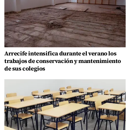
Arrecife intensifica durante el verano los
trabajos de conservación y mantenimiento
de sus colegios