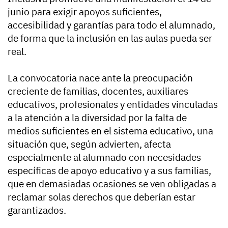
junio para exigir apoyos suficientes,
accesibilidad y garantías para todo el alumnado,
de forma que la inclusión en las aulas pueda ser
real.
La convocatoria nace ante la preocupación
creciente de familias, docentes, auxiliares
educativos, profesionales y entidades vinculadas
a la atención a la diversidad por la falta de
medios suficientes en el sistema educativo, una
situación que, según advierten, afecta
especialmente al alumnado con necesidades
específicas de apoyo educativo y a sus familias,
que en demasiadas ocasiones se ven obligadas a
reclamar solas derechos que deberían estar
garantizados.