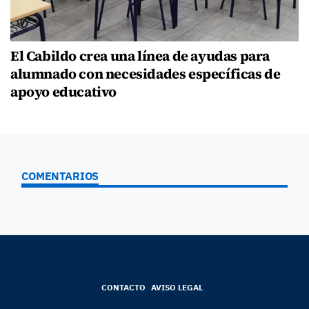
El Cabildo crea una línea de ayudas para
alumnado con necesidades específicas de
apoyo educativo
COMENTARIOS
CONTACTO
AVISO LEGAL