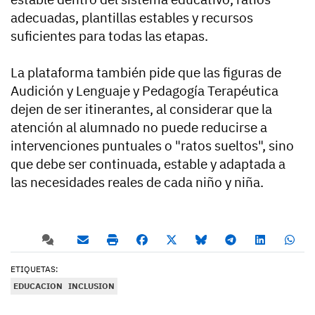
adecuadas, plantillas estables y recursos
suficientes para todas las etapas.
La plataforma también pide que las figuras de
Audición y Lenguaje y Pedagogía Terapéutica
dejen de ser itinerantes, al considerar que la
atención al alumnado no puede reducirse a
intervenciones puntuales o "ratos sueltos", sino
que debe ser continuada, estable y adaptada a
las necesidades reales de cada niño y niña.
ETIQUETAS:
EDUCACION
INCLUSION