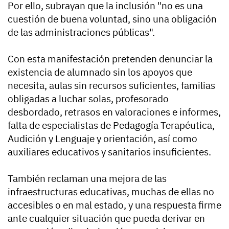
Por ello, subrayan que la inclusión "no es una
cuestión de buena voluntad, sino una obligación
de las administraciones públicas".
Con esta manifestación pretenden denunciar la
existencia de alumnado sin los apoyos que
necesita, aulas sin recursos suficientes, familias
obligadas a luchar solas, profesorado
desbordado, retrasos en valoraciones e informes,
falta de especialistas de Pedagogía Terapéutica,
Audición y Lenguaje y orientación, así como
auxiliares educativos y sanitarios insuficientes.
También reclaman una mejora de las
infraestructuras educativas, muchas de ellas no
accesibles o en mal estado, y una respuesta firme
ante cualquier situación que pueda derivar en