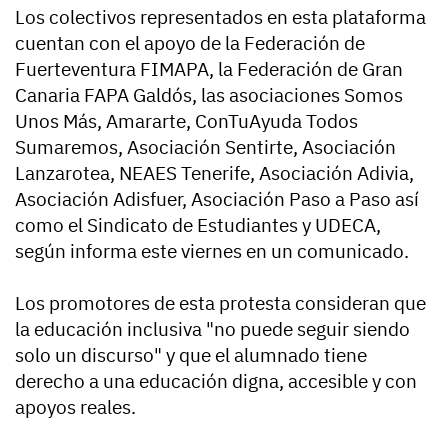
Los colectivos representados en esta plataforma
cuentan con el apoyo de la Federación de
Fuerteventura FIMAPA, la Federación de Gran
Canaria FAPA Galdós, las asociaciones Somos
Unos Más, Amararte, ConTuAyuda Todos
Sumaremos, Asociación Sentirte, Asociación
Lanzarotea, NEAES Tenerife, Asociación Adivia,
Asociación Adisfuer, Asociación Paso a Paso así
como el Sindicato de Estudiantes y UDECA,
según informa este viernes en un comunicado.
Los promotores de esta protesta consideran que
la educación inclusiva "no puede seguir siendo
solo un discurso" y que el alumnado tiene
derecho a una educación digna, accesible y con
apoyos reales.