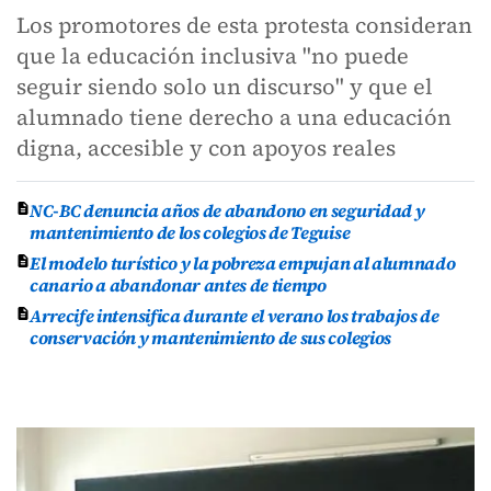
Los promotores de esta protesta consideran
que la educación inclusiva "no puede
seguir siendo solo un discurso" y que el
alumnado tiene derecho a una educación
digna, accesible y con apoyos reales
NC-BC denuncia años de abandono en seguridad y
mantenimiento de los colegios de Teguise
El modelo turístico y la pobreza empujan al alumnado
canario a abandonar antes de tiempo
Arrecife intensifica durante el verano los trabajos de
conservación y mantenimiento de sus colegios