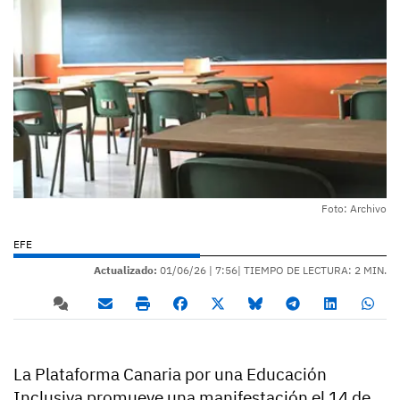
Foto: Archivo
EFE
Actualizado:
01/06/26 |
7:56
| TIEMPO DE LECTURA: 2 MIN.
La Plataforma Canaria por una Educación
Inclusiva promueve una manifestación el 14 de