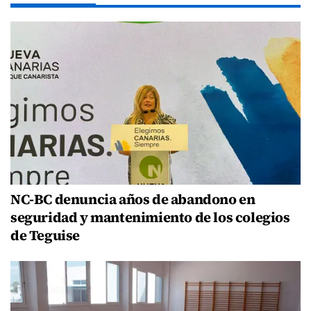
NC-BC denuncia años de abandono en
seguridad y mantenimiento de los colegios
de Teguise