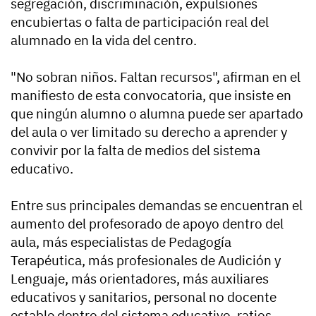
segregación, discriminación, expulsiones
encubiertas o falta de participación real del
alumnado en la vida del centro.
"No sobran niños. Faltan recursos", afirman en el
manifiesto de esta convocatoria, que insiste en
que ningún alumno o alumna puede ser apartado
del aula o ver limitado su derecho a aprender y
convivir por la falta de medios del sistema
educativo.
Entre sus principales demandas se encuentran el
aumento del profesorado de apoyo dentro del
aula, más especialistas de Pedagogía
Terapéutica, más profesionales de Audición y
Lenguaje, más orientadores, más auxiliares
educativos y sanitarios, personal no docente
estable dentro del sistema educativo, ratios