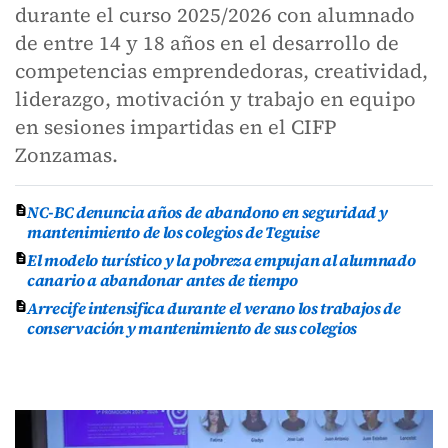
durante el curso 2025/2026 con alumnado
de entre 14 y 18 años en el desarrollo de
competencias emprendedoras, creatividad,
liderazgo, motivación y trabajo en equipo
en sesiones impartidas en el CIFP
Zonzamas.
NC-BC denuncia años de abandono en seguridad y
mantenimiento de los colegios de Teguise
El modelo turístico y la pobreza empujan al alumnado
canario a abandonar antes de tiempo
Arrecife intensifica durante el verano los trabajos de
conservación y mantenimiento de sus colegios