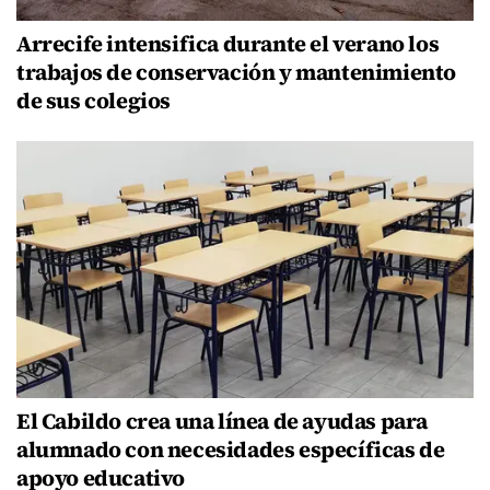
Arrecife intensifica durante el verano los
trabajos de conservación y mantenimiento
de sus colegios
El Cabildo crea una línea de ayudas para
alumnado con necesidades específicas de
apoyo educativo