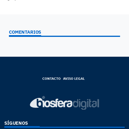
COMENTARIOS
CONTACTO
AVISO LEGAL
SÍGUENOS