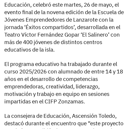
Educación, celebró este martes, 26 de mayo, el
evento final de la novena edición de la Escuela de
Jóvenes Emprendedores de Lanzarote con la
jornada ‘Éxitos compartidos’, desarrollada en el
Teatro Víctor Fernández Gopar ‘El Salinero’ con
más de 400 jóvenes de distintos centros
educativos de la isla.
El programa educativo ha trabajado durante el
curso 2025/2026 con alumnado de entre 14 y 18
años en el desarrollo de competencias
emprendedoras, creatividad, liderazgo,
motivación y trabajo en equipo en sesiones
impartidas en el CIFP Zonzamas.
La consejera de Educación, Ascensión Toledo,
destacó durante el encuentro que “este proyecto