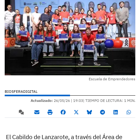
Escuela de Emprendedores
BIOSFERADIGITAL
Actualizado:
26/05/26 |
19:03
| TIEMPO DE LECTURA: 1 MIN.
El Cabildo de Lanzarote, a través del Área de