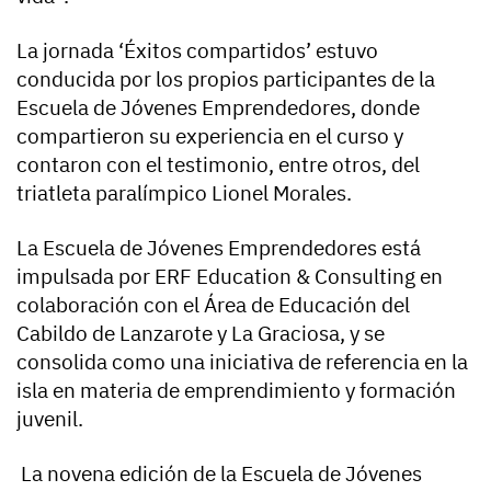
La jornada ‘Éxitos compartidos’ estuvo
conducida por los propios participantes de la
Escuela de Jóvenes Emprendedores, donde
compartieron su experiencia en el curso y
contaron con el testimonio, entre otros, del
triatleta paralímpico Lionel Morales.
La Escuela de Jóvenes Emprendedores está
impulsada por ERF Education & Consulting en
colaboración con el Área de Educación del
Cabildo de Lanzarote y La Graciosa, y se
consolida como una iniciativa de referencia en la
isla en materia de emprendimiento y formación
juvenil.
La novena edición de la Escuela de Jóvenes