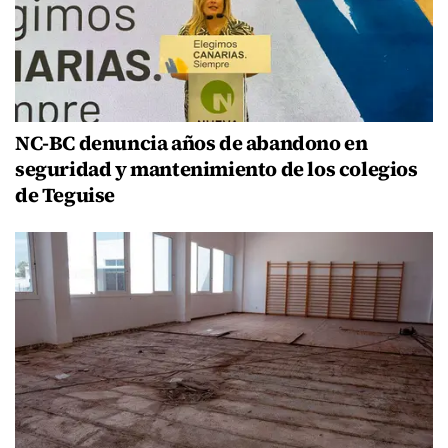
NC-BC denuncia años de abandono en
seguridad y mantenimiento de los colegios
de Teguise