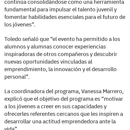
continúa consolidándose como una herramienta
fundamental para impulsar el talento juvenil y
fomentar habilidades esenciales para el futuro de
los jóvenes”.
Toledo señaló que “el evento ha permitido a los
alumnos y alumnas conocer experiencias
inspiradoras de otros compañeros y descubrir
nuevas oportunidades vinculadas al
emprendimiento, la innovación y el desarrollo
personal”.
La coordinadora del programa, Vanessa Marrero,
explicó que el objetivo del programa es “motivar
a los jóvenes a creer en sus capacidades y
ofrecerles referentes cercanos que les inspiren a
desarrollar una actitud emprendedora ante la
vida”.