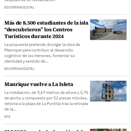
BIOSFERADIGITAL
Más de 8.500 estudiantes de la isla
“descubrieron” los Centros
Turísticos durante 2024
La propuesta pretende divulgar la obra de
Manrique para contribuir al desarrollo
cognitivo de los menores, fomentar su
identidad y sentido de…
BIOSFERADIGITAL
Manrique vuelve a La Isleta
La instalación, de 9,67 metros de altura y 5,76
de ancho y compuesto por 52 piezas móviles,
retorna a la plaza de La Puntilla tras la retirada
de la…
EFE