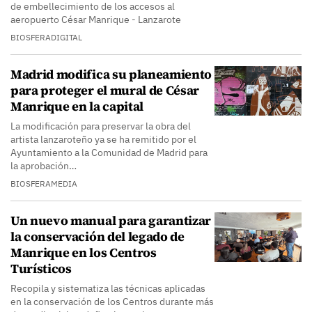
de embellecimiento de los accesos al
aeropuerto César Manrique - Lanzarote
BIOSFERADIGITAL
Madrid modifica su planeamiento
para proteger el mural de César
Manrique en la capital
La modificación para preservar la obra del
artista lanzaroteño ya se ha remitido por el
Ayuntamiento a la Comunidad de Madrid para
la aprobación…
BIOSFERAMEDIA
Un nuevo manual para garantizar
la conservación del legado de
Manrique en los Centros
Turísticos
Recopila y sistematiza las técnicas aplicadas
en la conservación de los Centros durante más