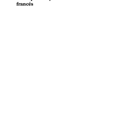
francés