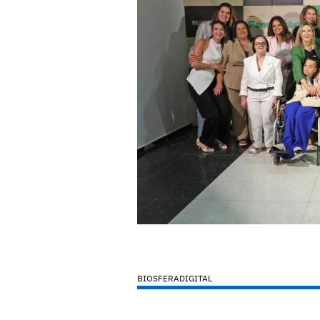
BIOSFERADIGITAL