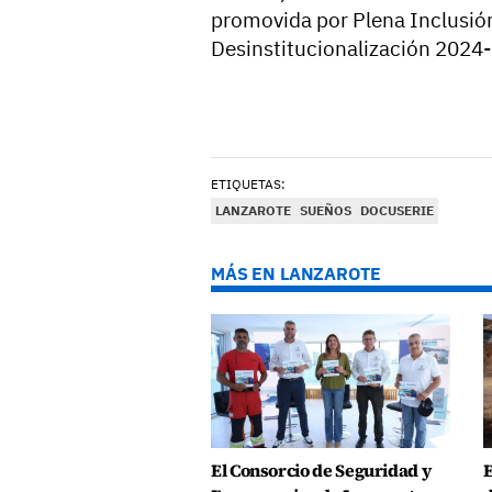
promovida por Plena Inclusión 
Desinstitucionalización 2024
ETIQUETAS:
LANZAROTE
SUEÑOS
DOCUSERIE
MÁS EN LANZAROTE
El Consorcio de Seguridad y
E