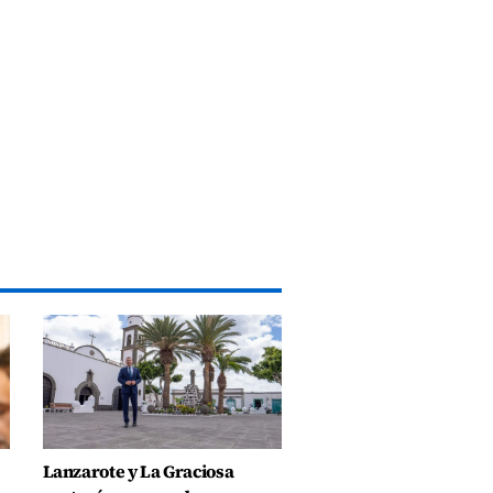
Lanzarote y La Graciosa