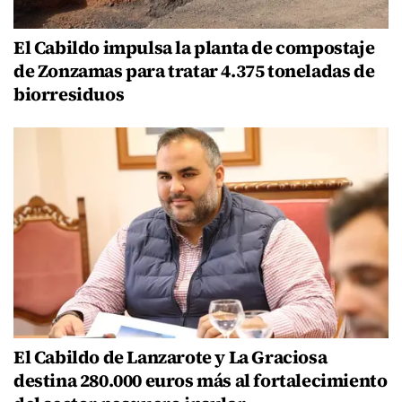
El Cabildo impulsa la planta de compostaje
de Zonzamas para tratar 4.375 toneladas de
biorresiduos
El Cabildo de Lanzarote y La Graciosa
destina 280.000 euros más al fortalecimiento