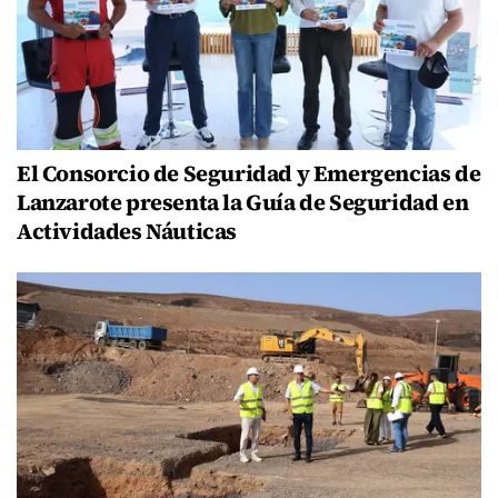
El Consorcio de Seguridad y Emergencias de
Lanzarote presenta la Guía de Seguridad en
Actividades Náuticas