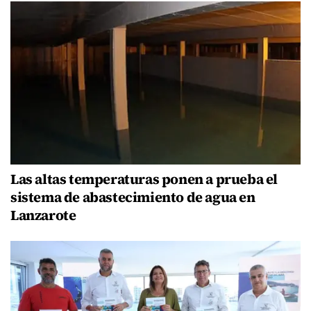
Las altas temperaturas ponen a prueba el
sistema de abastecimiento de agua en
Lanzarote