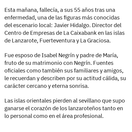
Esta mañana, fallecía, a sus 55 años tras una
enfermedad, una de las figuras más conocidas
del escenario local: Javier Hidalgo. Director del
Centro de Empresas de La Caixabank en las islas
de Lanzarote, Fuerteventura y La Graciosa.
Fue esposo de Isabel Negrín y padre de María,
fruto de su matrimonio con Negrín. Fuentes
oficiales como también sus familiares y amigos,
le recuerdan y describen por su actitud cálida, su
carácter cercano y eterna sonrisa.
Las islas orientales pierden al sevillano que supo
ganarse el corazón de los lanzaroteños tanto en
lo personal como en el área profesional.