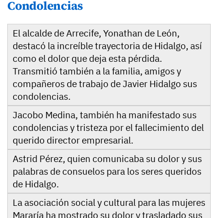
Condolencias
El alcalde de Arrecife, Yonathan de León,
destacó la increíble trayectoria de Hidalgo, así
como el dolor que deja esta pérdida.
Transmitió también a la familia, amigos y
compañeros de trabajo de Javier Hidalgo sus
condolencias.
Jacobo Medina, también ha manifestado sus
condolencias y tristeza por el fallecimiento del
querido director empresarial.
Astrid Pérez, quien comunicaba su dolor y sus
palabras de consuelos para los seres queridos
de Hidalgo.
La asociación social y cultural para las mujeres
Mararía ha mostrado su dolor y trasladado sus