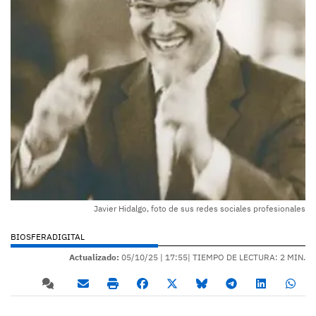
Javier Hidalgo, foto de sus redes sociales profesionales
BIOSFERADIGITAL
Actualizado:
05/10/25 |
17:55
| TIEMPO DE LECTURA: 2 MIN.