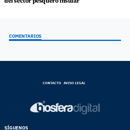
del sector pesquero insular
COMENTARIOS
CONTACTO
AVISO LEGAL
SÍGUENOS