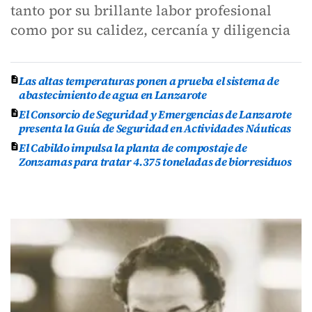
tanto por su brillante labor profesional
como por su calidez, cercanía y diligencia
Las altas temperaturas ponen a prueba el sistema de
abastecimiento de agua en Lanzarote
El Consorcio de Seguridad y Emergencias de Lanzarote
presenta la Guía de Seguridad en Actividades Náuticas
El Cabildo impulsa la planta de compostaje de
Zonzamas para tratar 4.375 toneladas de biorresiduos