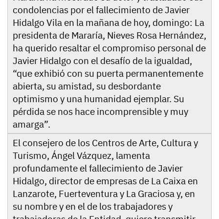
condolencias por el fallecimiento de Javier
Hidalgo Vila en la mañana de hoy, domingo: La
presidenta de Mararía, Nieves Rosa Hernández,
ha querido resaltar el compromiso personal de
Javier Hidalgo con el desafío de la igualdad,
“que exhibió con su puerta permanentemente
abierta, su amistad, su desbordante
optimismo y una humanidad ejemplar. Su
pérdida se nos hace incomprensible y muy
amarga”.
El consejero de los Centros de Arte, Cultura y
Turismo, Ángel Vázquez, lamenta
profundamente el fallecimiento de Javier
Hidalgo, director de empresas de La Caixa en
Lanzarote, Fuerteventura y La Graciosa y, en
su nombre y en el de los trabajadores y