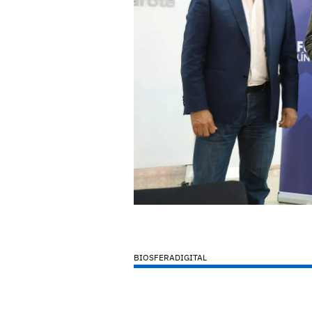
BIOSFERADIGITAL