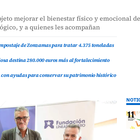
jeto mejorar el bienestar físico y emocional de
ógico, y a quienes les acompañan
compostaje de Zonzamas para tratar 4.375 toneladas
iosa destina 280.000 euros más al fortalecimiento
 con ayudas para conservar su patrimonio histórico
NOTI