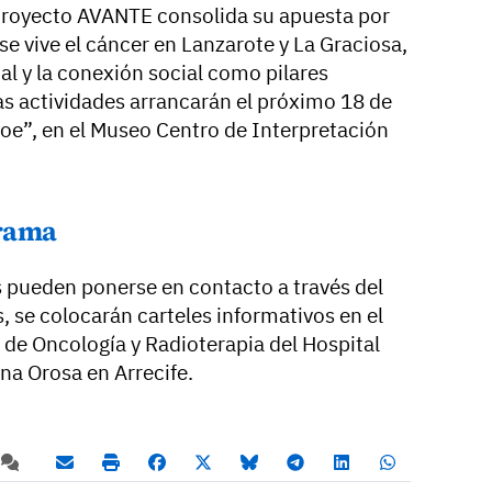
 Proyecto AVANTE consolida su apuesta por
e vive el cáncer en Lanzarote y La Graciosa,
al y la conexión social como pilares
s actividades arrancarán el próximo 18 de
oe”, en el Museo Centro de Interpretación
grama
 pueden ponerse en contacto a través del
se colocarán carteles informativos en el
s de Oncología y Radioterapia del Hospital
ina Orosa en Arrecife.