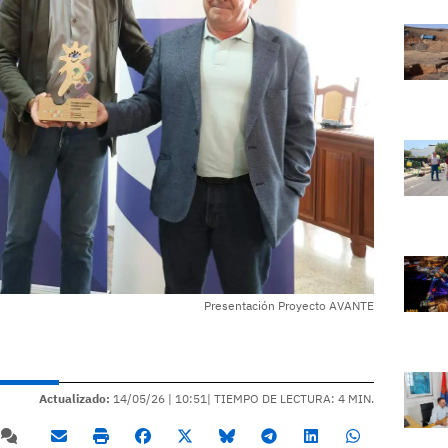
Presentación Proyecto AVANTE
Actualizado:
14/05/26 |
10:51
| TIEMPO DE LECTURA: 4 MIN.