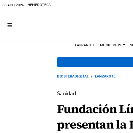
HEMEROTECA
06 AGO 2026
LANZAROTE
MUNICIPIOS
S
BIOSFERADIGITAL
LANZAROTE
Sanidad
Fundación Lí
presentan la 