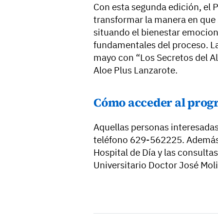
Con esta segunda edición, el
transformar la manera en que s
situando el bienestar emocion
fundamentales del proceso. La
mayo con “Los Secretos del Al
Aloe Plus Lanzarote.
Cómo acceder al pro
Aquellas personas interesadas
teléfono 629-562225. Además, 
Hospital de Día y las consulta
Universitario Doctor José Mol