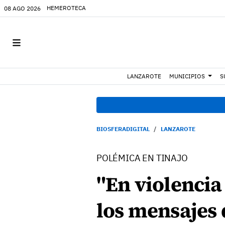
HEMEROTECA
08 AGO 2026
LANZAROTE
MUNICIPIOS
S
BIOSFERADIGITAL
LANZAROTE
POLÉMICA EN TINAJO
"En violenci
los mensajes 