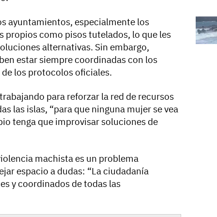
s ayuntamientos, especialmente los
 propios como pisos tutelados, lo que les
soluciones alternativas. Sin embargo,
ben estar siempre coordinadas con los
de los protocolos oficiales.
trabajando para reforzar la red de recursos
as las islas, “para que ninguna mujer se vea
io tenga que improvisar soluciones de
violencia machista es un problema
jar espacio a dudas: “La ciudadanía
mes y coordinados de todas las