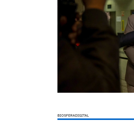
BIOSFERADIGITAL