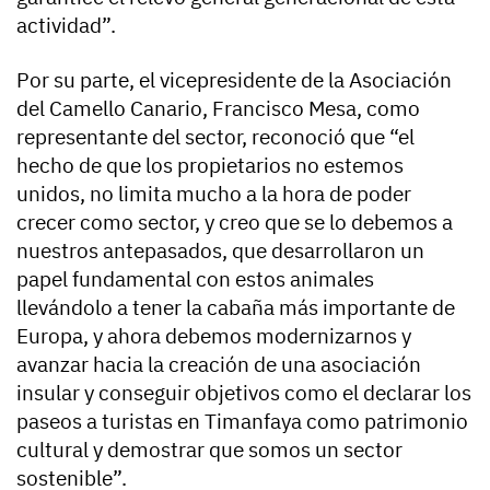
actividad”.
Por su parte, el vicepresidente de la Asociación
del Camello Canario, Francisco Mesa, como
representante del sector, reconoció que “el
hecho de que los propietarios no estemos
unidos, no limita mucho a la hora de poder
crecer como sector, y creo que se lo debemos a
nuestros antepasados, que desarrollaron un
papel fundamental con estos animales
llevándolo a tener la cabaña más importante de
Europa, y ahora debemos modernizarnos y
avanzar hacia la creación de una asociación
insular y conseguir objetivos como el declarar los
paseos a turistas en Timanfaya como patrimonio
cultural y demostrar que somos un sector
sostenible”.