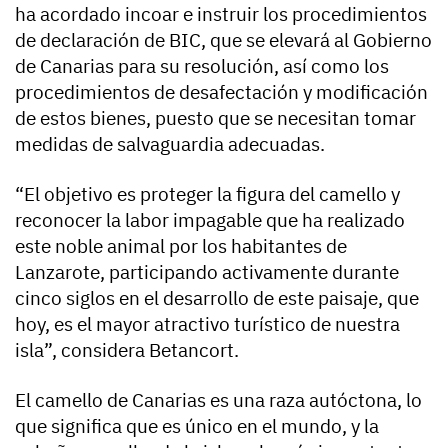
ha acordado incoar e instruir los procedimientos
de declaración de BIC, que se elevará al Gobierno
de Canarias para su resolución, así como los
procedimientos de desafectación y modificación
de estos bienes, puesto que se necesitan tomar
medidas de salvaguardia adecuadas.
“El objetivo es proteger la figura del camello y
reconocer la labor impagable que ha realizado
este noble animal por los habitantes de
Lanzarote, participando activamente durante
cinco siglos en el desarrollo de este paisaje, que
hoy, es el mayor atractivo turístico de nuestra
isla”, considera Betancort.
El camello de Canarias es una raza autóctona, lo
que significa que es único en el mundo, y la