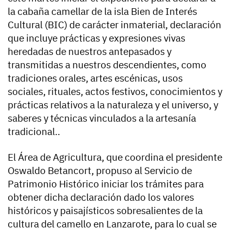
la cabaña camellar de la isla Bien de Interés
Cultural (BIC) de carácter inmaterial, declaración
que incluye prácticas y expresiones vivas
heredadas de nuestros antepasados y
transmitidas a nuestros descendientes, como
tradiciones orales, artes escénicas, usos
sociales, rituales, actos festivos, conocimientos y
prácticas relativos a la naturaleza y el universo, y
saberes y técnicas vinculados a la artesanía
tradicional..
El Área de Agricultura, que coordina el presidente
Oswaldo Betancort, propuso al Servicio de
Patrimonio Histórico iniciar los trámites para
obtener dicha declaración dado los valores
históricos y paisajísticos sobresalientes de la
cultura del camello en Lanzarote, para lo cual se