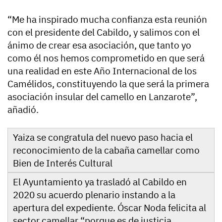
“Me ha inspirado mucha confianza esta reunión
con el presidente del Cabildo, y salimos con el
ánimo de crear esa asociación, que tanto yo
como él nos hemos comprometido en que será
una realidad en este Año Internacional de los
Camélidos, constituyendo la que será la primera
asociación insular del camello en Lanzarote”,
añadió.
Yaiza se congratula del nuevo paso hacia el
reconocimiento de la cabaña camellar como
Bien de Interés Cultural
El Ayuntamiento ya trasladó al Cabildo en
2020 su acuerdo plenario instando a la
apertura del expediente. Óscar Noda felicita al
sector camellar “porque es de justicia