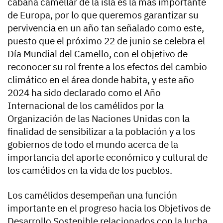
cabaña camellar de la isla es la más importante
de Europa, por lo que queremos garantizar su
pervivencia en un año tan señalado como este,
puesto que el próximo 22 de junio se celebra el
Día Mundial del Camello, con el objetivo de
reconocer su rol frente a los efectos del cambio
climático en el área donde habita, y este año
2024 ha sido declarado como el Año
Internacional de los camélidos por la
Organización de las Naciones Unidas con la
finalidad de sensibilizar a la población y a los
gobiernos de todo el mundo acerca de la
importancia del aporte económico y cultural de
los camélidos en la vida de los pueblos.
Los camélidos desempeñan una función
importante en el progreso hacia los Objetivos de
Desarrollo Sostenible relacionados con la lucha