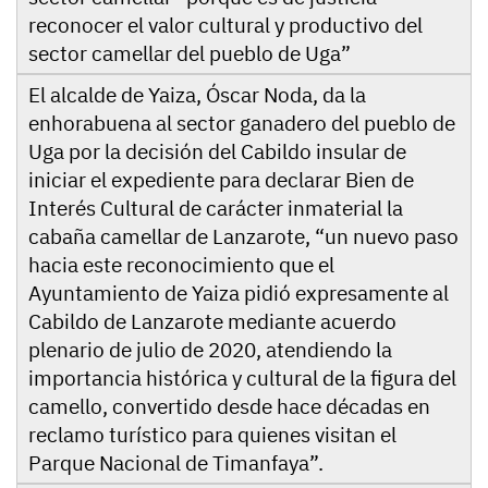
reconocer el valor cultural y productivo del
sector camellar del pueblo de Uga”
El alcalde de Yaiza, Óscar Noda, da la
enhorabuena al sector ganadero del pueblo de
Uga por la decisión del Cabildo insular de
iniciar el expediente para declarar Bien de
Interés Cultural de carácter inmaterial la
cabaña camellar de Lanzarote, “un nuevo paso
hacia este reconocimiento que el
Ayuntamiento de Yaiza pidió expresamente al
Cabildo de Lanzarote mediante acuerdo
plenario de julio de 2020, atendiendo la
importancia histórica y cultural de la figura del
camello, convertido desde hace décadas en
reclamo turístico para quienes visitan el
Parque Nacional de Timanfaya”.