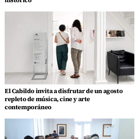
El Cabildo invita a disfrutar de un agosto
repleto de música, cine y arte
contemporáneo