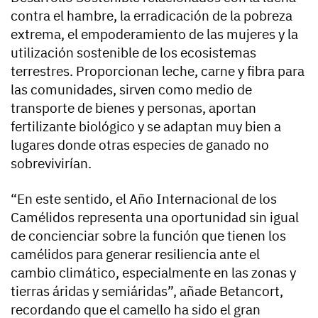
contra el hambre, la erradicación de la pobreza
extrema, el empoderamiento de las mujeres y la
utilización sostenible de los ecosistemas
terrestres. Proporcionan leche, carne y fibra para
las comunidades, sirven como medio de
transporte de bienes y personas, aportan
fertilizante biológico y se adaptan muy bien a
lugares donde otras especies de ganado no
sobrevivirían.
“En este sentido, el Año Internacional de los
Camélidos representa una oportunidad sin igual
de concienciar sobre la función que tienen los
camélidos para generar resiliencia ante el
cambio climático, especialmente en las zonas y
tierras áridas y semiáridas”, añade Betancort,
recordando que el camello ha sido el gran