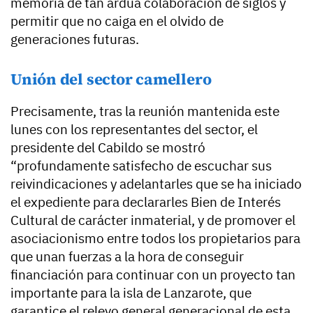
memoria de tan ardua colaboración de siglos y
permitir que no caiga en el olvido de
generaciones futuras.
Unión del sector camellero
Precisamente, tras la reunión mantenida este
lunes con los representantes del sector, el
presidente del Cabildo se mostró
“profundamente satisfecho de escuchar sus
reivindicaciones y adelantarles que se ha iniciado
el expediente para declararles Bien de Interés
Cultural de carácter inmaterial, y de promover el
asociacionismo entre todos los propietarios para
que unan fuerzas a la hora de conseguir
financiación para continuar con un proyecto tan
importante para la isla de Lanzarote, que
garantice el relevo general generacional de esta