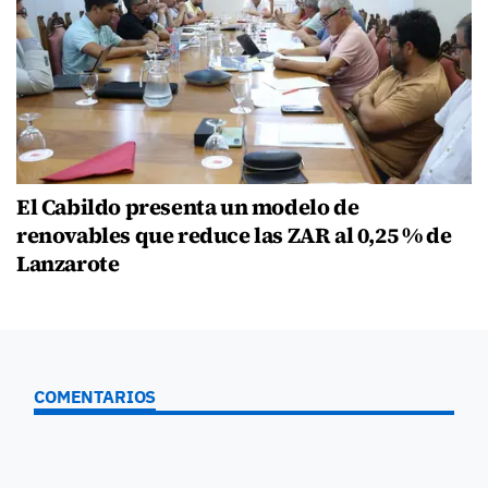
El Cabildo presenta un modelo de
renovables que reduce las ZAR al 0,25 % de
Lanzarote
COMENTARIOS