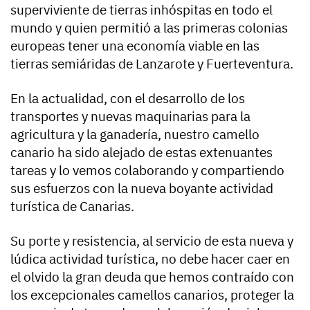
superviviente de tierras inhóspitas en todo el
mundo y quien permitió a las primeras colonias
europeas tener una economía viable en las
tierras semiáridas de Lanzarote y Fuerteventura.
En la actualidad, con el desarrollo de los
transportes y nuevas maquinarias para la
agricultura y la ganadería, nuestro camello
canario ha sido alejado de estas extenuantes
tareas y lo vemos colaborando y compartiendo
sus esfuerzos con la nueva boyante actividad
turística de Canarias.
Su porte y resistencia, al servicio de esta nueva y
lúdica actividad turística, no debe hacer caer en
el olvido la gran deuda que hemos contraído con
los excepcionales camellos canarios, proteger la