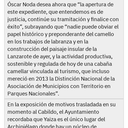
Óscar Noda desea ahora que “la apertura de
este expediente, que entendemos es de
justicia, continúe su tramitación y finalice con
éxito”, subrayando que “nadie puede obviar el
papel histórico y preponderante del camello
en los trabajos de labranza y en la
construcción del paisaje insular de la
Lanzarote de ayer, y la actividad productiva,
sostenible y regulada de hoy de una cabaña
camellar vinculada al turismo, que incluso
mereció en 2013 la Distinción Nacional de la
Asociación de Municipios con Territorio en
Parques Nacionales”.
En la exposición de motivos trasladada en su
momento al Cabildo, el Ayuntamiento
recordaba que Yaiza es el único lugar del
Archipiélago donde hay un núcleo de