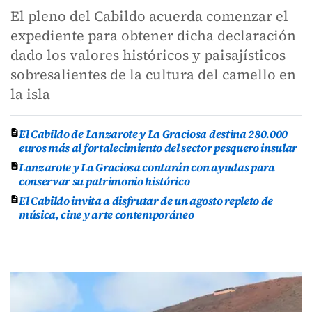
El pleno del Cabildo acuerda comenzar el
expediente para obtener dicha declaración
dado los valores históricos y paisajísticos
sobresalientes de la cultura del camello en
la isla
El Cabildo de Lanzarote y La Graciosa destina 280.000
euros más al fortalecimiento del sector pesquero insular
Lanzarote y La Graciosa contarán con ayudas para
conservar su patrimonio histórico
El Cabildo invita a disfrutar de un agosto repleto de
música, cine y arte contemporáneo