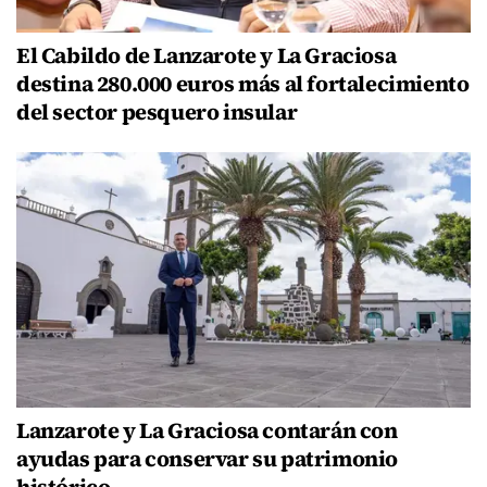
El Cabildo de Lanzarote y La Graciosa
destina 280.000 euros más al fortalecimiento
del sector pesquero insular
Lanzarote y La Graciosa contarán con
ayudas para conservar su patrimonio
histórico