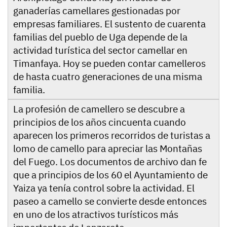
ganaderías camellares gestionadas por
empresas familiares. El sustento de cuarenta
familias del pueblo de Uga depende de la
actividad turística del sector camellar en
Timanfaya. Hoy se pueden contar camelleros
de hasta cuatro generaciones de una misma
familia.
La profesión de camellero se descubre a
principios de los años cincuenta cuando
aparecen los primeros recorridos de turistas a
lomo de camello para apreciar las Montañas
del Fuego. Los documentos de archivo dan fe
que a principios de los 60 el Ayuntamiento de
Yaiza ya tenía control sobre la actividad. El
paseo a camello se convierte desde entonces
en uno de los atractivos turísticos más