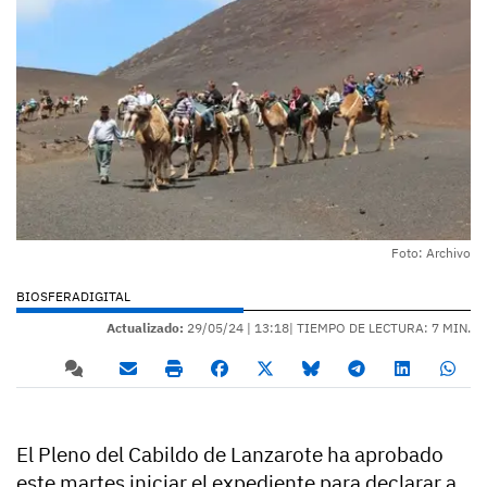
Foto: Archivo
BIOSFERADIGITAL
Actualizado:
29/05/24 |
13:18
| TIEMPO DE LECTURA: 7 MIN.
El Pleno del Cabildo de Lanzarote ha aprobado
este martes iniciar el expediente para declarar a