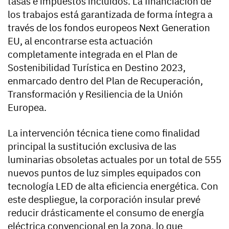
tasas e impuestos incluidos. La financiación de
los trabajos está garantizada de forma íntegra a
través de los fondos europeos Next Generation
EU, al encontrarse esta actuación
completamente integrada en el Plan de
Sostenibilidad Turística en Destino 2023,
enmarcado dentro del Plan de Recuperación,
Transformación y Resiliencia de la Unión
Europea.
La intervención técnica tiene como finalidad
principal la sustitución exclusiva de las
luminarias obsoletas actuales por un total de 555
nuevos puntos de luz simples equipados con
tecnología LED de alta eficiencia energética. Con
este despliegue, la corporación insular prevé
reducir drásticamente el consumo de energía
eléctrica convencional en la zona, lo que