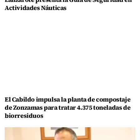
Actividades Náuticas
El Cabildo impulsa la planta de compostaje
de Zonzamas para tratar 4.375 toneladas de
biorresiduos