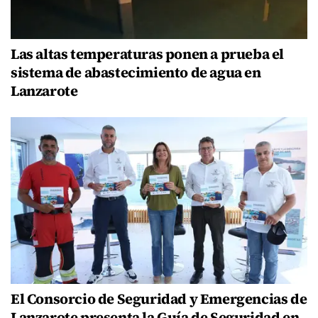
Las altas temperaturas ponen a prueba el
sistema de abastecimiento de agua en
Lanzarote
El Consorcio de Seguridad y Emergencias de
Lanzarote presenta la Guía de Seguridad en