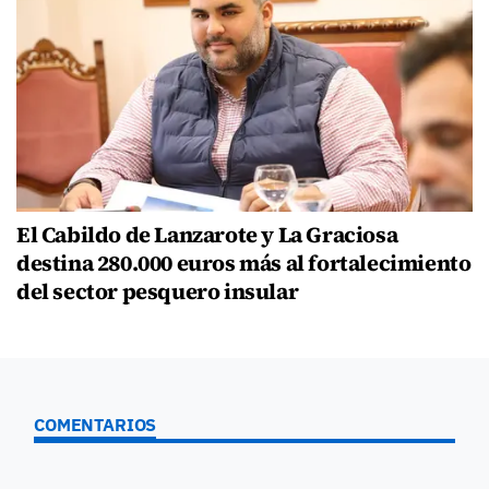
El Cabildo de Lanzarote y La Graciosa
destina 280.000 euros más al fortalecimiento
del sector pesquero insular
COMENTARIOS