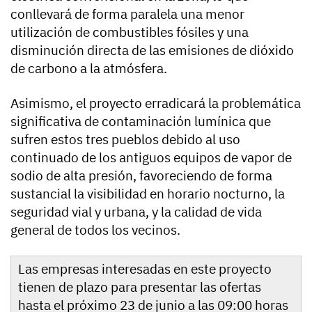
conllevará de forma paralela una menor
utilización de combustibles fósiles y una
disminución directa de las emisiones de dióxido
de carbono a la atmósfera.
Asimismo, el proyecto erradicará la problemática
significativa de contaminación lumínica que
sufren estos tres pueblos debido al uso
continuado de los antiguos equipos de vapor de
sodio de alta presión, favoreciendo de forma
sustancial la visibilidad en horario nocturno, la
seguridad vial y urbana, y la calidad de vida
general de todos los vecinos.
Las empresas interesadas en este proyecto
tienen de plazo para presentar las ofertas
hasta el próximo 23 de junio a las 09:00 horas