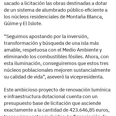
sacado a licitación las obras destinadas a dotar
de un sistema de alumbrado público eficiente a
los núcleos residenciales de Montaña Blanca,
Güime y El Islote.
“Seguimos apostando por la inversión,
transformación y búsqueda de una isla más
amable, respetuosa con el Medio Ambiente y
eliminando los combustibles fósiles. Ahora, con
esta iluminación, conseguiremos que estos tres
núcleos poblacionales mejoren sustancialmente
su calidad de vida”, aseveró la vicepresidenta.
Este ambicioso proyecto de renovación lumínica
e infraestructura dotacional cuenta con un
presupuesto base de licitación que asciende
exactamente a la cantidad de 423.646,85 euros,