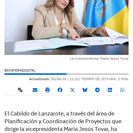
La vicepresidenta, María Jesús Tovar
BIOSFERADIGITAL
Actualizado:
05/06/26 |
11:22
| TIEMPO DE LECTURA: 2 MIN.
El Cabildo de Lanzarote, a través del área de
Planificación y Coordinación de Proyectos que
dirige la vicepresidenta María Jesús Tovar, ha