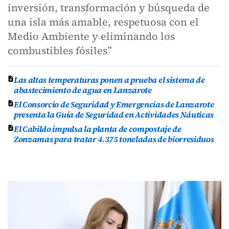
inversión, transformación y búsqueda de
una isla más amable, respetuosa con el
Medio Ambiente y eliminando los
combustibles fósiles”
Las altas temperaturas ponen a prueba el sistema de
abastecimiento de agua en Lanzarote
El Consorcio de Seguridad y Emergencias de Lanzarote
presenta la Guía de Seguridad en Actividades Náuticas
El Cabildo impulsa la planta de compostaje de
Zonzamas para tratar 4.375 toneladas de biorresiduos